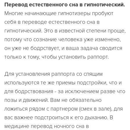
Перевод естественного сна в гипнотический.
Многие начинающие гипнотизеры пробуют
себя в переводе естественного сна в
гипнотический. Это в известной степени проще,
потому что сознание человека уже изменено,
он уже не бодрствует, и ваша задача сводится
только к тому, чтобы установить раппорт.
Для установления раппорта со спящим
используются те же приемы подстройки, что и
для бодрствования - за исключением разве что
позы и движений. Вам не обязательно
ложиться рядом с партнером (смех в зале), для
вас важнее подстроиться к его дыханию. В
медицине перевод ночного сна в