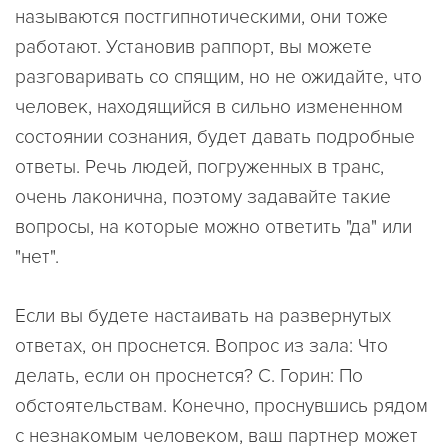
называются постгипнотическими, они тоже
работают. Установив раппорт, вы можете
разговаривать со спящим, но не ожидайте, что
человек, находящийся в сильно измененном
состоянии сознания, будет давать подробные
ответы. Речь людей, погруженных в транс,
очень лаконична, поэтому задавайте такие
вопросы, на которые можно ответить "да" или
"нет".
Если вы будете настаивать на развернутых
ответах, он проснется. Вопрос из зала: Что
делать, если он проснется? С. Горин: По
обстоятельствам. Конечно, проснувшись рядом
с незнакомым человеком, ваш партнер может