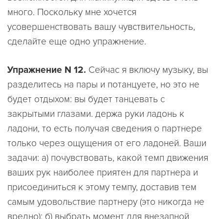
много. Поскольку мне хочется
усовершенствовать вашу чувствительность,
сделайте еще одно упражнение.
Упражнение N 12.
Сейчас я включу музыку, вы
разделитесь на пары и потанцуете, но это не
будет отдыхом: вы будет танцевать с
закрытыми глазами. держа руки ладонь к
ладони, то есть получая сведения о партнере
только через ощущения от его ладоней. Ваши
задачи: а) почувствовать, какой темп движения
ваших рук наиболее приятен для партнера и
присоединиться к этому темпу, доставив тем
самым удовольствие партнеру (это никогда не
вредно); б) выбрать момент для внезапной