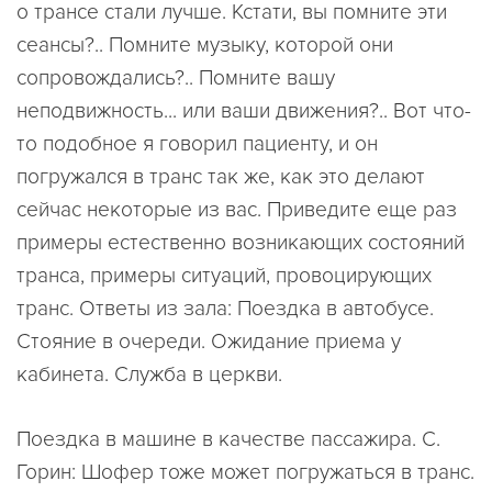
о трансе стали лучше. Кстати, вы помните эти
сеансы?.. Помните музыку, которой они
сопровождались?.. Помните вашу
неподвижность... или ваши движения?.. Вот что-
то подобное я говорил пациенту, и он
погружался в транс так же, как это делают
сейчас некоторые из вас. Приведите еще раз
примеры естественно возникающих состояний
транса, примеры ситуаций, провоцирующих
транс. Ответы из зала: Поездка в автобусе.
Стояние в очереди. Ожидание приема у
кабинета. Служба в церкви.
Поездка в машине в качестве пассажира. С.
Горин: Шофер тоже может погружаться в транс.