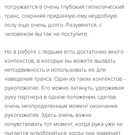
погружается в очень глубокий гипнотический
транс, сохраняя приданную ему неудобную
позу еще очень долго. Разумеется, с
человеком вы так не поступите.
Но в работе с людьми есть достаточно много
контекстов, в которых вы можете вызвать
неподвижность и использовать ее для
наведения транса. Один из таких контекстов -
рукопожатие. Его можно затянуть, удерживая
руку партнера в одном положении, сделав
очень неопределенным момент окончания
рукопожатия. Здесь очень важно
почувствовать тот момент, когда рука уже не
пытается освободиться, когда она замирает