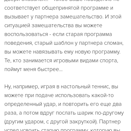
соответствует общепринятой программе и
вызывает у партнера замешательство. И этой
ситуацией замешательства вы можете
воспользоваться - если старая программа
поведения, старый шаблон у партнера сломан,
вы можете навязывать ему новую программу.
Те, кто занимается игровыми видами спорта,
поймут меня быстрее...
Ну, например, играя в настольный теннис, вы
можете при подаче использовать какой-то
определенный удар, и повторить его еще два
раза, а потом вдруг послать шарик по-другому
(другим ударом, с другой закруткой). Партнер
успел усвоить старую программу, которую вы