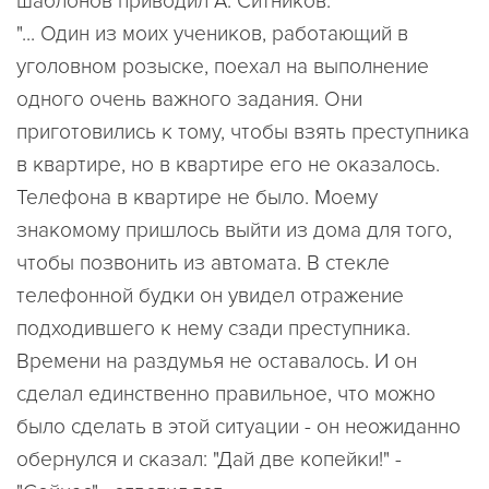
шаблонов приводил А. Ситников:
"... Один из моих учеников, работающий в
уголовном розыске, поехал на выполнение
одного очень важного задания. Они
приготовились к тому, чтобы взять преступника
в квартире, но в квартире его не оказалось.
Телефона в квартире не было. Моему
знакомому пришлось выйти из дома для того,
чтобы позвонить из автомата. В стекле
телефонной будки он увидел отражение
подходившего к нему сзади преступника.
Времени на раздумья не оставалось. И он
сделал единственно правильное, что можно
было сделать в этой ситуации - он неожиданно
обернулся и сказал: "Дай две копейки!" -