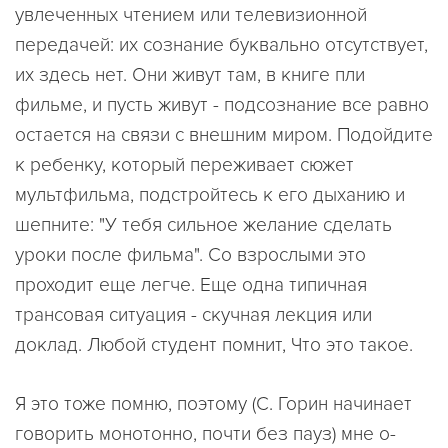
увлеченных чтением или телевизионной
передачей: их сознание буквально отсутствует,
их здесь нет. Они живут там, в книге пли
фильме, и пусть живут - подсознание все равно
остается на связи с внешним миром. Подойдите
к ребенку, который переживает сюжет
мультфильма, подстройтесь к его дыханию и
шепните: "У тебя сильное желание сделать
уроки после фильма". Со взрослыми это
проходит еще легче. Еще одна типичная
трансовая ситуация - скучная лекция или
доклад. Любой студент помнит, Что это такое.
Я это тоже помню, поэтому (С. Горин начинает
говорить монотонно, почти без пауз) мне о-