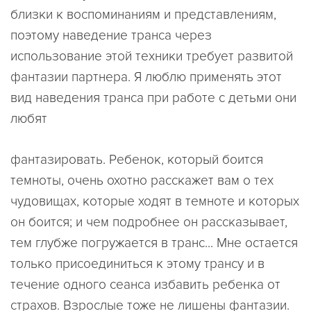
близки к воспоминаниям и представлениям,
поэтому наведение транса через
использование этой техники требует развитой
фантазии партнера. Я люблю применять этот
вид наведения транса при работе с детьми они
любят
фантазировать. Ребенок, который боится
темноты, очень охотно расскажет вам о тех
чудовищах, которые ходят в темноте и которых
он боится; и чем подробнее он рассказывает,
тем глубже погружается в транс... Мне остается
только присоединиться к этому трансу и в
течение одного сеанса избавить ребенка от
страхов. Взрослые тоже не лишены фантазии.