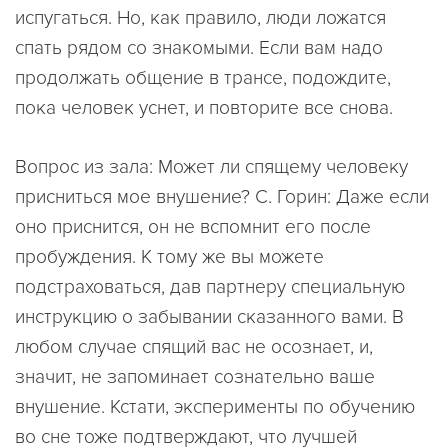
испугаться. Но, как правило, люди ложатся
спать рядом со знакомыми. Если вам надо
продолжать общение в трансе, подождите,
пока человек уснет, и повторите все снова.
Вопрос из зала: Может ли спящему человеку
присниться мое внушение? С. Горин: Даже если
оно приснится, он не вспомнит его после
пробуждения. К тому же вы можете
подстраховаться, дав партнеру специальную
инструкцию о забывании сказанного вами. В
любом случае спящий вас не осознает, и,
значит, не запоминает сознательно ваше
внушение. Кстати, эксперименты по обучению
во сне тоже подтверждают, что лучшей