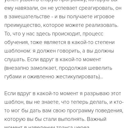
ему навязали, он не успевает среагировать, он
в замешательстве - и вы получаете игровое
преимущество, которое можете реализовать.
То, что у нас здесь происходит, процесс
обучения, тоже является в какой-то степени
шаблоном: я должен говорить, а вы должны
слушать. Если вдруг в какой-то момент
(внезапно замолкает, продолжая шевелить
губами и оживленно жестикулировать)...
Если вдруг в какой-то момент я разрываю этот
шаблон, вы не знаете, что теперь делать, и кто-
то мог бы дать вам свою программу поведения,
которую вы бы стали выполнять. Важный
момент в наведении транса через