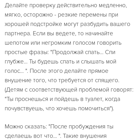
Делайте проверку действительно медленно,
мягко, осторожно - резкие перемены при
хорошей подстройке могут разбудить вашего
партнера. Если вы ведете, то начинайте
шепотом или негромким голосом говорить
простые фразы: "Продолжай спать... Спи
глубже... Ты будешь спать и слышать мой
голос... ". После этого делайте прямое
внушение того, что требуется от спящего.
(Детям с соответствующей проблемой говорят:
"Ты проснешься и пойдешь в туалет, когда
почувствуешь, что хочешь помочиться").
Можно сказать: "После пробуждения ты
сделаешь вот что... ". Такие внушения