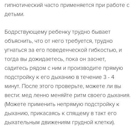
гипнотический часто применяется при работе с
детьми.
Бодрствующему ребенку трудно бывает
объяснить, что от него требуется, трудно
угнаться за его поведенческой гибкостью, и
тогда вы дожидаетесь, пока он заснет,
садитесь рядом с ним и производите прямую
подстройку к его дыханию в течение 3 - 4
минут. После этого проверьте, можете ли вы
вести: мед ленно меняйте ритм своего дыхания.
(Можете применить непрямую подстройку к
дыханию, прикасаясь к спящему в такт его
дыхательным движениям грудной клетки).