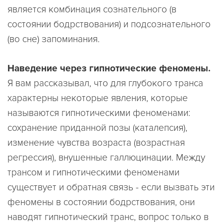
является комбинация сознательного (в
состоянии бодрствования) и подсознательного
(во сне) запоминания.
Наведение через гипнотические феномены.
Я вам рассказывал, что для глубокого транса
характерны некоторые явления, которые
называются гипнотическими феноменами:
сохранение приданной позы (каталепсия),
изменение чувства возраста (возрастная
регрессия), внушенные галлюцинации. Между
трансом и гипнотическими феноменами
существует и обратная связь - если вызвать эти
феномены в состоянии бодрствования, они
наводят гипнотический транс, вопрос только в