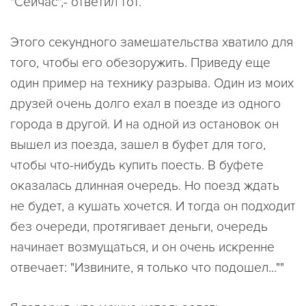
"Сейчас",- ответил тот.
Этого секундного замешательства хватило для
того, чтобы его обезоружить. Приведу еще
один пример на технику разрыва. Один из моих
друзей очень долго ехал в поезде из одного
города в другой. И на одной из остановок он
вышел из поезда, зашел в буфет для того,
чтобы что-нибудь купить поесть. В буфете
оказалась длинная очередь. Но поезд ждать
не будет, а кушать хочется. И тогда он подходит
без очереди, протягивает деньги, очередь
начинает возмущаться, и он очень искренне
отвечает: "Извините, я только что подошел...""