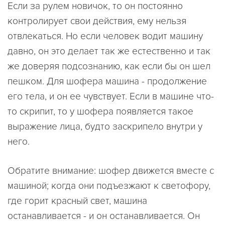
Если за рулем новичок, то он постоянно
контролирует свои действия, ему нельзя
отвлекаться. Но если человек водит машину
давно, он это делает так же естественно и так
же доверяя подсознанию, как если бы он шел
пешком. Для шофера машина - продолжение
его тела, и он ее чувствует. Если в машине что-
то скрипит, то у шофера появляется такое
выражение лица, будто заскрипело внутри у
него.
Обратите внимание: шофер движется вместе с
машиной; когда они подъезжают к светофору,
где горит красный свет, машина
останавливается - и он останавливается. Он