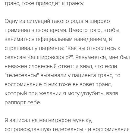
транс, тоже приводит к трансу.
Одну из ситуаций такого рода я широко
применял в свое время. Вместо того, чтобы
заниматься официальным наведением, я
спрашивал у пациента: "Как вы относитесь к
сеансам Кашпировского?". Разумеется, мне был
неважен словесный ответ: я знал, что если
"телесеансы" вызывали у пациента транс, то
воспоминание о них тоже вызовет транс,
который при желании я могу углубить, взяв
раппорт себе.
Я записал на магнитофон музыку,
сопровождавшую телесеансы - и воспоминания