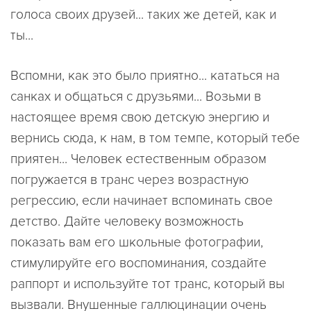
голоса своих друзей... таких же детей, как и
ты...
Вспомни, как это было приятно... кататься на
санках и общаться с друзьями... Возьми в
настоящее время свою детскую энергию и
вернись сюда, к нам, в том темпе, который тебе
приятен... Человек естественным образом
погружается в транс через возрастную
регрессию, если начинает вспоминать свое
детство. Дайте человеку возможность
показать вам его школьные фотографии,
стимулируйте его воспоминания, создайте
раппорт и используйте тот транс, который вы
вызвали. Внушенные галлюцинации очень