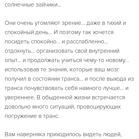
солнечные зайчики...
Они очень утомляют зрение... даже в тихий и
спокойный день... И поэтому так хочется
посидеть спокойно... и расслабленно...
отдохнуть... организовать свой внутренний
опыт... и продолжать учиться чему-то новому...
использовав те знания, которые ваш мозг
получил в состоянии транса... и после выхода из
транса почувствовать себя намного лучше... и
увереннее. В обыденной жизни встречается
довольно много ситуаций, провоцирующих
погружение в транс.
Вам наверняка приходилось видеть людей,