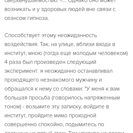
сверхвнушаемостью. <... Однако оно может
возникать и у здоровых людей вне связи с
сеансом гипноза.
Способствует этому неожиданность
воздействия. Так, на улице, вблизи входа в
институт, мною (тогда еще молодым человеком)
4 раза был произведен следующий
эксперимент: я неожиданно останавливал
проходящего незнакомого мужчину и
обращался к нему со словами: "У меня к вам
большая просьба (говорилось напряженным
тоном) - возьмите эту записку, войдите в
институт, пройдите мимо проходной
совершенно спокойно, подымитесь по