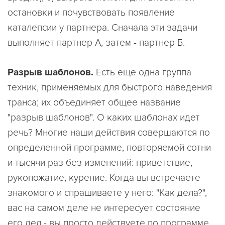
остановки и почувствовать появление
каталепсии у партнера. Сначала эти задачи
выполняет партнер A, затем - партнер Б.
Разрыв шаблонов.
Есть еще одна группа
техник, применяемых для быстрого наведения
транса; их объединяет общее название
"разрыв шаблонов". О каких шаблонах идет
речь? Многие наши действия совершаются по
определенной программе, повторяемой сотни
и тысячи раз без изменений: приветствие,
рукопожатие, курение. Когда вы встречаете
знакомого и спрашиваете у него: "Как дела?",
вас на самом деле не интересует состояние
его дел - вы просто действуете по программе,