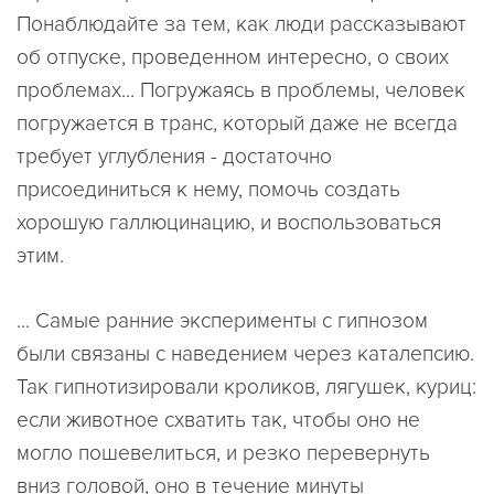
Понаблюдайте за тем, как люди рассказывают
об отпуске, проведенном интересно, о своих
проблемах... Погружаясь в проблемы, человек
погружается в транс, который даже не всегда
требует углубления - достаточно
присоединиться к нему, помочь создать
хорошую галлюцинацию, и воспользоваться
этим.
... Самые ранние эксперименты с гипнозом
были связаны с наведением через каталепсию.
Так гипнотизировали кроликов, лягушек, куриц:
если животное схватить так, чтобы оно не
могло пошевелиться, и резко перевернуть
вниз головой, оно в течение минуты