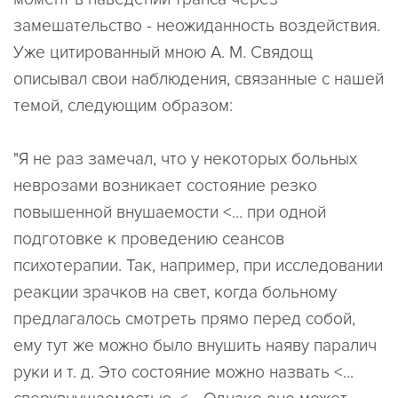
замешательство - неожиданность воздействия.
Уже цитированный мною А. М. Свядощ
описывал свои наблюдения, связанные с нашей
темой, следующим образом:
"Я не раз замечал, что у некоторых больных
неврозами возникает состояние резко
повышенной внушаемости <... при одной
подготовке к проведению сеансов
психотерапии. Так, например, при исследовании
реакции зрачков на свет, когда больному
предлагалось смотреть прямо перед собой,
ему тут же можно было внушить наяву паралич
руки и т. д. Это состояние можно назвать <...