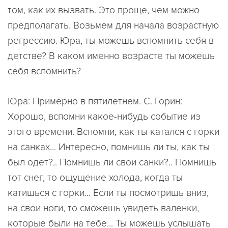
том, как их вызвать. Это проще, чем можно
предполагать. Возьмем для начала возрастную
регрессию. Юра, ты можешь вспомнить себя в
детстве? В каком именно возрасте ты можешь
себя вспомнить?
Юра: Примерно в пятилетнем. С. Горин:
Хорошо, вспомни какое-нибудь событие из
этого времени. Вспомни, как ты катался с горки
на санках... Интересно, помнишь ли ты, как ты
был одет?.. Помнишь ли свои санки?.. Помнишь
тот снег, то ощущение холода, когда ты
катишься с горки... Если ты посмотришь вниз,
на свои ноги, то сможешь увидеть валенки,
которые были на тебе... Ты можешь услышать