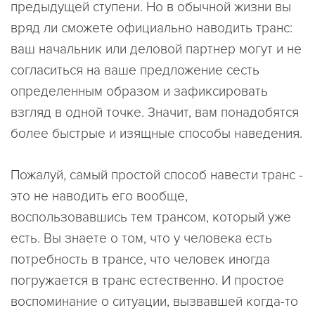
предыдущей ступени. Но в обычной жизни вы
вряд ли сможете официально наводить транс:
ваш начальник или деловой партнер могут и не
согласиться на ваше предложение сесть
определенным образом и зафиксировать
взгляд в одной точке. Значит, вам понадобятся
более быстрые и изящные способы наведения.
Пожалуй, самый простой способ навести транс -
это не наводить его вообще,
воспользовавшись тем трансом, который уже
есть. Вы знаете о том, что у человека есть
потребность в трансе, что человек иногда
погружается в транс естественно. И простое
воспоминание о ситуации, вызвавшей когда-то