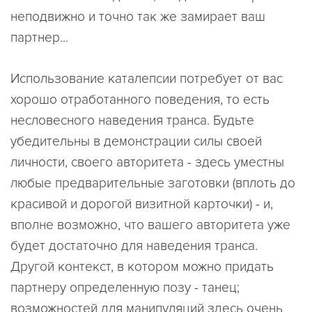
неподвижно и точно так же замирает ваш
партнер...
Использование каталепсии потребует от вас
хорошо отработанного поведения, то есть
несловесного наведения транса. Будьте
убедительны в демонстрации силы своей
личности, своего авторитета - здесь уместны
любые предварительные заготовки (вплоть до
красивой и дорогой визитной карточки) - и,
вполне возможно, что вашего авторитета уже
будет достаточно для наведения транса.
Другой контекст, в котором можно придать
партнеру определенную позу - танец;
возможностей для манипуляций здесь очень