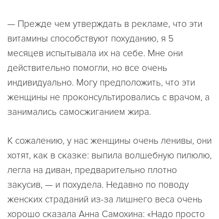
— Прежде чем утверждать в рекламе, что эти
витамины способствуют похуданию, я 5
месяцев испытывала их на себе. Мне они
действительно помогли, но все очень
индивидуально. Могу предположить, что эти
женщины не проконсультировались с врачом, а
занимались самосжиганием жира.
К сожалению, у нас женщины очень ленивы, они
хотят, как в сказке: выпила волшебную пилюлю,
легла на диван, предварительно плотно
закусив, — и похудела. Недавно по поводу
женских страданий из-за лишнего веса очень
хорошо сказала Анна Самохина: «Надо просто