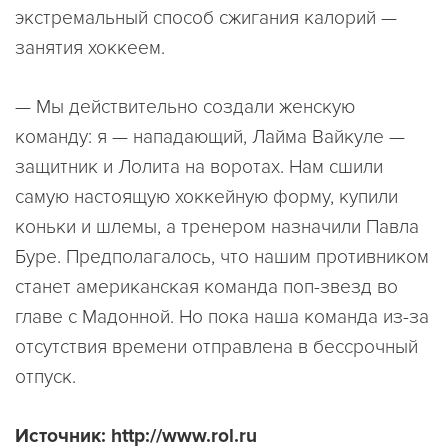
экстремальный способ сжигания калорий —
занятия хоккеем.
— Мы действительно создали женскую
команду: я — нападающий, Лайма Вайкуле —
защитник и Лолита на воротах. Нам сшили
самую настоящую хоккейную форму, купили
коньки и шлемы, а тренером назначили Павла
Буре. Предполагалось, что нашим противником
станет американская команда поп-звезд во
главе с Мадонной. Но пока наша команда из-за
отсутствия времени отправлена в бессрочный
отпуск.
Источник: http://www.rol.ru