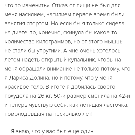
что-то изменить». Отказ от пищи не был для
меня насилием, насилием первое время были
занятия спортом. Но если бы я только сидела
на диете, то, конечно, скинула бы какое-то
количество килограммов, но от этого мышцы
не стали бы упругими. А мне очень хотелось
летом надеть открытый купальник, чтобы на
меня обращали внимание не только потому, что
я Лариса Долина, но и потому, что у меня
красивое тело. В итоге я добилась своего,
похудела на 26 кг, 50-й размер сменила на 42-й
и теперь чувствую себя, как летящая ласточка,
помолодевшая на несколько лет!
— Я знаю, что у вас был еще один