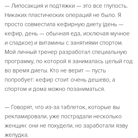
— Липосакция и подтяжки — это все глупость.
Никаких пластических операций не было. Я
просто совместила кефирную диету (день —
кефир, день — обычная еда, исключая мучное
и сладкое) и витамины с занятиями спортом.
Мой личный тренер разработал специальную
программу, по которой я занималась целый год
во время диеты. Кто не верит — пусть
попробует: кефир стоит очень дешево, а
спортом и дома можно позаниматься.
— Говорят, что из-за таблеток, которые вы
рекламировали, уже пострадали несколько
женщин: они не похудели, но заработали язву
желудка.