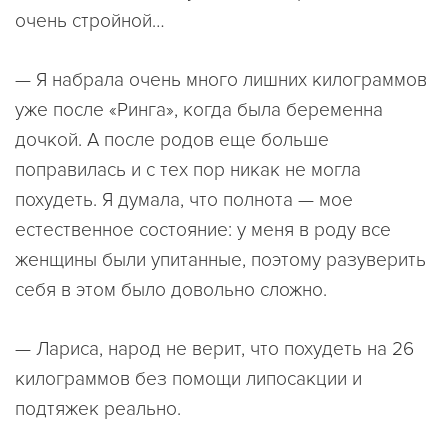
очень стройной…
— Я набрала очень много лишних килограммов
уже после «Ринга», когда была беременна
дочкой. А после родов еще больше
поправилась и с тех пор никак не могла
похудеть. Я думала, что полнота — мое
естественное состояние: у меня в роду все
женщины были упитанные, поэтому разуверить
себя в этом было довольно сложно.
— Лариса, народ не верит, что похудеть на 26
килограммов без помощи липосакции и
подтяжек реально.