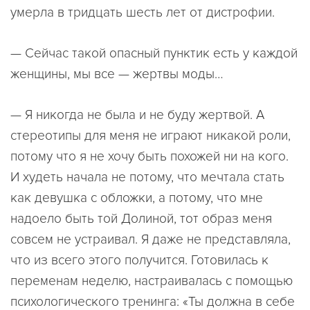
умерла в тридцать шесть лет от дистрофии.
— Сейчас такой опасный пунктик есть у каждой
женщины, мы все — жертвы моды…
— Я никогда не была и не буду жертвой. А
стереотипы для меня не играют никакой роли,
потому что я не хочу быть похожей ни на кого.
И худеть начала не потому, что мечтала стать
как девушка с обложки, а потому, что мне
надоело быть той Долиной, тот образ меня
совсем не устраивал. Я даже не представляла,
что из всего этого получится. Готовилась к
переменам неделю, настраивалась с помощью
психологического тренинга: «Ты должна в себе