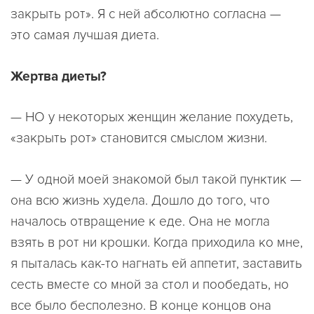
закрыть рот». Я с ней абсолютно согласна —
это самая лучшая диета.
Жертва диеты?
— НО у некоторых женщин желание похудеть,
«закрыть рот» становится смыслом жизни.
— У одной моей знакомой был такой пунктик —
она всю жизнь худела. Дошло до того, что
началось отвращение к еде. Она не могла
взять в рот ни крошки. Когда приходила ко мне,
я пыталась как-то нагнать ей аппетит, заставить
сесть вместе со мной за стол и пообедать, но
все было бесполезно. В конце концов она