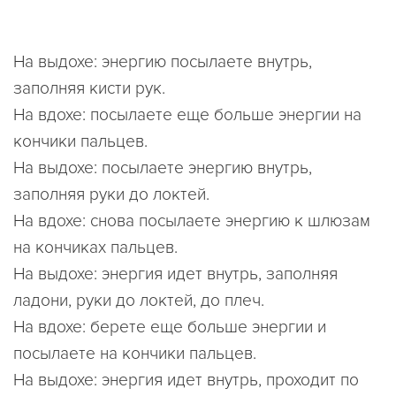
На выдохе: энергию посылаете внутрь,
заполняя кисти рук.
На вдохе: посылаете еще больше энергии на
кончики пальцев.
На выдохе: посылаете энергию внутрь,
заполняя руки до локтей.
На вдохе: снова посылаете энергию к шлюзам
на кончиках пальцев.
На выдохе: энергия идет внутрь, заполняя
ладони, руки до локтей, до плеч.
На вдохе: берете еще больше энергии и
посылаете на кончики пальцев.
На выдохе: энергия идет внутрь, проходит по