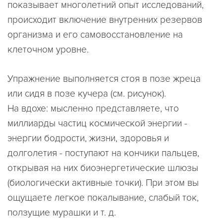
показывает многолетний опыт исследований,
происходит включение внутренних резервов
организма и его самовосстановление на
клеточном уровне.
Упражнение выполняется стоя в позе жреца
или сидя в позе кучера (см. рисунок).
На вдохе: мысленно представляете, что
миллиарды частиц космической энергии -
энергии бодрости, жизни, здоровья и
долголетия - поступают на кончики пальцев,
открывая на них биоэнергетические шлюзы
(биологически активные точки). При этом вы
ощущаете легкое покалывание, слабый ток,
ползущие мурашки и т. д.