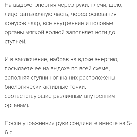
На выдохе: энергия через руки, плечи, шею,
лицо, затылочную часть, через основания
конусов чакр, все внутренние и половые
органы мягкой волной заполняет ноги до
ступней.
И в заключение, набрав на вдохе энергию,
посылаете ее на выдохе по всей схеме,
заполняя ступни ног (на них расположены
биологически активные точки,
соответствующие различным внутренним
органам).
После упражнения руки соедините вместе на 5-
6 с.