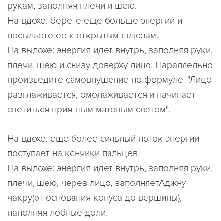
рукам, заполняя плечи и шею.
На вдохе: берете еще больше энергии и
посылаете ее к открытым шлюзам.
На выдохе: энергия идет внутрь, заполняя руки,
плечи, шею и снизу доверху лицо. Параллельно
произведите самовнушение по формуле: "Лицо
разглаживается, омолаживается и начинает
светиться приятным матовым светом".
На вдохе: еще более сильный поток энергии
поступает на кончики пальцев.
На выдохе: энергия идет внутрь, заполняя руки,
плечи, шею, через лицо, заполняетАджну-
чакру(от основания конуса до вершины),
наполняя лобные доли.