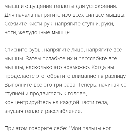
мышц и ощущение теплоты для успокоения.
Для начала напрягите изо всех сил все мышцы.
Сожмите кисти рук, напрягите ступни, руки,
ноги, желудочные мышцы.
Стисните зубы, напрягите лицо, напрягите все
мышцы. Затем ослабьте их и расслабьте все
мышцы, насколько это возможно. Когда вы
проделаете это, обратите внимание на разницу.
Выполните все это три раза. Теперь, начиная со
ступней и продвигаясь к голове,
концентрируйтесь на каждой части тела,
внушая тепло и расслабление.
При этом говорите себе: "Мои пальцы ног