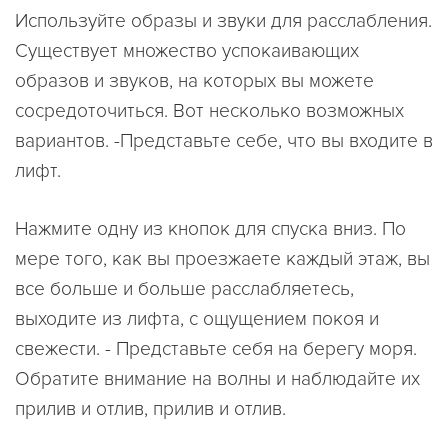
Используйте образы и звуки для расслабления.
Существует множество успокаивающих
образов и звуков, на которых вы можете
сосредоточиться. Вот несколько возможных
вариантов. -Представьте себе, что вы входите в
лифт.
Нажмите одну из кнопок для спуска вниз. По
мере того, как вы проезжаете каждый этаж, вы
все больше и больше расслабляетесь,
выходите из лифта, с ощущением покоя и
свежести. - Представьте себя на берегу моря.
Обратите внимание на волны и наблюдайте их
прилив и отлив, прилив и отлив.