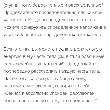
(ступни, ноги, бедра) теплые и расслабленные".
Проделайте это последовательно для каждой
части тела. Когда вы проделываете это, вы
можете обнаружить определенное напряжение
или скованность в определенных частях тела.
Если это так, вы можете послать целительную
энергию в эту часть тела (см. в гл. 13 различные
виды лечебных упражнений). Продолжайте
поочередно расслаблять каждую часть тела.
После того, как вы расслабили голову,
закончите упражнение, говоря про себя:
"Сейчас я абсолютно спокоен, расслаблен,
полностью готов ко всему, что произойдет"