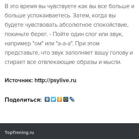
В это время вы чувствуете как вы все больше и
больше успокаиваетесь. Затем, когда вы
будете чувствовать абсолютное спокойствие,
покиньте берег. - Пойте один слог или звук,
например "ом" или "а-а-а". При этом
представьте, что звук заполняет вашу голову и
стирает все отвлекающие образы и мысли.
Источник: http://psylive.ru
Поделиться:
TopTrening.ru