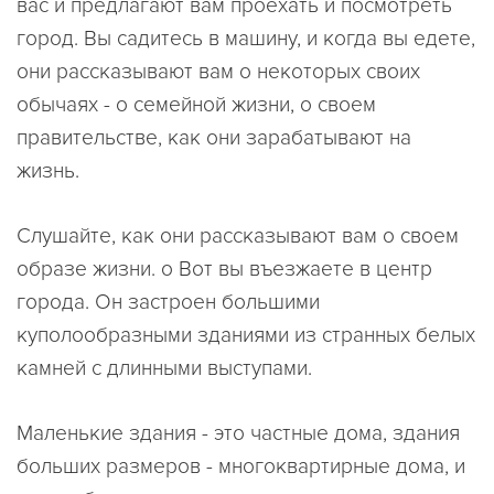
вас и предлагают вам проехать и посмотреть
город. Вы садитесь в машину, и когда вы едете,
они рассказывают вам о некоторых своих
обычаях - о семейной жизни, о своем
правительстве, как они зарабатывают на
жизнь.
Слушайте, как они рассказывают вам о своем
образе жизни. o Вот вы въезжаете в центр
города. Он застроен большими
куполообразными зданиями из странных белых
камней с длинными выступами.
Маленькие здания - это частные дома, здания
больших размеров - многоквартирные дома, и