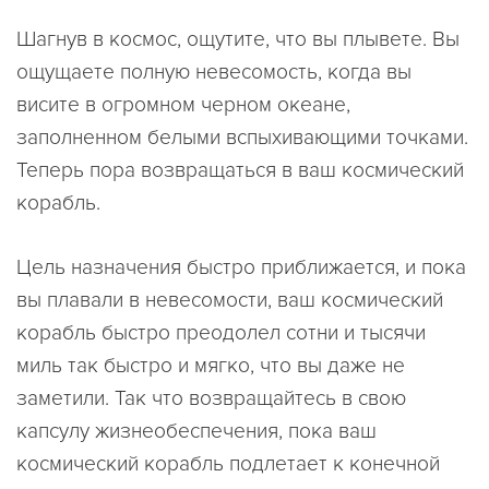
Шагнув в космос, ощутите, что вы плывете. Вы
ощущаете полную невесомость, когда вы
висите в огромном черном океане,
заполненном белыми вспыхивающими точками.
Теперь пора возвращаться в ваш космический
корабль.
Цель назначения быстро приближается, и пока
вы плавали в невесомости, ваш космический
корабль быстро преодолел сотни и тысячи
миль так быстро и мягко, что вы даже не
заметили. Так что возвращайтесь в свою
капсулу жизнеобеспечения, пока ваш
космический корабль подлетает к конечной