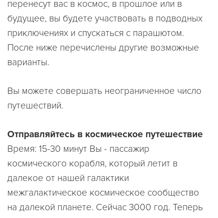
перенесут вас в космос, в прошлое или в
будущее, вы будете участвовать в подводных
приключениях и спускаться с парашютом.
После ниже перечислены другие возможные
варианты.
Вы можете совершать неограниченное число
путешествий.
Отправляйтесь в космическое путешествие
Время: 15-30 минут Вы - пассажир
космического корабля, который летит в
далекое от нашей галактики
межгалактическое космическое сообщество
на далекой планете. Сейчас 3000 год. Теперь