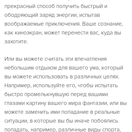
прекрасный способ получить быстрый и
ободряющий заряд энергии, испытав
воображаемые приключения. Ваше сознание,
как киноэкран, может перенести вас, куда вы
захотите.
Или вы можете считать эти впечатления
небольшим отдыхом для вашего ума, который
вы можете использовать в различных целях.
Например, используйте его, чтобы испытать
быстро промелькнувшую перед вашими
глазами картину вашего мира фантазии, или вы
можете заменить ими попадание в реальные
ситуации, в которые вы бы иначе побоялись
попадать, например, различные виды спорта,