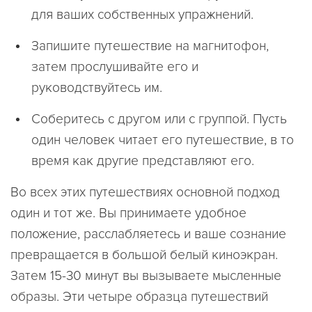
для ваших собственных упражнений.
Запишите путешествие на магнитофон,
затем прослушивайте его и
руководствуйтесь им.
Cоберитесь с другом или с группой. Пусть
один человек читает его путешествие, в то
время как другие представляют его.
Во всех этих путешествиях основной подход
один и тот же. Вы принимаете удобное
положение, расслабляетесь и ваше сознание
превращается в большой белый киноэкран.
Затем 15-30 минут вы вызываете мысленные
образы. Эти четыре образца путешествий