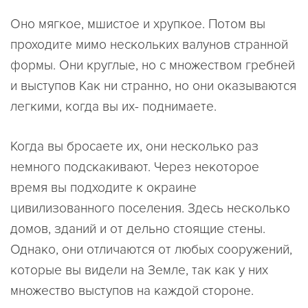
Оно мягкое, мшистое и хрупкое. Потом вы
проходите мимо нескольких валунов странной
формы. Они круглые, но с множеством гребней
и выступов Как ни странно, но они оказываются
легкими, когда вы их- поднимаете.
Когда вы бросаете их, они несколько раз
немного подскакивают. Через некоторое
время вы подходите к окраине
цивилизованного поселения. Здесь несколько
домов, зданий и от дельно стоящие стены.
Однако, они отличаются от любых сооружений,
которые вы видели на Земле, так как у них
множество выступов на каждой стороне.