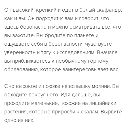
Он высокий, крепкий и одет в белый скафандр,
как и вы. Он подходит к вам и говорит, что
здесь безопасно и можно осматривать все, что
вы захотите. Вы бродите по планете и
ощущаете себя в безопасности, чувствуете
уверенность и тягу к исследованиям. Вначале
вы приближаетесь к необычному горному
образованию, которое заинтересовывает вас.
Оно высокое и похоже на вспышку молнии. Вы
обходите вокруг него. Идя дальше, вы
проходите маленькие, похожие на лишайники
растения, которые приросли к скалам. Вырвите
одно из них.