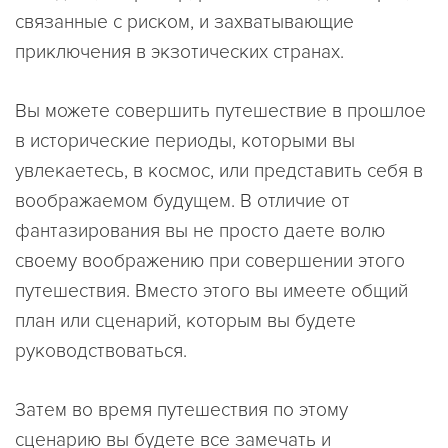
связанные с риском, и захватывающие
приключения в экзотических странах.
Вы можете совершить путешествие в прошлое
в исторические периоды, которыми вы
увлекаетесь, в космос, или представить себя в
воображаемом будущем. В отличие от
фантазирования вы не просто даете волю
своему воображению при совершении этого
путешествия. Вместо этого вы имеете общий
план или сценарий, которым вы будете
руководствоваться.
Затем во время путешествия по этому
сценарию вы будете все замечать и