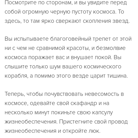
Посмотрите по сторонам, и вы увидите перед
собой огромную черную пустоту космоса. То
здесь, то там ярко сверкают скопления звезд.
Вы испытываете благоговейный трепет от этой
ни с чем не сравнимой красоты, и безмолвие
космоса поражает вас и внушает покой. Вы
слышите только шум вашего космического
корабля, а помимо этого везде царит тишина.
Теперь, чтобы почувствовать невесомость в
космосе, одевайте свой скафандр и на
несколько минут покиньте свою капсулу
жизнеобеспечения. Пристегните свой провод
жизнеобеспечения и откройте люк.