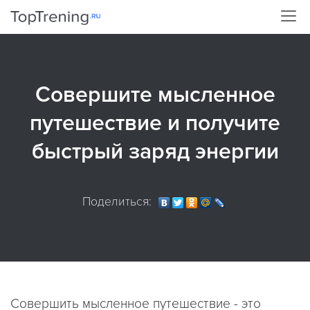
Совершите мысленное
путешествие и получите
быстрый заряд энергии
Поделиться:
Совершить мысленное путешествие - это