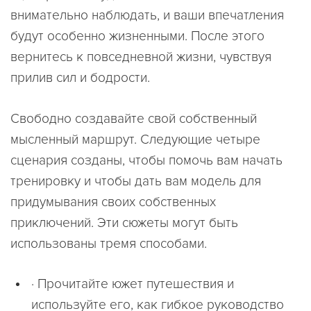
внимательно наблюдать, и ваши впечатления
будут особенно жизненными. После этого
вернитесь к повседневной жизни, чувствуя
прилив сил и бодрости.
Свободно создавайте свой собственный
мысленный маршрут. Следующие четыре
сценария созданы, чтобы помочь вам начать
тренировку и чтобы дать вам модель для
придумывания своих собственных
приключений. Эти сюжеты могут быть
использованы тремя способами.
· Прочитайте южет путешествия и
используйте его, как гибкое руководство