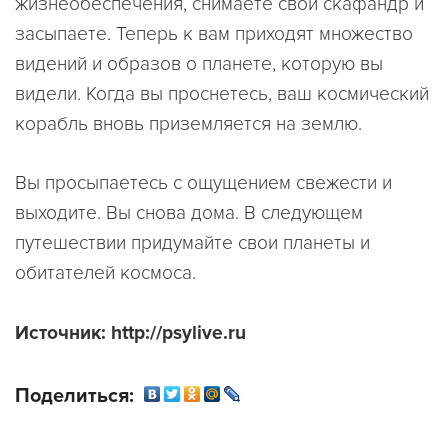
жизнеобеспечения, снимаете свой скафандр и
засыпаете. Теперь к вам приходят множество
видений и образов о планете, которую вы
видели. Когда вы проснетесь, ваш космический
корабль вновь приземляется на землю.
Вы просыпаетесь с ощущением свежести и
выходите. Вы снова дома. В следующем
путешествии придумайте свои планеты и
обитателей космоса.
Источник: http://psylive.ru
Поделиться: