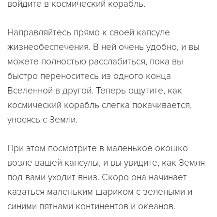
войдите в космический корабль.
Направляйтесь прямо к своей капсуле
жизнеобеспечения. В ней очень удобно, и вы
можете полностью расслабиться, пока вы
быстро переноситесь из одного конца
Вселенной в другой. Теперь ощутите, как
космический корабль слегка покачивается,
уносясь с Земли.
При этом посмотрите в маленькое окошко
возле вашей капсулы, и вы увидите, как Земля
под вами уходит вниз. Скоро она начинает
казаться маленьким шариком с зелеными и
синими пятнами континентов и океанов.