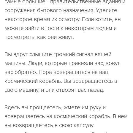
самые большие - правительственные здания и
сооружения бытового назначения. Уделите
некоторое время их осмотру. Если хотите, вы
можете зайти в гости к некоторым людям и
посмотреть, как они живут.
Вы вдруг слышите громкий сигнал вашей
машины. Люди, которые привезли вас, зовут
вас обратно. Пора возвращаться на ваш
космический корабль. Вы возвращаетесь в
свою машину, и они отвозят вас назад.
Здесь вы прощаетесь, жмете им руку и
возвращаетесь на космический корабль. В нем
вы возвращаетесь в свою капсулу