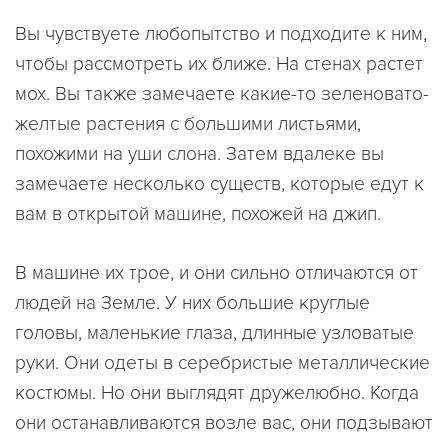
Вы чувствуете любопытство и подходите к ним,
чтобы рассмотреть их ближе. На стенах растет
мох. Вы также замечаете какие-то зеленовато-
желтые растения с большими листьями,
похожими на уши слона. Затем вдалеке вы
замечаете несколько существ, которые едут к
вам в открытой машине, похожей на джип.
В машине их трое, и они сильно отличаются от
людей на Земле. У них большие круглые
головы, маленькие глаза, длинные узловатые
руки. Они одеты в серебристые металлические
костюмы. Но они выглядят дружелюбно. Когда
они останавливаются возле вас, они подзывают