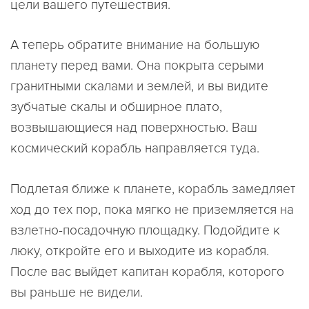
цели вашего путешествия.
А теперь обратите внимание на большую
планету перед вами. Она покрыта серыми
гранитными скалами и землей, и вы видите
зубчатые скалы и обширное плато,
возвышающиеся над поверхностью. Ваш
космический корабль направляется туда.
Подлетая ближе к планете, корабль замедляет
ход до тех пор, пока мягко не приземляется на
взлетно-посадочную площадку. Подойдите к
люку, откройте его и выходите из корабля.
После вас выйдет капитан корабля, которого
вы раньше не видели.