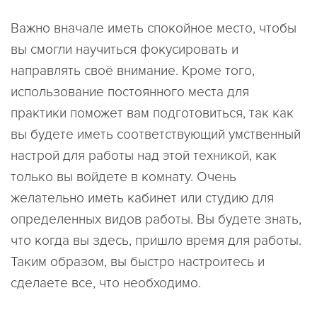
Важно вначале иметь спокойное место, чтобы
вы смогли научиться фокусировать и
направлять своё внимание. Кроме того,
использование постоянного места для
практики поможет вам подготовиться, так как
вы будете иметь соответствующий умственный
настрой для работы над этой техникой, как
только вы войдете в комнату. Очень
желательно иметь кабинет или студию для
определенных видов работы. Вы будете знать,
что когда вы здесь, пришло время для работы.
Таким образом, вы быстро настроитесь и
сделаете все, что необходимо.