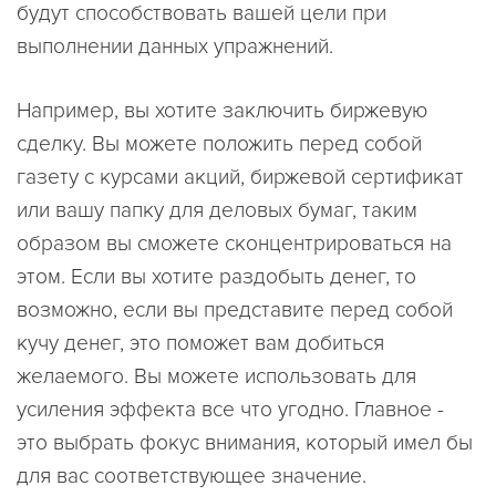
будут способствовать вашей цели при
выполнении данных упражнений.
Например, вы хотите заключить биржевую
сделку. Вы можете положить перед собой
газету с курсами акций, биржевой сертификат
или вашу папку для деловых бумаг, таким
образом вы сможете сконцентрироваться на
этом. Если вы хотите раздобыть денег, то
возможно, если вы представите перед собой
кучу денег, это поможет вам добиться
желаемого. Вы можете использовать для
усиления эффекта все что угодно. Главное -
это выбрать фокус внимания, который имел бы
для вас соответствующее значение.