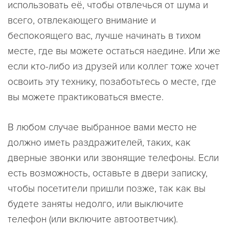
использовать её, чтобы отвлечься от шума и
всего, отвлекающего внимание и
беспокоящего вас, лучше начинать в тихом
месте, где вы можете остаться наедине. Или же
если кто-либо из друзей или коллег тоже хочет
освоить эту технику, позаботьтесь о месте, где
вы можете практиковаться вместе.
В любом случае выбранное вами место не
должно иметь раздражителей, таких, как
дверные звонки или звонящие телефоны. Если
есть возможность, оставьте в двери записку,
чтобы посетители пришли позже, так как вы
будете заняты недолго, или выключите
телефон (или включите автоответчик).