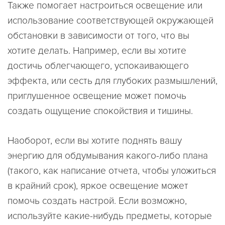
Также помогает настроиться освещение или
использование соответствующей окружающей
обстановки в зависимости от того, что вы
хотите делать. Например, если вы хотите
достичь облегчающего, успокаивающего
эффекта, или сесть для глубоких размышлений,
приглушенное освещение может помочь
создать ощущение спокойствия и тишины.
Наоборот, если вы хотите поднять вашу
энергию для обдумывания какого-либо плана
(такого, как написание отчета, чтобы уложиться
в крайний срок), яркое освещение может
помочь создать настрой. Если возможно,
используйте какие-нибудь предметы, которые