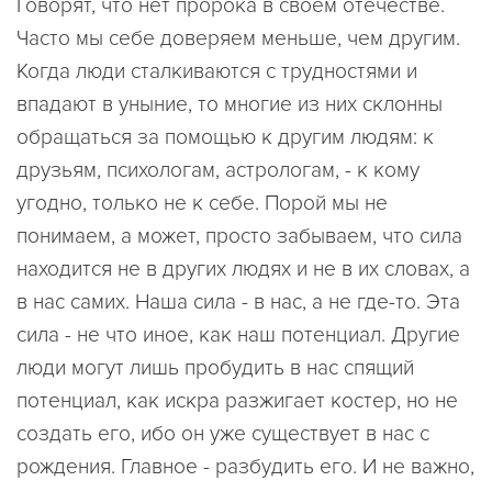
Говорят, что нет пророка в своем отечестве.
Часто мы себе доверяем меньше, чем другим.
Когда люди сталкиваются с трудностями и
впадают в уныние, то многие из них склонны
обращаться за помощью к другим людям: к
друзьям, психологам, астрологам, - к кому
угодно, только не к себе. Порой мы не
понимаем, а может, просто забываем, что сила
находится не в других людях и не в их словах, а
в нас самих. Наша сила - в нас, а не где-то. Эта
сила - не что иное, как наш потенциал. Другие
люди могут лишь пробудить в нас спящий
потенциал, как искра разжигает костер, но не
создать его, ибо он уже существует в нас с
рождения. Главное - разбудить его. И не важно,