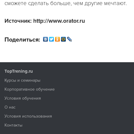
сможете сделать больше, чем другие мечтают.
Источник: http://www.orator.ru
Поделиться:
TopTrening.ru
Курсы и семинары
Корпоративное обучение
Условия обучения
О нас
Условия использования
Контакты