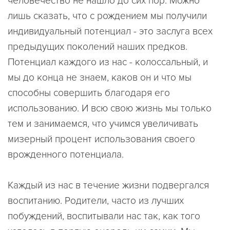
человечество не нашло до сих пор. Можно
лишь сказать, что с рождением мы получили
индивидуальный потенциал - это заслуга всех
предыдущих поколений наших предков.
Потенциал каждого из нас - колоссальный, и
мы до конца не знаем, каков он и что мы
способны совершить благодаря его
использованию. И всю свою жизнь мы только
тем и занимаемся, что учимся увеличивать
мизерный процент использования своего
врожденного потенциала.
Каждый из нас в течение жизни подвергался
воспитанию. Родители, часто из лучших
побуждений, воспитывали нас так, как того