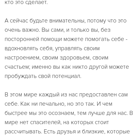
кто это сделает.
А сейчас будьте внимательны, потому что это
очень важно. Вы сами, и только вы, без
посторонней помощи можете помогать себе -
вдохновлять себя, управлять своим
настроением, своим здоровьем, своим
счастьем; именно вы как никто другой можете
пробуждать свой потенциал.
В этом мире каждый из нас предоставлен сам
себе. Как ни печально, но это так. И чем
быстрее мы это осознаем, тем лучше для нас. В
мире нет спасителей, на которых стоит
рассчитывать. Есть друзья и близкие, которые