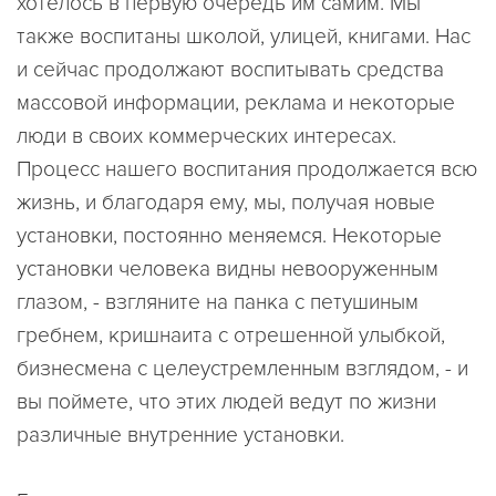
хотелось в первую очередь им самим. Мы
также воспитаны школой, улицей, книгами. Нас
и сейчас продолжают воспитывать средства
массовой информации, реклама и некоторые
люди в своих коммерческих интересах.
Процесс нашего воспитания продолжается всю
жизнь, и благодаря ему, мы, получая новые
установки, постоянно меняемся. Некоторые
установки человека видны невооруженным
глазом, - взгляните на панка с петушиным
гребнем, кришнаита с отрешенной улыбкой,
бизнесмена с целеустремленным взглядом, - и
вы поймете, что этих людей ведут по жизни
различные внутренние установки.