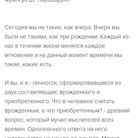
Сегодня мы не такие, как вчера. Вчера мы
были не такими, как при рождении. Каждый из
нас в течение жизни менялся каждое
мгновение и на данный момент времени мы
такие, какие есть.
И вы, и я - личности, сформировавшиеся из
двух составляющих: врожденного и
приобретенного. Что в человеке считать
врожденным, а что приобретенным? - древний
вопрос, который мучил мыслителей всех
времен. Однозначного ответа на него