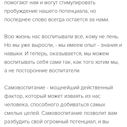
помогают нам и могут стимулировать
пробуждение нашего потенциала, но
последнее слово всегда остается за нами.
Всю жизнь нас воспитывали все, кому не лень.
Но мы уже выросли, - мы имеем опыт - знания и
навыки. И теперь, оказывается, мы можем
воспитывать себя сами так, как того хотим мы,
а не посторонние воспитатели.
Самовоспитание - мощнейший действенный
фактор, который может изваять из нас
человека, способного добиваться самых
смелых целей. Самовоспитание позволит вам
разбудить свой огромный потенциал, и вы