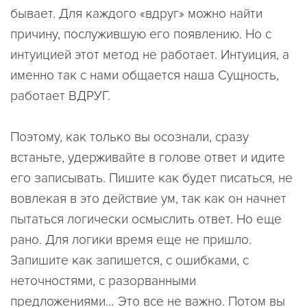
бывает. Для каждого «вдруг» можно найти
причину, послужившую его появлению. Но с
интуицией этот метод не работает. Интуиция, а
именно так с нами общается наша Сущность,
работает ВДРУГ.
Поэтому, как только вы осознали, сразу
встаньте, удерживайте в голове ответ и идите
его записывать. Пишите как будет писаться, не
вовлекая в это действие ум, так как он начнет
пытаться логически осмыслить ответ. Но еще
рано. Для логики время еще не пришло.
Запишите как запишется, с ошибками, с
неточностями, с разорванными
предложениями… Это все не важно. Потом вы