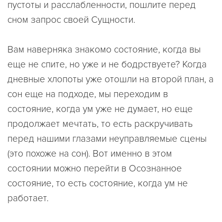
пустоты и расслабленности, пошлите перед
сном запрос своей Сущности.
Вам наверняка знакомо состояние, когда вы
еще не спите, но уже и не бодрствуете? Когда
дневные хлопоты уже отошли на второй план, а
сон еще на подходе, мы переходим в
состояние, когда ум уже не думает, но еще
продолжает мечтать, то есть раскручивать
перед нашими глазами неуправляемые сцены
(это похоже на сон). Вот именно в этом
состоянии можно перейти в Осознанное
состояние, то есть состояние, когда ум не
работает.