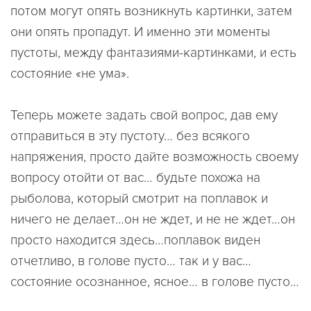
потом могут опять возникнуть картинки, затем
они опять пропадут. И именно эти моменты
пустоты, между фантазиями-картинками, и есть
состояние «не ума».
Теперь можете задать свой вопрос, дав ему
отправиться в эту пустоту… без всякого
напряжения, просто дайте возможность своему
вопросу отойти от вас… будьте похожа на
рыболова, который смотрит на поплавок и
ничего не делает…он не ждет, и не не ждет…он
просто находится здесь…поплавок виден
отчетливо, в голове пусто… так и у вас…
состояние осознанное, ясное… в голове пусто…