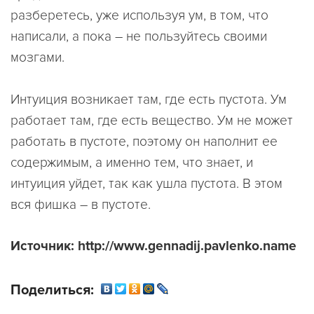
разберетесь, уже используя ум, в том, что
написали, а пока – не пользуйтесь своими
мозгами.
Интуиция возникает там, где есть пустота. Ум
работает там, где есть вещество. Ум не может
работать в пустоте, поэтому он наполнит ее
содержимым, а именно тем, что знает, и
интуиция уйдет, так как ушла пустота. В этом
вся фишка – в пустоте.
Источник: http://www.gennadij.pavlenko.name
Поделиться: