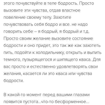
этого почувствуйте в теле бодрость. Просто
вызовите эти чувства, отдав властное
повеление своему телу. Захотите
почувствовать себя бодро и все. не надо
говорить себе – я бодрый, я бодрый и т.д.
Просто своим желание вызовите состояние
бодрости и оно придет, это так же как захотеть
пить, подойти к холодильнику, открыть и выпить
темного, пузырящегося и шипящего кваса. Для
вас просто и естественно удовлетворять свои
желания, касается ли это кваса или чувства
бодрости.
В какой-то момент перед вашими глазами
появится пустота…что-то бесформенное…