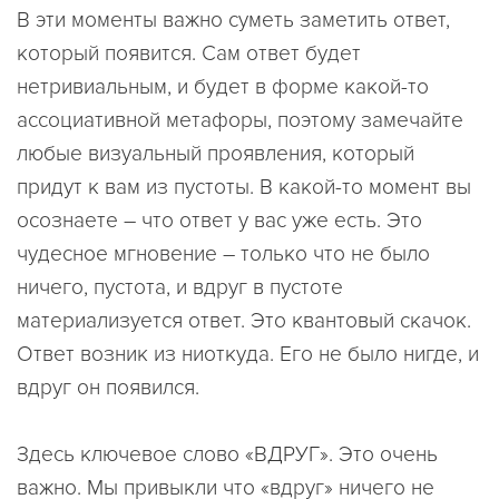
В эти моменты важно суметь заметить ответ,
который появится. Сам ответ будет
нетривиальным, и будет в форме какой-то
ассоциативной метафоры, поэтому замечайте
любые визуальный проявления, который
придут к вам из пустоты. В какой-то момент вы
осознаете – что ответ у вас уже есть. Это
чудесное мгновение – только что не было
ничего, пустота, и вдруг в пустоте
материализуется ответ. Это квантовый скачок.
Ответ возник из ниоткуда. Его не было нигде, и
вдруг он появился.
Здесь ключевое слово «ВДРУГ». Это очень
важно. Мы привыкли что «вдруг» ничего не