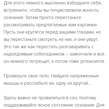
Для этого немного мысленно взбодрите себя,
встряхните, чтобы вы почувствовали ясность
сознания. Затем просто перестаньте
рассматривать предлагаемые вам картинки.
Пусть они крутятся перед вашими глазами, но
вы перестаньте смотреть на них, и они уйдут.
Это так же как перестать разговаривать с
надоедливым собеседником – замолчали и все.
он немного потрещит, а потом тоже успокоится.
Проверьте свое тело. Найдите напряженные
мышцы и расслабьте их, одну за другой….
Здесь важно не провалиться в сон, поэтому
поддерживайте ясное состояние сознания. Для