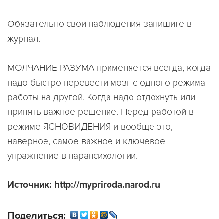
Обязательно свои наблюдения запишите в
журнал.
МОЛЧАНИЕ РАЗУМА применяется всегда, когда
надо быстро перевести мозг с одного режима
работы на другой. Когда надо отдохнуть или
принять важное решение. Перед работой в
режиме ЯСНОВИДЕНИЯ и вообще это,
наверное, самое важное и ключевое
упражнение в парапсихологии.
Источник: http://mypriroda.narod.ru
Поделиться: