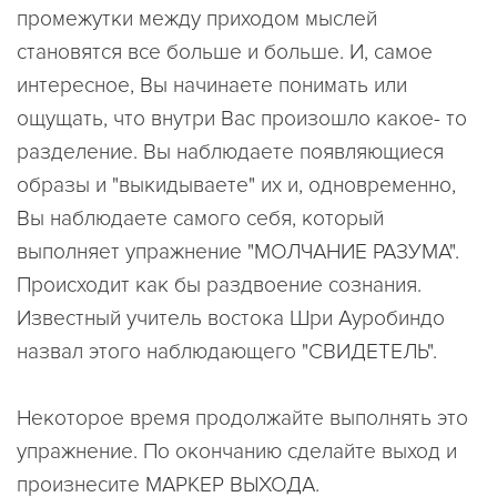
промежутки между приходом мыслей
становятся все больше и больше. И, самое
интересное, Вы начинаете понимать или
ощущать, что внутри Вас произошло какое- то
разделение. Вы наблюдаете появляющиеся
образы и "выкидываете" их и, одновременно,
Вы наблюдаете самого себя, который
выполняет упражнение "МОЛЧАНИЕ РАЗУМА".
Происходит как бы раздвоение сознания.
Известный учитель востока Шри Ауробиндо
назвал этого наблюдающего "СВИДЕТЕЛЬ".
Некоторое время продолжайте выполнять это
упражнение. По окончанию сделайте выход и
произнесите МАРКЕР ВЫХОДА.