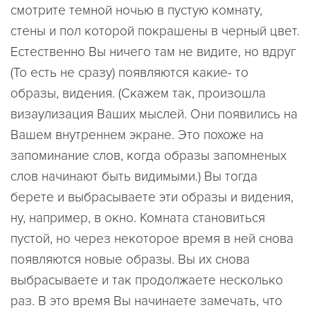
смотрите темной ночью в пустую комнату,
стены и пол которой покрашены в черный цвет.
Естественно Вы ничего там не видите, но вдруг
(То есть не сразу) появляются какие- то
образы, видения. (Скажем так, произошла
визаулизация Ваших мыслей. Они появились на
Вашем внутреннем экране. Это похоже на
запоминание слов, когда образы запомненых
слов начинают быть видимыми.) Вы тогда
берете и выбрасываете эти образы и видения,
ну, например, в окно. Комната становиться
пустой, но через некоторое время в ней снова
появляются новые образы. Вы их снова
выбрасываете и так продолжаете несколько
раз. В это время Вы начинаете замечать, что