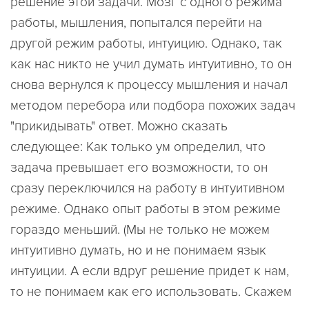
решение этой задачи. Мозг с одного режима
работы, мышления, попытался перейти на
другой режим работы, интуицию. Однако, так
как нас никто не учил думать интуитивно, то он
снова вернулся к процессу мышления и начал
методом перебора или подбора похожих задач
"прикидывать" ответ. Можно сказать
следующее: Как только ум определил, что
задача превышает его возможности, то он
сразу переключился на работу в интуитивном
режиме. Однако опыт работы в этом режиме
гораздо меньший. (Мы не только не можем
интуитивно думать, но и не понимаем язык
интуиции. А если вдруг решение придет к нам,
то не понимаем как его использовать. Скажем