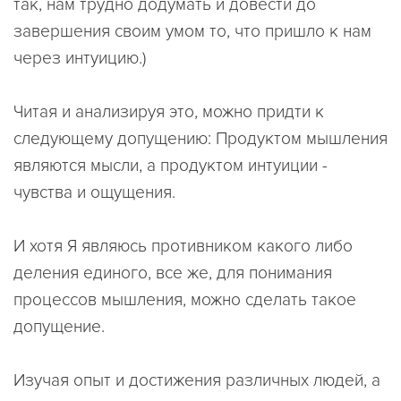
так, нам трудно додумать и довести до
завершения своим умом то, что пришло к нам
через интуицию.)
Читая и анализируя это, можно придти к
следующему допущению: Продуктом мышления
являются мысли, а продуктом интуиции -
чувства и ощущения.
И хотя Я являюсь противником какого либо
деления единого, все же, для понимания
процессов мышления, можно сделать такое
допущение.
Изучая опыт и достижения различных людей, а