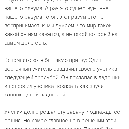
нашего разума. А раз это существует вне
нашего разума то он, этот разум его не
воспринимает. И мы думаем, что мир такой
какой он нам кажется, а не такой который на
самом деле есть.
Вспомните хотя бы такую притчу: Один
восточный учитель озадачил своего ученика
следующей просьбой: Он похлопал в ладошки
и попросил ученика показать как звучит
хлопок одной ладошкой.
Ученик долго решал эту задачу и однажды ее
решил. Но самое главное не в решении этой