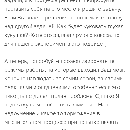
задачи, а в процессе решения. Попробуйте
поставить себя на его место и решите задачу,
Если Вы знаете решения, то поломайте голову
над другой задачей: Как будет куковать глухая
кукушка? (Хотя это задача другого класса, но
для нашего эксперимента это подойдет)
А теперь, попробуйте проанализировать те
режимы работы, на которые выходил Ваш мозг.
Конечно наблюдать за самим собой, за своими
реакциями и ощущениями, особенно если это
никогда не делал, целая проблема. Однако Я
подскажу на что обратить внимание. На то
недоумение и какое то торможение в
мыслительном процессе при попытке начать