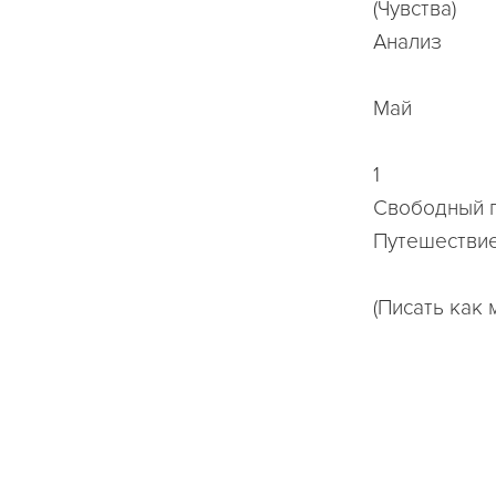
(Чувства)
Анализ
Май
1
Свободный 
Путешествие
(Писать как