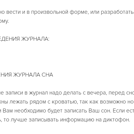
о вести и в произвольной форме, или разработать
му.
ЕДЕНИЯ ЖУРНАЛА:
ЕНИЯ ЖУРНАЛА СНА
е записи в журнал надо делать с вечера, перед сн
жны лежать рядом с кроватью, так как возможно н
и Вам необходимо будет записать Ваш сон. Если ес
, то лучше записывать информацию на диктофон.