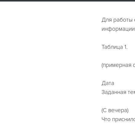
Для работы 
информации,
Таблица 1.
(примерная 
Дата
Заданная те
(С вечера)
Что приснил