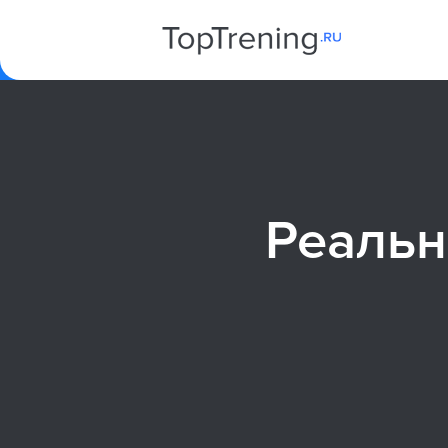
Реальн