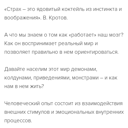
«Страх – это ядовитый коктейль из инстинкта и
воображения». В. Кротов.
А что мы знаем о том как «работает» наш мозг?
Как он воспринимает реальный мир и
позволяет правильно в нем ориентироваться.
Давайте населим этот мир демонами,
колдунами, приведениями, монстрами – и как
нам в нем жить?
Человеческий опыт состоит из взаимодействия
внешних стимулов и эмоциональных внутренних
процессов.