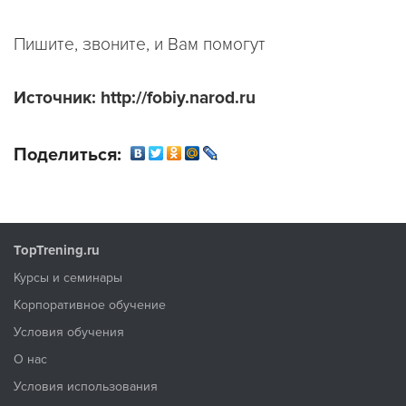
Пишите, звоните, и Вам помогут
Источник: http://fobiy.narod.ru
Поделиться:
TopTrening.ru
Курсы и семинары
Корпоративное обучение
Условия обучения
О нас
Условия использования