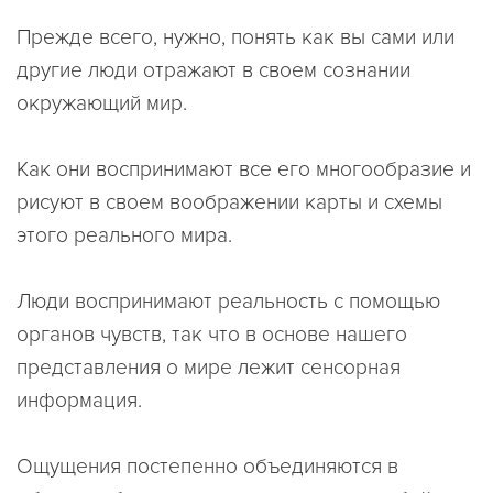
Прежде всего, нужно, понять как вы сами или
другие люди отражают в своем сознании
окружающий мир.
Как они воспринимают все его многообразие и
рисуют в своем воображении карты и схемы
этого реального мира.
Люди воспринимают реальность с помощью
органов чувств, так что в основе нашего
представления о мире лежит сенсорная
информация.
Ощущения постепенно объединяются в