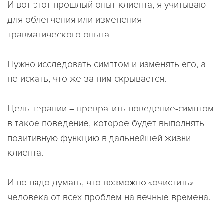
И вот этот прошлый опыт клиента, я учитываю
для облегчения или изменения
травматического опыта.
Нужно исследовать симптом и изменять его, а
не искать, что же за ним скрывается.
Цель терапии – превратить поведение-симптом
в такое поведение, которое будет выполнять
позитивную функцию в дальнейшей жизни
клиента.
И не надо думать, что возможно «очистить»
человека от всех проблем на вечные времена.