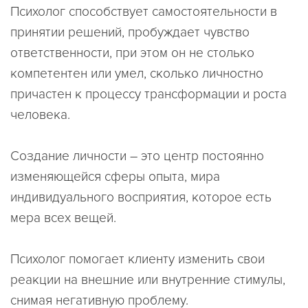
Психолог способствует самостоятельности в
принятии решений, пробуждает чувство
ответственности, при этом он не столько
компетентен или умел, сколько личностно
причастен к процессу трансформации и роста
человека.
Создание личности – это центр постоянно
изменяющейся сферы опыта, мира
индивидуального восприятия, которое есть
мера всех вещей.
Психолог помогает клиенту изменить свои
реакции на внешние или внутренние стимулы,
снимая негативную проблему.