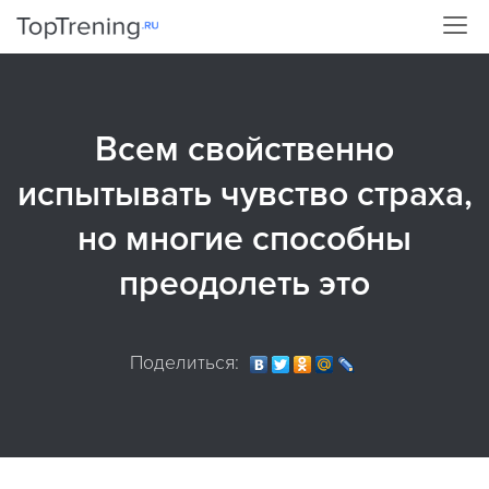
Всем свойственно
испытывать чувство страха,
но многие способны
преодолеть это
Поделиться: