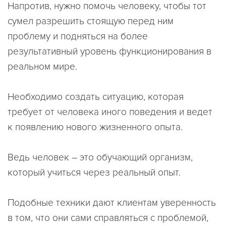
Напротив, нужно помочь человеку, чтобы тот
сумел разрешить стоящую перед ним
проблему и подняться на более
результативный уровень функционирования в
реальном мире.
Необходимо создать ситуацию, которая
требует от человека иного поведения и ведет
к появлению нового жизненного опыта.
Ведь человек – это обучающий организм,
который учиться через реальный опыт.
Подобные техники дают клиентам уверенность
в том, что они сами справляться с проблемой,