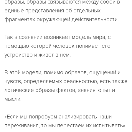
образы, образы связываются между собой в
единые представления об отдельных
фрагментах окружающей действительности.
Так в сознании возникает модель мира, с
помощью которой человек понимает его
устройство и живет в нем.
В этой модели, помимо образов, ощущений и
чувств, определяемых реальностью, есть также
логические образы фактов, знания, опыт и
мысли.
«Если мы попробуем анализировать наши
переживания, то мы перестаем их испытывать».