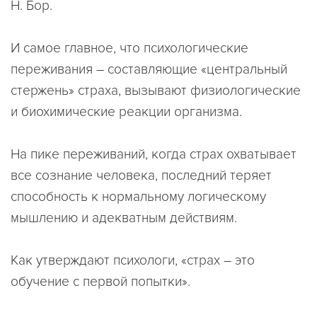
Н. Бор.
И самое главное, что психологические
переживания – составляющие «центральный
стержень» страха, вызывают физиологические
и биохимические реакции организма.
На пике переживаний, когда страх охватывает
все сознание человека, последний теряет
способность к нормальному логическому
мышлению и адекватным действиям.
Как утверждают психологи, «страх – это
обучение с первой попытки».