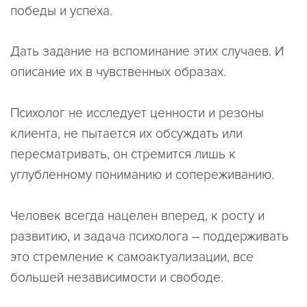
победы и успеха.
Дать задание на вспоминание этих случаев. И
описание их в чувственных образах.
Психолог не исследует ценности и резоны
клиента, не пытается их обсуждать или
пересматривать, он стремится лишь к
углубленному пониманию и сопереживанию.
Человек всегда нацелен вперед, к росту и
развитию, и задача психолога – поддерживать
это стремление к самоактуализации, все
большей независимости и свободе.