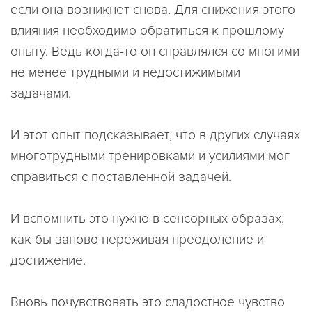
если она возникнет снова. Для снижения этого
влияния необходимо обратиться к прошлому
опыту. Ведь когда-то он справлялся со многими
не менее трудными и недостижимыми
задачами.
И этот опыт подсказывает, что в других случаях
многотрудными тренировками и усилиями мог
справиться с поставленной задачей.
И вспомнить это нужно в сенсорных образах,
как бы заново переживая преодоление и
достижение.
Вновь почувствовать это сладостное чувство