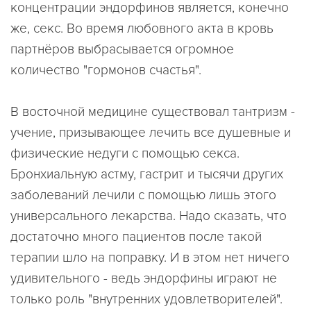
концентрации эндорфинов является, конечно
же, секс. Во время любовного акта в кровь
партнёров выбрасывается огромное
количество "гормонов счастья".
В восточной медицине существовал тантризм -
учение, призывающее лечить все душевные и
физические недуги с помощью секса.
Бронхиальную астму, гастрит и тысячи других
заболеваний лечили с помощью лишь этого
универсального лекарства. Надо сказать, что
достаточно много пациентов после такой
терапии шло на поправку. И в этом нет ничего
удивительного - ведь эндорфины играют не
только роль "внутренних удовлетворителей".