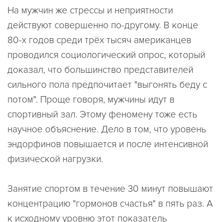
На мужчин же стрессы и неприятности
действуют совершенно по-другому. В конце
80-х годов среди трёх тысяч американцев
проводился социологический опрос, который
доказал, что большинство представителей
сильного пола предпочитает "выгонять беду с
потом". Проще говоря, мужчины идут в
спортивный зал. Этому феномену тоже есть
научное объяснение. Дело в том, что уровень
эндорфинов повышается и после интенсивной
физической нагрузки.
Занятие спортом в течение 30 минут повышают
концентрацию "гормонов счастья" в пять раз. А
к исходному уровню этот показатель