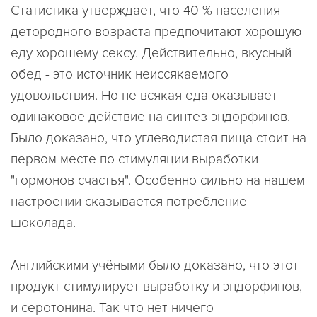
Статистика утверждает, что 40 % населения
детородного возраста предпочитают хорошую
еду хорошему сексу. Действительно, вкусный
обед - это источник неиссякаемого
удовольствия. Но не всякая еда оказывает
одинаковое действие на синтез эндорфинов.
Было доказано, что углеводистая пища стоит на
первом месте по стимуляции выработки
"гормонов счастья". Особенно сильно на нашем
настроении сказывается потребление
шоколада.
Английскими учёными было доказано, что этот
продукт стимулирует выработку и эндорфинов,
и серотонина. Так что нет ничего