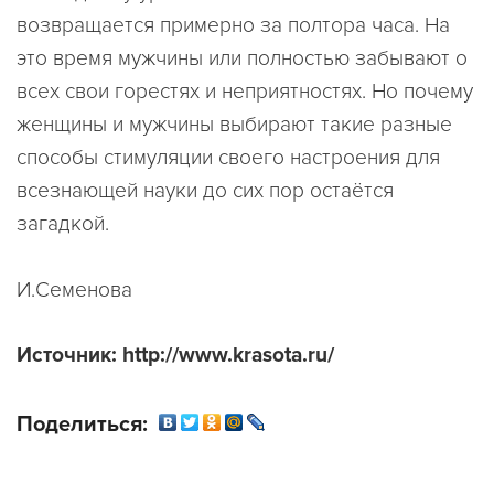
возвращается примерно за полтора часа. На
это время мужчины или полностью забывают о
всех свои горестях и неприятностях. Но почему
женщины и мужчины выбирают такие разные
способы стимуляции своего настроения для
всезнающей науки до сих пор остаётся
загадкой.
И.Семенова
Источник: http://www.krasota.ru/
Поделиться: