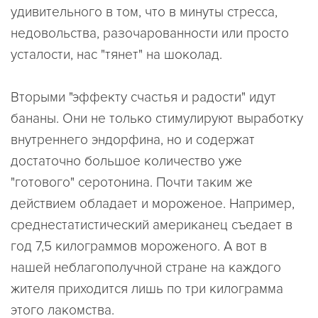
удивительного в том, что в минуты стресса,
недовольства, разочарованности или просто
усталости, нас "тянет" на шоколад.
Вторыми "эффекту счастья и радости" идут
бананы. Они не только стимулируют выработку
внутреннего эндорфина, но и содержат
достаточно большое количество уже
"готового" серотонина. Почти таким же
действием обладает и мороженое. Например,
среднестатистический американец съедает в
год 7,5 килограммов мороженого. А вот в
нашей неблагополучной стране на каждого
жителя приходится лишь по три килограмма
этого лакомства.