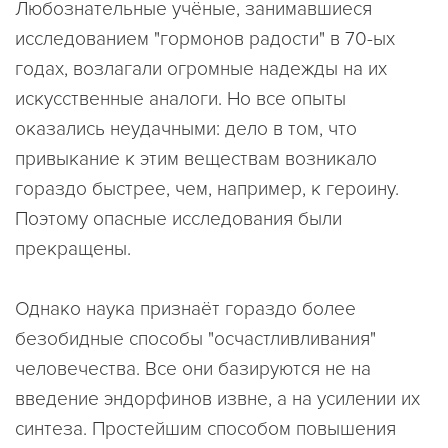
Любознательные учёные, занимавшиеся
исследованием "гормонов радости" в 70-ых
годах, возлагали огромные надежды на их
искусственные аналоги. Но все опыты
оказались неудачными: дело в том, что
привыкание к этим веществам возникало
гораздо быстрее, чем, например, к героину.
Поэтому опасные исследования были
прекращены.
Однако наука признаёт гораздо более
безобидные способы "осчастливливания"
человечества. Все они базируются не на
введение эндорфинов извне, а на усилении их
синтеза. Простейшим способом повышения