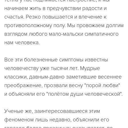
начинаем жить в предчувствии радости и
счастья. Резко повышается и влечение к
противоположному полу. Мы провожаем долгим
взглядом любого мало-мальски симпатичного
нам человека.
Все эти болезненные симптомы известны
человечеству уже тысячи лет. Мудрые
классики, давным-давно заметившие весеннее
преображение, прозвали весну "порой любви"
и объясняли его "полётом души человеческой".
Ученые же, заинтересовавшиеся этим
феноменом лишь недавно, объяснили его