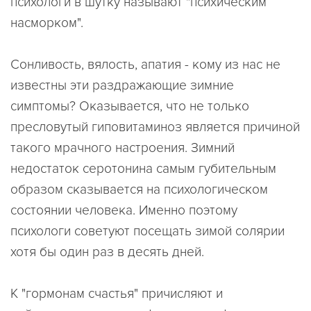
психологи в шутку называют "психическим
насморком".
Сонливость, вялость, апатия - кому из нас не
известны эти раздражающие зимние
симптомы? Оказывается, что не только
пресловутый гиповитаминоз является причиной
такого мрачного настроения. Зимний
недостаток серотонина самым губительным
образом сказывается на психологическом
состоянии человека. Именно поэтому
психологи советуют посещать зимой солярии
хотя бы один раз в десять дней.
К "гормонам счастья" причисляют и