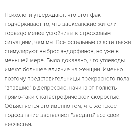
Психологи утверждают, что этот факт
подчёркивает то, что заокеанские жители
гораздо менее устойчивы к стрессовым
ситуациям, чем мы. Все остальные сласти также
стимулируют выброс эндорфинов, но уже в
меньшей мере. Было доказано, что углеводы
имеют большее влияние на женщин. Именно
поэтому представительницы прекрасного пола,
"впавшие" в депрессию, начинают полнеть
прямо-таки с катастрофической скоростью.
Объясняется это именно тем, что женское
подсознание заставляет "заедать" все свои
несчастья.