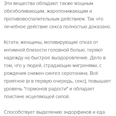
Эти вещества обладают также мощным
обезболивающим, жаропонижающим и
противовоспалительным действием. Так что
лечебное действие секса полностью доказано.
Кстати, женщины, мотивирующие отказ от
интимной близости головной болью, теряют
надежду на быстрое выздоровление. Дело в
том, что у людей, страдающих мигренями, с
рождения снижен синтез серотонина. Всё
приятное (и в первую очередь, секс), повышает
уровень "гормонов радости" и обладает
поистине исцеляющей силой.
Способствует выделению эндорфинов и еда.