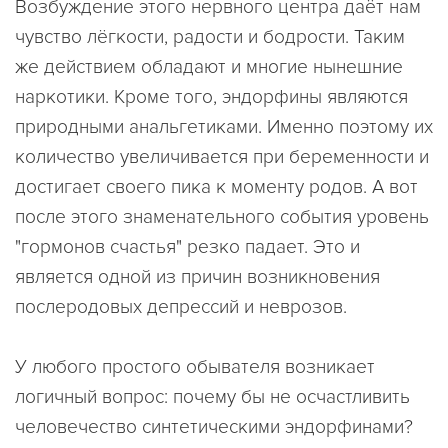
Возбуждение этого нервного центра даёт нам
чувство лёгкости, радости и бодрости. Таким
же действием обладают и многие нынешние
наркотики. Кроме того, эндорфины являются
природными анальгетиками. Именно поэтому их
количество увеличивается при беременности и
достигает своего пика к моменту родов. А вот
после этого знаменательного события уровень
"гормонов счастья" резко падает. Это и
является одной из причин возникновения
послеродовых депрессий и неврозов.
У любого простого обывателя возникает
логичный вопрос: почему бы не осчастливить
человечество синтетическими эндорфинами?