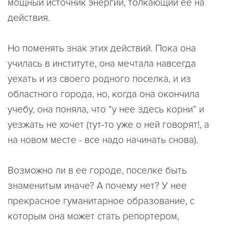
мощный источник энергии, толкающий ее на
действия.
Но поменять знак этих действий. Пока она
училась в институте, она мечтала навсегда
уехать и из своего родного поселка, и из
областного города, но, когда она окончила
учебу, она поняла, что “у нее здесь корни” и
уезжать не хочет (тут-то уже о ней говорят!, а
на новом месте - все надо начинать снова).
Возможно ли в ее городе, поселке быть
знаменитым иначе? А почему нет? У нее
прекрасное гуманитарное образование, с
которым она может стать репортером,