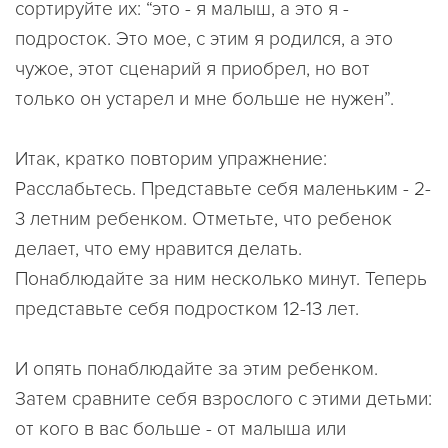
сортируйте их: “это - я малыш, а это я -
подросток. Это мое, с этим я родился, а это
чужое, этот сценарий я приобрел, но вот
только он устарел и мне больше не нужен”.
Итак, кратко повторим упражнение:
Расслабьтесь. Представьте себя маленьким - 2-
3 летним ребенком. Отметьте, что ребенок
делает, что ему нравится делать.
Понаблюдайте за ним несколько минут. Теперь
представьте себя подростком 12-13 лет.
И опять понаблюдайте за этим ребенком.
Затем сравните себя взрослого с этими детьми:
от кого в вас больше - от малыша или