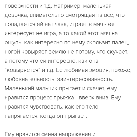
поверхности и т.д. Например, маленькая
девочка, внимательно смотрящая на все, что
попадается ей на глаза, играет в мяч - ее
интересует не игра, а то какой этот мяч на
ощупь, как интересно по нему скользит палец,
ногой ковыряет землю не потому, что скучает,
а потому что ей интересно, как она
“ковыряется” и т.д. Ее любимая эмоция, похоже,
любознательность, заинтересованность.
Маленький мальчик прыгает и скачет, ему
нравится процесс прыжка - вверх-вниз. Ему
нравится чувствовать, как его тело
напрягается, когда он прыгает.
Ему нравится смена напряжения и