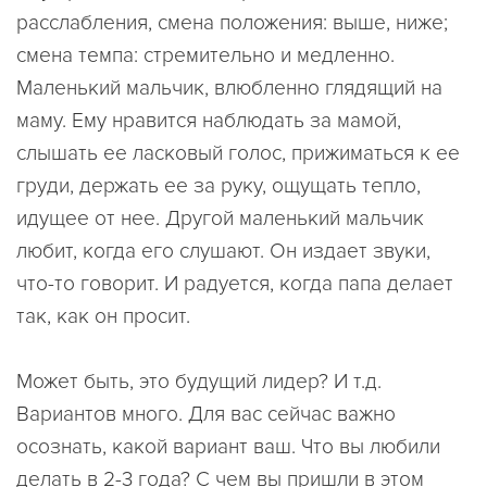
расслабления, смена положения: выше, ниже;
смена темпа: стремительно и медленно.
Маленький мальчик, влюбленно глядящий на
маму. Ему нравится наблюдать за мамой,
слышать ее ласковый голос, прижиматься к ее
груди, держать ее за руку, ощущать тепло,
идущее от нее. Другой маленький мальчик
любит, когда его слушают. Он издает звуки,
что-то говорит. И радуется, когда папа делает
так, как он просит.
Может быть, это будущий лидер? И т.д.
Вариантов много. Для вас сейчас важно
осознать, какой вариант ваш. Что вы любили
делать в 2-3 года? С чем вы пришли в этом