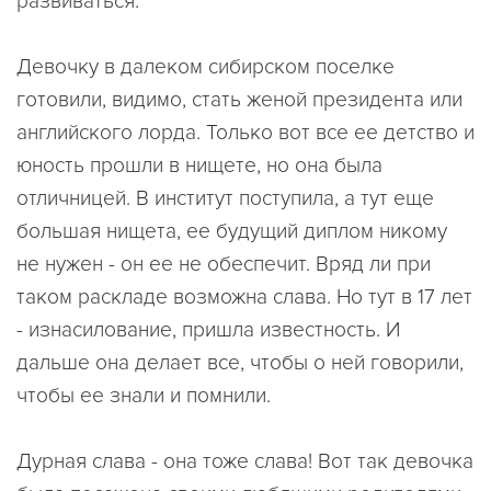
развиваться.
Девочку в далеком сибирском поселке
готовили, видимо, стать женой президента или
английского лорда. Только вот все ее детство и
юность прошли в нищете, но она была
отличницей. В институт поступила, а тут еще
большая нищета, ее будущий диплом никому
не нужен - он ее не обеспечит. Вряд ли при
таком раскладе возможна слава. Но тут в 17 лет
- изнасилование, пришла известность. И
дальше она делает все, чтобы о ней говорили,
чтобы ее знали и помнили.
Дурная слава - она тоже слава! Вот так девочка