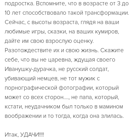
подростка. Вспомните, что в возрасте от 3 до
10 лет способствовало такой трансформации.
Сейчас, с высоты возраста, глядя на ваши
любимые игры, сказки, на ваших кумиров,
дайте им свою взрослую оценку.
Разотождествите их и свою жизнь. Скажите
себе, что вы не царевна, ждущая своего
Иванушку-дурачка, не русский солдат,
убивающий немцев, не тот мужик с
порнографической фотографии, который
может со всех сторон...., не папа, который,
кстати, неудачником был только в мамином
воображении и то тогда, когда она злилась.
Итак, УДАЧИ!!!!