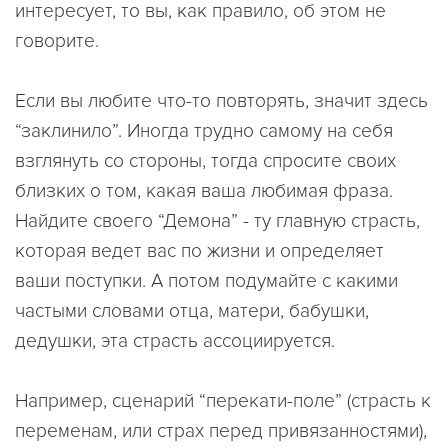
интересует, то вы, как правило, об этом не
говорите.
Если вы любите что-то повторять, значит здесь
“заклинило”. Иногда трудно самому на себя
взглянуть со стороны, тогда спросите своих
близких о том, какая ваша любимая фраза.
Найдите своего “Демона” - ту главную страсть,
которая ведет вас по жизни и определяет
ваши поступки. А потом подумайте с какими
частыми словами отца, матери, бабушки,
дедушки, эта страсть ассоциируется.
Например, сценарий “перекати-поле” (страсть к
переменам, или страх перед привязанностями),