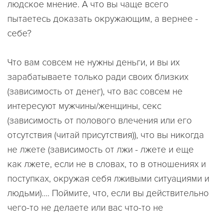
людское мнение. А что вы чаще всего
пытаетесь доказать окружающим, а вернее -
себе?
Что вам совсем не нужны деньги, и вы их
зарабатываете только ради своих близких
(зависимость от денег), что вас совсем не
интересуют мужчины/женщины, секс
(зависимость от полового влечения или его
отсутствия (читай присутствия)), что вы никогда
не лжете (зависимость от лжи - лжете и еще
как лжете, если не в словах, то в отношениях и
поступках, окружая себя лживыми ситуациями и
людьми).... Поймите, что, если вы действительно
чего-то не делаете или вас что-то не