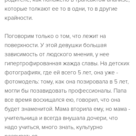
которые толкают ее то в одни, то в другие
крайности.
Поговорим только о том, что лежит на
поверхности. У этой девушки большая
зависимость от людского мнения, у нее
гипертрофированная жажда славы. На детских
фотографиях, где ей всего 5 лет, она уже -
фотомодель: тому, как она позировала в 5 лет,
могли бы позавидовать профессионалы. Папа
все время восхищался ею, говорил, что она
будет знаменитой. Мама вторила ему, но мама -
учительница и всегда внушала дочери, что
надо учиться, много знать, культурно