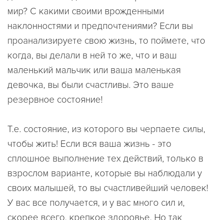
мир? С какими своими врожденными
наклонностями и предпочтениями? Если вы
проанализируете свою жизнь, то поймете, что
когда, вы делали в ней то же, что и ваш
маленький мальчик или ваша маленькая
девочка, вы были счастливы. Это ваше
резервное состояние!
Т.е. состояние, из которого вы черпаете силы,
чтобы жить! Если вся ваша жизнь - это
сплошное выполнение тех действий, только в
взрослом варианте, которые вы наблюдали у
своих малышей, то вы счастливейший человек!
У вас все получается, и у вас много сил и,
скорее всего, крепкое здоровье. Но так