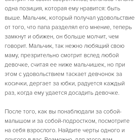
одна позиция, которая ему нравится: быть
выше. Мальчик, который получал удовольствие
от того, что папа разделял его мнение, теперь
замкнут и обижен, он больше молчит, чем
говорит. Мальчик, так нежно любящий свою
маму, презрительно смотрит вслед любой
девочке, считая ее ниже мальчишек, но при
этом с удовольствием таскает девчонок за
косички, дергает за юбки, радуется каждый
раз, когда ему удается досадить девочке.
После того, как вы понаблюдали за собой-
малышом и за собой-подростком, посмотрите
на себя взрослого. Найдите черты одного и
другого в вас. Возможно, для этого вам