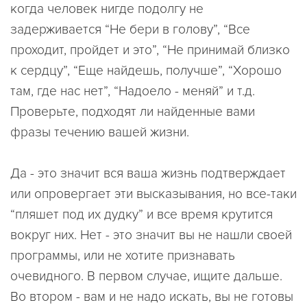
когда человек нигде подолгу не
задерживается “Не бери в голову”, “Все
проходит, пройдет и это”, “Не принимай близко
к сердцу”, “Еще найдешь, получше”, “Хорошо
там, где нас нет”, “Надоело - меняй” и т.д.
Проверьте, подходят ли найденные вами
фразы течению вашей жизни.
Да - это значит вся ваша жизнь подтверждает
или опровергает эти высказывания, но все-таки
“пляшет под их дудку” и все время крутится
вокруг них. Нет - это значит вы не нашли своей
программы, или не хотите признавать
очевидного. В первом случае, ищите дальше.
Во втором - вам и не надо искать, вы не готовы