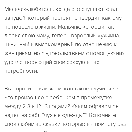
Мальчик-любитель, когда его слушают, стал
занудой, который постоянно твердит, как ему
не повезло в жизни. Мальчик, который так
любил свою маму, теперь взрослый мужчина,
циничный и высокомерный по отношению к
женщинам, но с удовольствием с помощью них
удовлетворяющий свои сексуальные
потребности.
Вы спросите, как же могло такое случиться?
Что произошло с ребенком в промежутке
между 2-3 и 12-13 годами? Каким образом он
надел на себя “чужые одежды”? Вспомните
свои любимые сказки, которые вы помногу раз