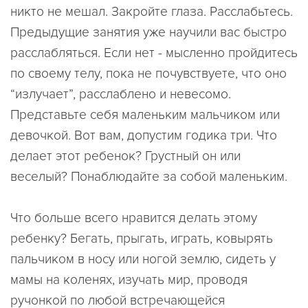
никто не мешал. Закройте глаза. Расслабьтесь.
Предыдущие занятия уже научили вас быстро
расслабляться. Если нет - мысленно пройдитесь
по своему телу, пока не почувствуете, что оно
“излучает”, расслаблено и невесомо.
Представьте себя маленьким мальчиком или
девочкой. Вот вам, допустим годика три. Что
делает этот ребенок? Грустный он или
веселый? Понаблюдайте за собой маленьким.
Что больше всего нравится делать этому
ребенку? Бегать, прыгать, играть, ковырять
пальчиком в носу или ногой землю, сидеть у
мамы на коленях, изучать мир, проводя
ручонкой по любой встречающейся