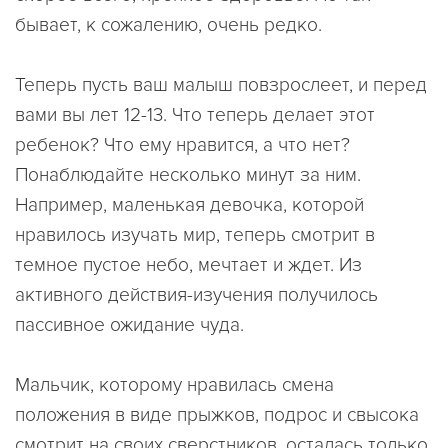
бывает, к сожалению, очень редко.
Теперь пусть ваш малыш повзрослеет, и перед
вами вы лет 12-13. Что теперь делает этот
ребенок? Что ему нравится, а что нет?
Понаблюдайте несколько минут за ним.
Например, маленькая девочка, которой
нравилось изучать мир, теперь смотрит в
темное пустое небо, мечтает и ждет. Из
активного действия-изучения получилось
пассивное ожидание чуда.
Мальчик, которому нравилась смена
положения в виде прыжков, подрос и свысока
смотрит на своих сверстников, осталась только