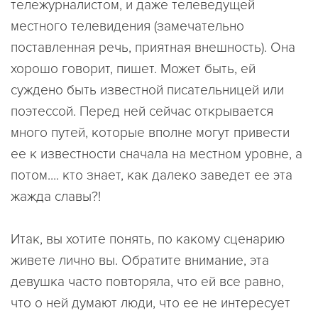
тележурналистом, и даже телеведущей
местного телевидения (замечательно
поставленная речь, приятная внешность). Она
хорошо говорит, пишет. Может быть, ей
суждено быть известной писательницей или
поэтессой. Перед ней сейчас открывается
много путей, которые вполне могут привести
ее к известности сначала на местном уровне, а
потом.... кто знает, как далеко заведет ее эта
жажда славы?!
Итак, вы хотите понять, по какому сценарию
живете лично вы. Обратите внимание, эта
девушка часто повторяла, что ей все равно,
что о ней думают люди, что ее не интересует