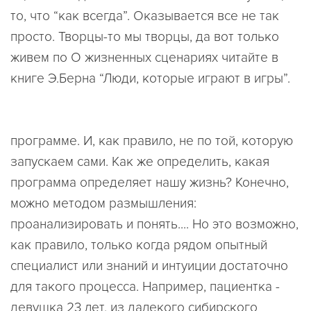
то, что “как всегда”. Оказывается все не так
просто. Творцы-то мы творцы, да вот только
живем по О жизненных сценариях читайте в
книге Э.Берна “Люди, которые играют в игры”.
программе. И, как правило, не по той, которую
запускаем сами. Как же определить, какая
программа определяет нашу жизнь? Конечно,
можно методом размышления:
проанализировать и понять.... Но это возможно,
как правило, только когда рядом опытный
специалист или знаний и интуиции достаточно
для такого процесса. Например, пациентка -
девушка 23 лет, из далекого сибирского