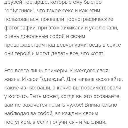
друзей постарше, которые ему быстро
“объяснили”, что такое секс и как этим
пользоваться, показали порнографические
фотографии, при этом хихикали и улюлюкали,
очень довольные собой и своим
превосходством над девчонками: ведь в сексе
они герои! и могут делать все, что хотят!
Это всего лишь примеры. У каждого своя
жизнь. И свои “одежды”. Для начала осознайте,
какие из них ваши, а какие вы позаимствовали
у кого-то. Быть может, когда вы это осознаете,
вам не захочется носить чужое! Внимательно
наблюдая за собой, за каждым своим
поступком, а если получится - и мыслями,