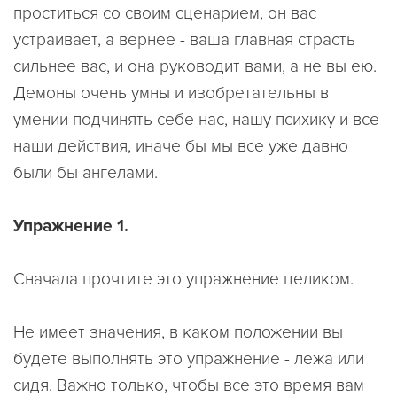
проститься со своим сценарием, он вас
устраивает, а вернее - ваша главная страсть
сильнее вас, и она руководит вами, а не вы ею.
Демоны очень умны и изобретательны в
умении подчинять себе нас, нашу психику и все
наши действия, иначе бы мы все уже давно
были бы ангелами.
Упражнение 1.
Сначала прочтите это упражнение целиком.
Не имеет значения, в каком положении вы
будете выполнять это упражнение - лежа или
сидя. Важно только, чтобы все это время вам