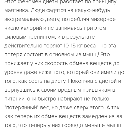
Этот феномен диеты работает по принципу
маятника. Люди садятся на какую-нибудь
экстремальную диету, потребляя мизерное
число калорий и не занимаясь при этом
силовым тренингом, и в результате
действительно теряют 10-15 кг веса - но эта
потеря состоит в основном из мышц! Это
понижает у них скорость обмена веществ до
уровня даже ниже того, который они имели до
того, как сесть на диету. Покончив с диетой и
вернувшись к своим вредным привычкам в
питании, они быстро набирают не только
"потерянный" вес, но даже сверх этого. А так
как теперь их обмен веществ замедлен из-за
того, что теперь у них гораздо меньше мышц,