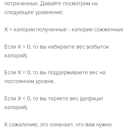
потраченных. Давайте посмотрим на
следующее уравнение:
Х = калории полученные - калории сожженные
Если Х > 0, то вы набираете вес (избыток
калорий).
Если Х = 0, то вы поддерживаете вес на
постоянном уровне.
Если Х < 0, то вы теряете вес (дефицит
калорий).
К сожалению, это означает, что вам нужно