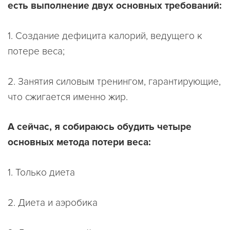
есть выполнение двух основных требований:
1. Создание дефицита калорий, ведущего к
потере веса;
2. Занятия силовым тренингом, гарантирующие,
что сжигается именно жир.
А сейчас, я собираюсь обудить четыре
основных метода потери веса:
1. Только диета
2. Диета и аэробика