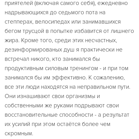
приятелей (включая самого себя), ежедневно
надрывающихся до седьмого пота на
степперах, велосипедах или занимавшихся
бегом трусцой в попытке избавится от лишнего
жира. Кроме того, среди этих несчастных,
дезинформированых душ я практически не
встречал никого, кто занимался бы
продуктивным силовым тренингом - и при том
занимался бы им эффективно. К сожалению,
все эти люди находятся на неправильном пути.
Они изнашивают свои организмы и
собственными же руками подрывают свои
восстановительные способности - а результат
их усилий при этом остаётся более чем
скромным.