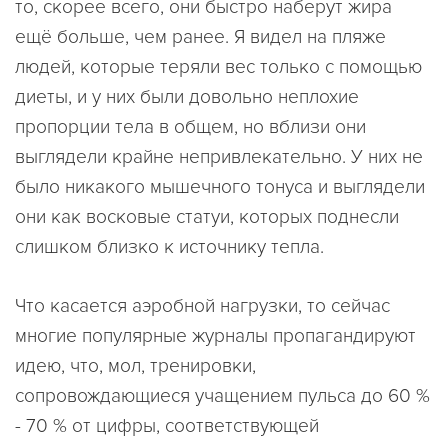
то, скорее всего, они быстро наберут жира
ещё больше, чем ранее. Я видел на пляже
людей, которые теряли вес только с помощью
диеты, и у них были довольно неплохие
пропорции тела в общем, но вблизи они
выглядели крайне непривлекательно. У них не
было никакого мышечного тонуса и выглядели
они как восковые статуи, которых поднесли
слишком близко к источнику тепла.
Что касается аэробной нагрузки, то сейчас
многие популярные журналы пропагандируют
идею, что, мол, тренировки,
сопровождающиеся учащением пульса до 60 %
- 70 % от цифры, соответствующей