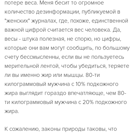
потере веса. Меня бесит то огромное
количество дезинформации, публикуемой в
"женских" журналах, где, похоже, единственной
важной цифрой считается вес человека. Да,
весы - штука полезная, не спорю, но цифры,
которые они вам могут сообщить, по большому
счету бессмысленны, если вы не пользуетесь
мерительной лентой, чтобы убедиться, теряете
ли вы именно жир или мышцы. 80-ти
килограммовый мужчина с 10% подкожного
жира выглядит гораздо впечатляюще, чем 80-
ти килограммовый мужчина с 20% подкожного
жира.
К сожалению, законы природы таковы, что