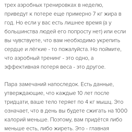
трех аэробных тренировках в неделю,
приведут к потере еще примерно 7 кг жира в
год. Но если у вас есть лишнее время (а у
большинства людей его попросту нет) или если
вы чувствуете, что вам необходимо укрепить
сердце и лёгкие - то пожалуйста. Но поймите,
что аэробный тренинг - это одно, а
эффективная потеря веса - это другое.
Пара замечаний напоследок. Есть данные,
утверждающие, что каждые 10 лет после
тридцати, ваше тело теряет по 4 кг мышц. Это
означает, что в день вы будете сжигать на 1000
калорий меньше. Поэтому, вам придётся либо
меньше есть, либо жиреть. Это - главная