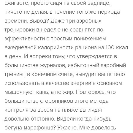
сжигаете, просто сидя на своей заднице,
ничего не делая, в течение того же периода
времени. Вывод? Даже три аэробных
тренировки в неделю не сравнятся по
эффективности с простым понижением
ежедневной калорийности рациона на 100 ккал
в день. И вопреки тому, что утверждается в
большинстве журналов, избыточный аэробный
тренинг, в конечном счете, вынудит ваше тело
использовать в качестве энергии в основном
мышечную ткань, а не жир. Повторюсь, что
большинство сторонников этого метода
контроля за весом на пляже выглядят
довольно отстойно. Видели когда-нибудь
бегуна-марафонца? Ужасно. Мне довелось