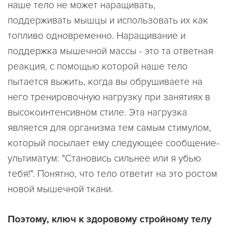
наше тело не может наращивать,
поддерживать мышцы и использовать их как
топливо одновременно. Наращивание и
поддержка мышечной массы - это та ответная
реакция, с помощью которой наше тело
пытается выжить, когда вы обрушиваете на
него тренировочную нагрузку при занятиях в
высокоинтенсивном стиле. Эта нагрузка
является для организма тем самым стимулом,
который посылает ему следующее сообщение-
ультиматум: "Становись сильнее или я убью
тебя!". Понятно, что тело ответит на это ростом
новой мышечной ткани.
Поэтому, ключ к здоровому стройному телу