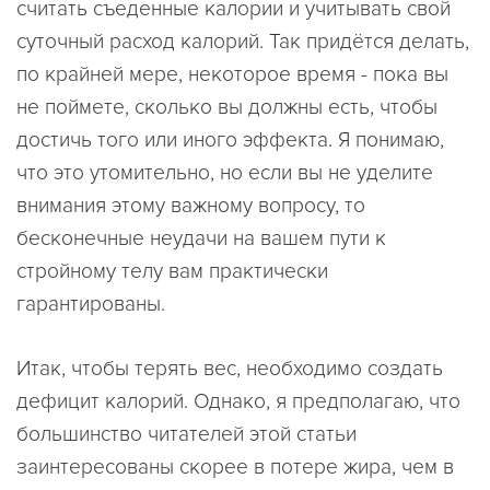
считать съеденные калории и учитывать свой
суточный расход калорий. Так придётся делать,
по крайней мере, некоторое время - пока вы
не поймете, сколько вы должны есть, чтобы
достичь того или иного эффекта. Я понимаю,
что это утомительно, но если вы не уделите
внимания этому важному вопросу, то
бесконечные неудачи на вашем пути к
стройному телу вам практически
гарантированы.
Итак, чтобы терять вес, необходимо создать
дефицит калорий. Однако, я предполагаю, что
большинство читателей этой статьи
заинтересованы скорее в потере жира, чем в