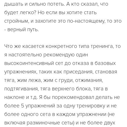
дышать и сильно потеть. А кто сказал, что
будет легко? Но если вы хотите стать
стройным, и захотите это по-настоящему, то это
- верный путь.
Что же касается конкретного типа тренинга, то
я настоятельно рекомендую один
высокоинтенсивный сет до отказа в базовых
упражнениях, таких как приседания, становая
тяга, жим лежа, жим с груди, отжимания,
подтягивания, тяга верхнего блока, тяга в
наклоне и т.д. Я бы порекомендовал делать не
более 5 упражнений за одну тренировку и не
более одного сета в каждом упражнении (не
включая разминочные сеты) и не более двух