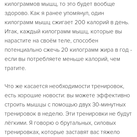
килограммов мышц, то это будет вообще
здорово. Как я ранее упомянул, один
килограмм мышц сжигает 200 калорий в день.
Итак, каждый килограмм мышц, которые вы
нарастите на своём теле, способен
потенциально сжечь 20 килограмм жира в год -
если вы потребляете меньше калорий, чем
тратите.
Что же касается необходимости тренировок,
есть хорошие новости: вы можете эффективно
строить мышцы с помощью двух 30-минутных
тренировок в неделю. Эти тренировки не будут
лёгкими. Я говорю о брутальных, силовых
тренировках, которые заставят вас тяжело