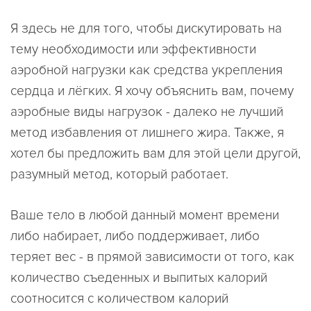
Я здесь не для того, чтобы дискутировать на
тему необходимости или эффективности
аэробной нагрузки как средства укрепления
сердца и лёгких. Я хочу объяснить вам, почему
аэробные виды нагрузок - далеко не лучший
метод избавления от лишнего жира. Также, я
хотел бы предложить вам для этой цели другой,
разумный метод, который работает.
Ваше тело в любой данный момент времени
либо набирает, либо поддерживает, либо
теряет вес - в прямой зависимости от того, как
количество съеденных и выпитых калорий
соотносится с количеством калорий