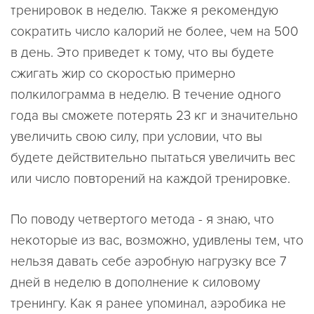
тренировок в неделю. Также я рекомендую
сократить число калорий не более, чем на 500
в день. Это приведет к тому, что вы будете
сжигать жир со скоростью примерно
полкилограмма в неделю. В течение одного
года вы сможете потерять 23 кг и значительно
увеличить свою силу, при условии, что вы
будете действительно пытаться увеличить вес
или число повторений на каждой тренировке.
По поводу четвертого метода - я знаю, что
некоторые из вас, возможно, удивлены тем, что
нельзя давать себе аэробную нагрузку все 7
дней в неделю в дополнение к силовому
тренингу. Как я ранее упоминал, аэробика не