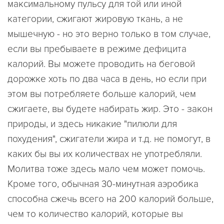
максимальному пульсу для той или иной
категории, сжигают жировую ткань, а не
мышечную - но это верно только в том случае,
если вы пребываете в режиме дефицита
калорий. Вы можете проводить на беговой
дорожке хоть по два часа в день, но если при
этом вы потребляете больше калорий, чем
сжигаете, вы будете набирать жир. Это - закон
природы, и здесь никакие "пилюли для
похудения", сжигатели жира и т.д. не помогут, в
каких бы вы их количествах не употребляли.
Молитва тоже здесь мало чем может помочь.
Кроме того, обычная 30-минутная аэробика
способна сжечь всего на 200 калорий больше,
чем то количество калорий, которые вы