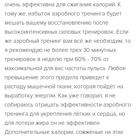
очень эффективна для сжигания калорий. К
тому же, избыток аэробного тренинга будет
мешать вашему восстановлению после
высокоинтенсивных силовых тренировок. Если
же аэробный тренинг вам всё же необходим, то
я рекомендую не более трех 30 минутных
тренировок в неделю при 60% - 70% от
максимальной для вас частоты пульса. Любое
превышение этого предела приведет к
распаду мышечной ткани, которая пойдёт на
выработку энергии. Как уже говорил, я не
собираюсь отрицать эффективности аэробного
тренинга для укрепления лёгких и сердца, но
для потери жира он не эффективен.
Дополнительные калории, сожжёные на этих