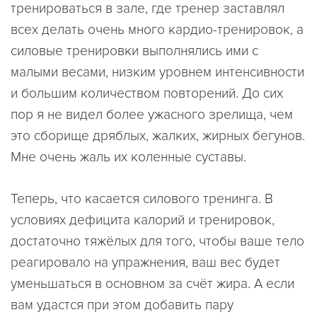
тренироваться в зале, где тренер заставлял
всех делать очень много кардио-тренировок, а
силовые тренировки выполнялись ими с
малыми весами, низким уровнем интенсивности
и большим количеством повторений. До сих
пор я не видел более ужасного зрелища, чем
это сборище дряблых, жалких, жирных бегунов.
Мне очень жаль их коленные суставы.
Теперь, что касается силового тренинга. В
условиях дефицита калорий и тренировок,
достаточно тяжёлых для того, чтобы ваше тело
реагировало на упражнения, ваш вес будет
уменьшаться в основном за счёт жира. А если
вам удастся при этом добавить пару