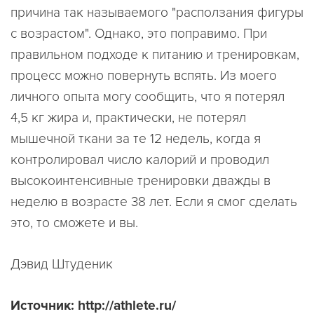
причина так называемого "расползания фигуры
с возрастом". Однако, это поправимо. При
правильном подходе к питанию и тренировкам,
процесс можно повернуть вспять. Из моего
личного опыта могу сообщить, что я потерял
4,5 кг жира и, практически, не потерял
мышечной ткани за те 12 недель, когда я
контролировал число калорий и проводил
высокоинтенсивные тренировки дважды в
неделю в возрасте 38 лет. Если я смог сделать
это, то сможете и вы.
Дэвид Штуденик
Источник: http://athlete.ru/