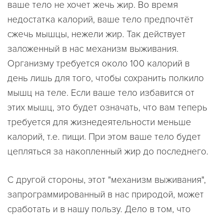
ваше тело не хочет жечь жир. Во время
недостатка калорий, ваше тело предпочтёт
сжечь мышцы, нежели жир. Так действует
заложенный в нас механизм выживания.
Организму требуется около 100 калорий в
день лишь для того, чтобы сохранить полкило
мышц на теле. Если ваше тело избавится от
этих мышц, это будет означать, что вам теперь
требуется для жизнедеятельности меньше
калорий, т.е. пищи. При этом ваше тело будет
цепляться за накопленный жир до последнего.
С другой стороны, этот "механизм выживания",
запрограммированный в нас природой, может
сработать и в нашу пользу. Дело в том, что