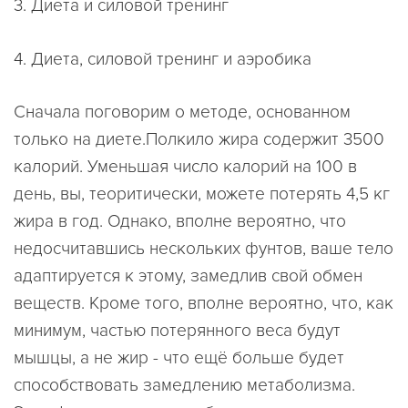
3. Диета и силовой тренинг
4. Диета, силовой тренинг и аэробика
Сначала поговорим о методе, основанном
только на диете.Полкило жира содержит 3500
калорий. Уменьшая число калорий на 100 в
день, вы, теоритически, можете потерять 4,5 кг
жира в год. Однако, вполне вероятно, что
недосчитавшись нескольких фунтов, ваше тело
адаптируется к этому, замедлив свой обмен
веществ. Кроме того, вполне вероятно, что, как
минимум, частью потерянного веса будут
мышцы, а не жир - что ещё больше будет
способствовать замедлению метаболизма.