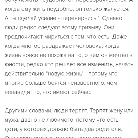
когда ему жить неудобно, он только жалуется.
А ты сделай усилие - перевернись!". Однако
люди редко следуют этому призыву. Они
предпочитают мириться с тем, что есть. Даже
когда многое раздражает человека, когда
жизнь вовсе не похожа на то, о чем он мечтал в
юности, редко кто решает все изменить, начать
действительно "новую жизнь" - потому что
многие больше боятся неизвестного, чем
ненавидят то, что имеют сейчас.
Другими словами, люди терпят. Терпят жену или
мужа, давно не любимого, потому что есть
дети, у которых должно быть два родителя.