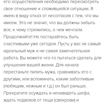
его осуществления необходимо пересмотреть
свое отношение к сложившейся ситуации. Я
имею в виду отказ от несогласия с тем, что мы
имеем. Это не значит, что вы должны забыть
все, к чему стремились, о чем мечтали.
Продолжайте! Но постарайтесь быть
счастливыми уже сегодня. Пусть у вас не самый
идеальный муж и не самая замечательная
работа. Вы можете что-то пытаться сделать для
улучшения вашей жизни. Для начала
перестаньте пилить мужа, сравнивать его с
другими, или вспоминать, каким заботливым
(любящим, нежным и т.д.) он был раньше.
Прекратите осуждать и ненавидеть шефа,
ждать подвохов от тещи (свекрови) и