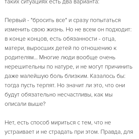
таких ситуациях есть два варианта:
Первый - "бросить все" и сразу попытаться
изменить свою жизнь. Но не всем он подходит:
в конце концов, есть обязанности - отца,
матери, выросших детей по отношению к
родителям... Многие люди вообще очень
нерешительны по натуре, и не могут причинить
даже малейшую боль близким. Казалось бы:
тогда пусть терпят. Но значит ли это, что они
будут обязательно несчастливы, как мы
описали выше?
Нет, есть способ мириться с тем, что не
устраивает и не страдать при этом. Правда, для