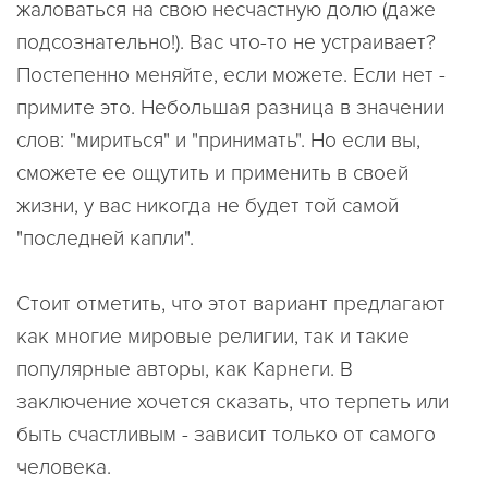
жаловаться на свою несчастную долю (даже
подсознательно!). Вас что-то не устраивает?
Постепенно меняйте, если можете. Если нет -
примите это. Небольшая разница в значении
слов: "мириться" и "принимать". Но если вы,
сможете ее ощутить и применить в своей
жизни, у вас никогда не будет той самой
"последней капли".
Стоит отметить, что этот вариант предлагают
как многие мировые религии, так и такие
популярные авторы, как Карнеги. В
заключение хочется сказать, что терпеть или
быть счастливым - зависит только от самого
человека.