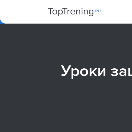
Уроки за