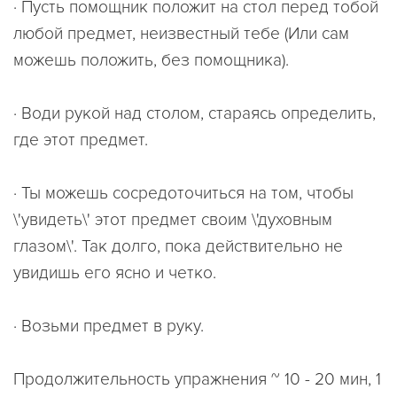
· Пусть помощник положит на стол перед тобой
любой предмет, неизвестный тебе (Или сам
можешь положить, без помощника).
· Води рукой над столом, стараясь определить,
где этот предмет.
· Ты можешь сосредоточиться на том, чтобы
\'увидеть\' этот предмет своим \'духовным
глазом\'. Так долго, пока действительно не
увидишь его ясно и четко.
· Возьми предмет в руку.
Продолжительность упражнения ~ 10 - 20 мин, 1