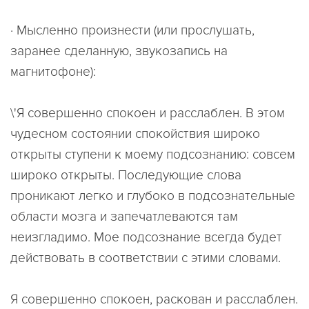
· Мысленно произнести (или прослушать,
заранее сделанную, звукозапись на
магнитофоне):
\'Я совершенно спокоен и расслаблен. В этом
чудесном состоянии спокойствия широко
открыты ступени к моему подсознанию: совсем
широко открыты. Последующие слова
проникают легко и глубоко в подсознательные
области мозга и запечатлеваются там
неизгладимо. Мое подсознание всегда будет
действовать в соответствии с этими словами.
Я совершенно спокоен, раскован и расслаблен.