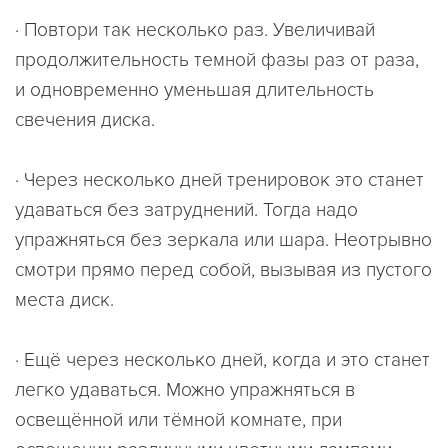
· Повтори так несколько раз. Увеличивай
продолжительность темной фазы раз от раза,
и одновременно уменьшая длительность
свечения диска.
· Через несколько дней тренировок это станет
удаваться без затруднений. Тогда надо
упражняться без зеркала или шара. Неотрывно
смотри прямо перед собой, вызывая из пустого
места диск.
· Ещё через несколько дней, когда и это станет
легко удаваться. Можно упражняться в
освещённой или тёмной комнате, при