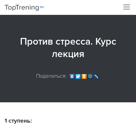
Против стресса. Курс
лекция
Поделиться:
1 ступень: