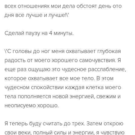
всех отношениях мои дела обстоят день ото
дня все лучше и лучше!\'
Сделай паузу на 4 минуты.
\'С головы до ног меня охватывает глубокая
радость от моего хорошего самочувствия. Я
еще раз ощущаю это чудесное расслабление,
которое охватывает все мое тело. В этом
чудесном спокойствии каждая клетка моего
тела пополняется новой энергией, свежим и
неописуемо хорошо.
Я теперь буду считать до трех. Затем открою
свои веки, полный силы и энергии, я чувствую