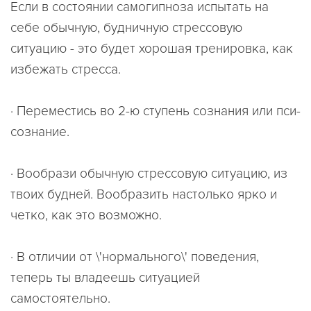
Если в состоянии самогипноза испытать на
себе обычную, будничную стрессовую
ситуацию - это будет хорошая тренировка, как
избежать стресса.
· Переместись во 2-ю ступень сознания или пси-
сознание.
· Вообрази обычную стрессовую ситуацию, из
твоих будней. Вообразить настолько ярко и
четко, как это возможно.
· В отличии от \'нормального\' поведения,
теперь ты владеешь ситуацией
самостоятельно.