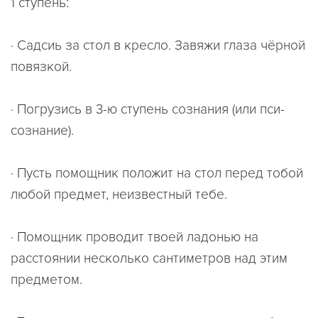
1 ступень:
· Садсиь за стол в кресло. Завяжи глаза чёрной
повязкой.
· Погрузись в 3-ю ступень сознания (или пси-
сознание).
· Пусть помощник положит на стол перед тобой
любой предмет, неизвестный тебе.
· Помощник проводит твоей ладонью на
расстоянии несколько сантиметров над этим
предметом.