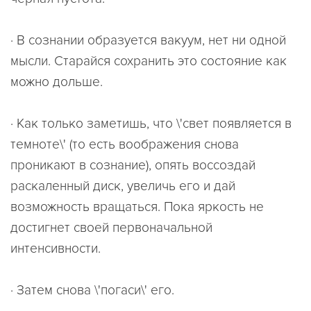
· В сознании образуется вакуум, нет ни одной
мысли. Старайся сохранить это состояние как
можно дольше.
· Как только заметишь, что \'свет появляется в
темноте\' (то есть воображения снова
проникают в сознание), опять воссоздай
раскаленный диск, увеличь его и дай
возможность вращаться. Пока яркость не
достигнет своей первоначальной
интенсивности.
· Затем снова \'погаси\' его.