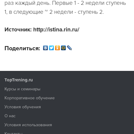
раз каждый день. Первые 1 - 2 недели ступень
1, в следующие ~ 2 недели - ступень 2.
Источник: http://istina.rin.ru/
Поделиться:
TopTrening.ru
Курсы и семинары
Корпоративное обучение
Условия обучения
О нас
Условия использования
Контакты