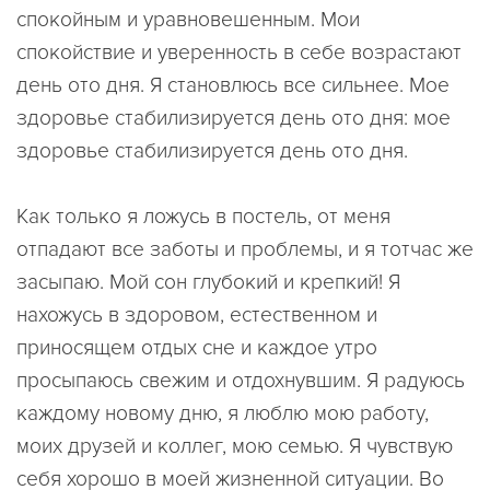
спокойным и уравновешенным. Мои
спокойствие и уверенность в себе возрастают
день ото дня. Я становлюсь все сильнее. Мое
здоровье стабилизируется день ото дня: мое
здоровье стабилизируется день ото дня.
Как только я ложусь в постель, от меня
отпадают все заботы и проблемы, и я тотчас же
засыпаю. Мой сон глубокий и крепкий! Я
нахожусь в здоровом, естественном и
приносящем отдых сне и каждое утро
просыпаюсь свежим и отдохнувшим. Я радуюсь
каждому новому дню, я люблю мою работу,
моих друзей и коллег, мою семью. Я чувствую
себя хорошо в моей жизненной ситуации. Во