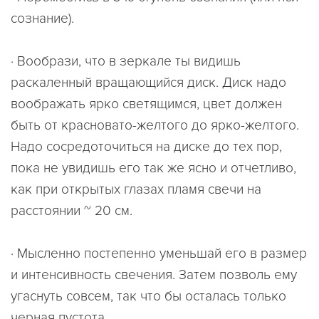
сознание).
· Вообрази, что в зеркале ты видишь
раскаленный вращающийся диск. Диск надо
воображать ярко светящимся, цвет должен
быть от красновато-желтого до ярко-желтого.
Надо сосредоточиться на диске до тех пор,
пока не увидишь его так же ясно и отчетливо,
как при открытых глазах пламя свечи на
расстоянии ~ 20 см.
· Мысленно постепенно уменьшай его в размер
и интенсивность свечения. Затем позволь ему
угаснуть совсем, так что бы осталась только
черная пустота.