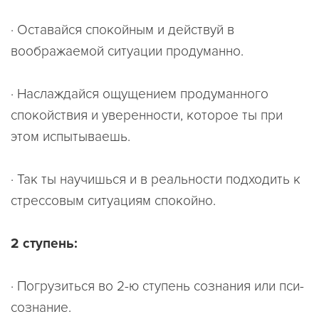
· Оставайся спокойным и действуй в
воображаемой ситуации продуманно.
· Наслаждайся ощущением продуманного
спокойствия и уверенности, которое ты при
этом испытываешь.
· Так ты научишься и в реальности подходить к
стрессовым ситуациям спокойно.
2 ступень:
· Погрузиться во 2-ю ступень сознания или пси-
сознание.