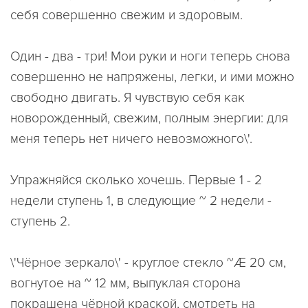
себя совершенно свежим и здоровым.
Один - два - три! Мои руки и ноги теперь снова
совершенно не напряжены, легки, и ими можно
свободно двигать. Я чувствую себя как
новорожденный, свежим, полным энергии: для
меня теперь нет ничего невозможного\'.
Упражняйся сколько хочешь. Первые 1 - 2
недели ступень 1, в следующие ~ 2 недели -
ступень 2.
\'Чёрное зеркало\' - круглое стекло ~Æ 20 см,
вогнутое на ~ 12 мм, выпуклая сторона
покрашена чёрной краской, смотреть на