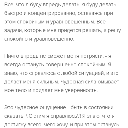
Все, что я буду впредь делать, я буду делать
быстро и концентрированно, оставаясь при
этом спокойным и уравновешенным. Все
задачи, которые мне придется решать, я решу
спокойно и уравновешенно.
Ничто впредь не сможет меня потрясти, - я
всегда останусь совершенно спокойным. Я
знаю, что справлюсь с любой ситуацией, и это
делает меня сильным. Чудесная сила омывает
мое тело и придает мне уверенность.
Это чудесное ощущение - быть в состоянии
сказать: \'С этим я справлюсь\'! Я знаю, что я
достигну всего, чего хочу, и при этом останусь