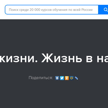
жизни. Жизнь в н
Поделиться: