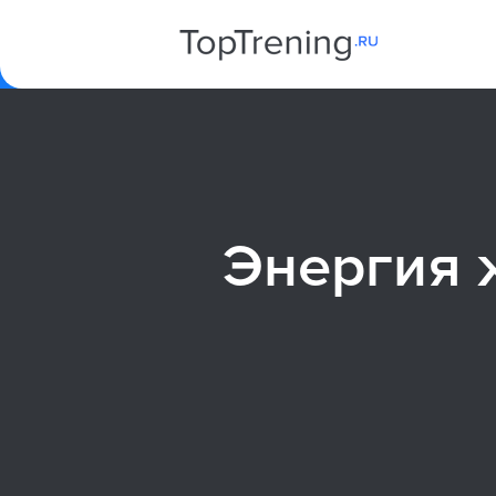
Энергия 