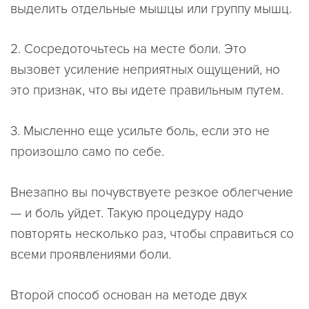
выделить отдельные мышцы или группу мышц.
2. Сосредоточьтесь на месте боли. Это
вызовет усиление неприятных ощущений, но
это признак, что вы идете правильным путем.
3. Мысленно еще усильте боль, если это не
произошло само по себе.
Внезапно вы почувствуете резкое облегчение
— и боль уйдет. Такую процедуру надо
повторять несколько раз, чтобы справиться со
всеми проявлениями боли.
Второй способ основан на методе двух