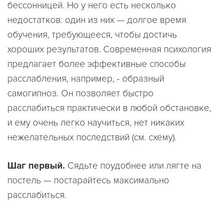
бессонницей. Но у него есть несколько
недостатков: один из них — долгое время
обучения, требующееся, чтобы достичь
хороших результатов. Современная психология
предлагает более эффективные способы
расслабления, например, - образный
самогипноз. Он позволяет быстро
расслабиться практически в любой обстановке,
и ему очень легко научиться, нет никаких
нежелательных последствий (см. схему).
Шаг первый.
Сядьте поудобнее или лягте на
постель — постарайтесь максимально
расслабиться.