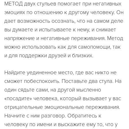
МЕТОД двух стульев помогает при негативных
эмоциях по отношению к другому человеку. Он
дает возможность осознать, что на самом деле
вы думаете и испытываете к нему, и снимает
напряжение и негативные переживания. Метод
можно использовать как для самопомощи, так
и для поддержки друзей и близких.
Найдите уединенное место, где вас никто не
сможет побеспокоить. Поставьте два стула. На
один сядьте сами, на другой мысленно
«посадите» человека, который вызывает у вас
отрицательные эмоциональные переживания.
Начните с ним разговор. Обратитесь к
человеку по имени и выскажите ему то, что у