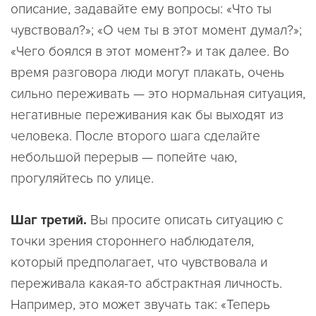
описание, задавайте ему вопросы: «Что ты
чувствовал?»; «О чем ты в этот момент думал?»;
«Чего боялся в этот момент?» и так далее. Во
время разговора люди могут плакать, очень
сильно переживать — это нормальная ситуация,
негативные переживания как бы выходят из
человека. После второго шага сделайте
небольшой перерыв — попейте чаю,
прогуляйтесь по улице.
Шаг третий.
Вы просите описать ситуацию с
точки зрения стороннего наблюдателя,
который предполагает, что чувствовала и
переживала какая-то абстрактная личность.
Например, это может звучать так: «Теперь