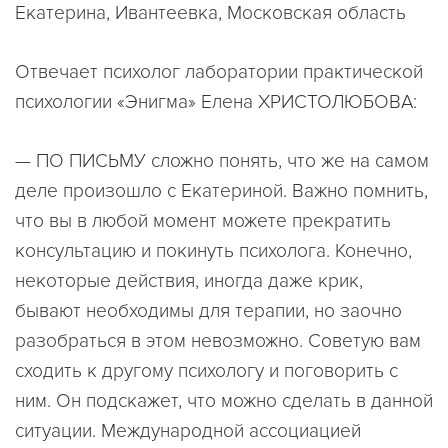
Екатерина, Ивантеевка, Московская область
Отвечает психолог лаборатории практической
психологии «Энигма» Елена ХРИСТОЛЮБОВА:
— ПО ПИСЬМУ сложно понять, что же на самом
деле произошло с Екатериной. Важно помнить,
что вы в любой момент можете прекратить
консультацию и покинуть психолога. Конечно,
некоторые действия, иногда даже крик,
бывают необходимы для терапии, но заочно
разобраться в этом невозможно. Советую вам
сходить к другому психологу и поговорить с
ним. Он подскажет, что можно сделать в данной
ситуации. Международной ассоциацией