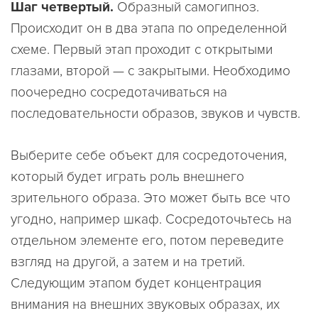
Шаг четвертый.
Образный самогипноз.
Происходит он в два этапа по определенной
схеме. Первый этап проходит с открытыми
глазами, второй — с закрытыми. Необходимо
поочередно сосредотачиваться на
последовательности образов, звуков и чувств.
Выберите себе объект для сосредоточения,
который будет играть роль внешнего
зрительного образа. Это может быть все что
угодно, например шкаф. Сосредоточьтесь на
отдельном элементе его, потом переведите
взгляд на другой, а затем и на третий.
Следующим этапом будет концентрация
внимания на внешних звуковых образах, их