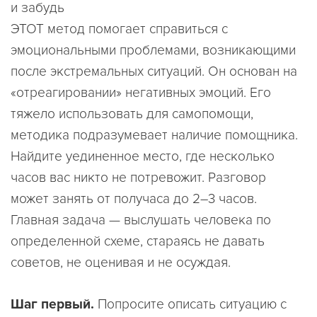
и забудь
ЭТОТ метод помогает справиться с
эмоциональными проблемами, возникающими
после экстремальных ситуаций. Он основан на
«отреагировании» негативных эмоций. Его
тяжело использовать для самопомощи,
методика подразумевает наличие помощника.
Найдите уединенное место, где несколько
часов вас никто не потревожит. Разговор
может занять от получаса до 2–3 часов.
Главная задача — выслушать человека по
определенной схеме, стараясь не давать
советов, не оценивая и не осуждая.
Шаг первый.
Попросите описать ситуацию с