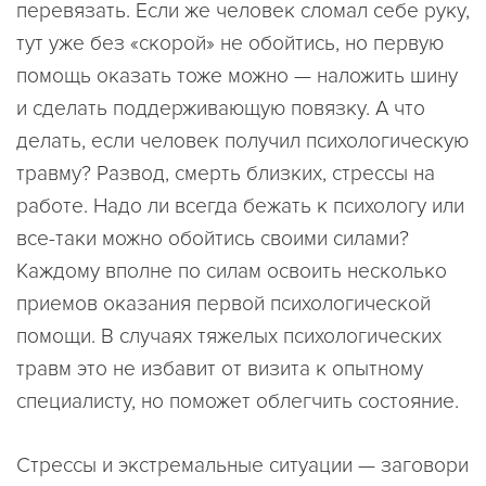
перевязать. Если же человек сломал себе руку,
тут уже без «скорой» не обойтись, но первую
помощь оказать тоже можно — наложить шину
и сделать поддерживающую повязку. А что
делать, если человек получил психологическую
травму? Развод, смерть близких, стрессы на
работе. Надо ли всегда бежать к психологу или
все-таки можно обойтись своими силами?
Каждому вполне по силам освоить несколько
приемов оказания первой психологической
помощи. В случаях тяжелых психологических
травм это не избавит от визита к опытному
специалисту, но поможет облегчить состояние.
Стрессы и экстремальные ситуации — заговори