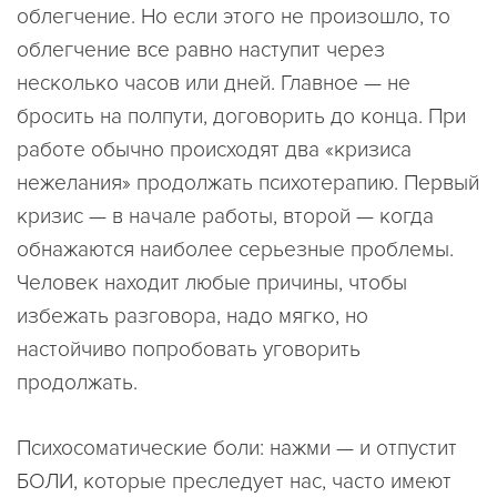
облегчение. Но если этого не произошло, то
облегчение все равно наступит через
несколько часов или дней. Главное — не
бросить на полпути, договорить до конца. При
работе обычно происходят два «кризиса
нежелания» продолжать психотерапию. Первый
кризис — в начале работы, второй — когда
обнажаются наиболее серьезные проблемы.
Человек находит любые причины, чтобы
избежать разговора, надо мягко, но
настойчиво попробовать уговорить
продолжать.
Психосоматические боли: нажми — и отпустит
БОЛИ, которые преследует нас, часто имеют