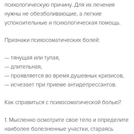
психологическую причину. Для их лечения
нужны не обезболивающие, а легкие
успокоительные и психологическая помощь.
Признаки психосоматических болей:
— тянущая или тупая,
— длительная,
— проявляется во время душевных кризисов,
— исчезает при приеме антидепрессантов.
Как справиться с психосоматической болью?
1. Мысленно осмотрите свое тело и определите
наиболее болезненные участки, стараясь