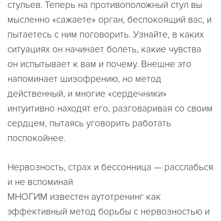
стульев. Теперь на противоположный стул вы
мысленно «сажаете» орган, беспокоящий вас, и
пытаетесь с ним поговорить. Узнайте, в каких
ситуациях он начинает болеть, какие чувства
он испытывает к вам и почему. Внешне это
напоминает шизофрению, но метод
действенный, и многие «сердечники»
интуитивно находят его, разговаривая со своим
сердцем, пытаясь уговорить работать
поспокойнее.
Нервозность, страх и бессонница — расслабься
и не вспоминай
МНОГИМ известен аутотренинг как
эффективный метод борьбы с нервозностью и