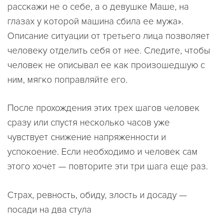
расскажи не о себе, а о девушке Маше, на
глазах у которой машина сбила ее мужа».
Описание ситуации от третьего лица позволяет
человеку отделить себя от нее. Следите, чтобы
человек не описывал ее как произошедшую с
ним, мягко поправляйте его.
После прохождения этих трех шагов человек
сразу или спустя несколько часов уже
чувствует снижение напряженности и
успокоение. Если необходимо и человек сам
этого хочет — повторите эти три шага еще раз.
Страх, ревность, обиду, злость и досаду —
посади на два стула