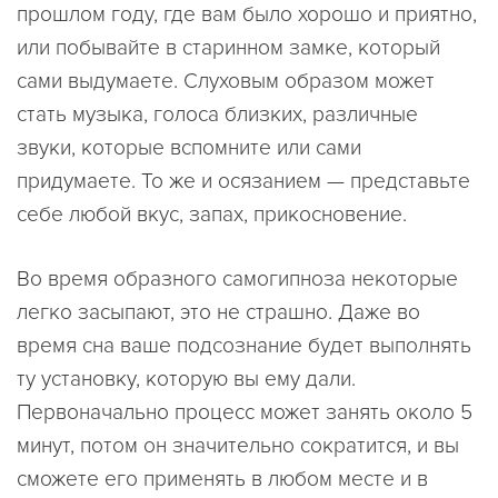
прошлом году, где вам было хорошо и приятно,
или побывайте в старинном замке, который
сами выдумаете. Слуховым образом может
стать музыка, голоса близких, различные
звуки, которые вспомните или сами
придумаете. То же и осязанием — представьте
себе любой вкус, запах, прикосновение.
Во время образного самогипноза некоторые
легко засыпают, это не страшно. Даже во
время сна ваше подсознание будет выполнять
ту установку, которую вы ему дали.
Первоначально процесс может занять около 5
минут, потом он значительно сократится, и вы
сможете его применять в любом месте и в