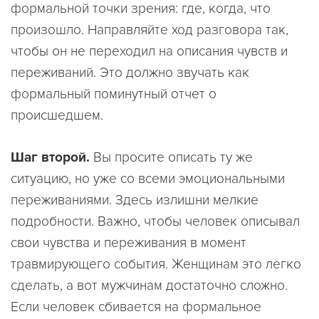
формальной точки зрения: где, когда, что
произошло. Направляйте ход разговора так,
чтобы он не переходил на описания чувств и
переживаний. Это должно звучать как
формальный поминутный отчет о
происшедшем.
Шаг второй.
Вы просите описать ту же
ситуацию, но уже со всеми эмоциональными
переживаниями. Здесь излишни мелкие
подробности. Важно, чтобы человек описывал
свои чувства и переживания в момент
травмирующего события. Женщинам это легко
сделать, а вот мужчинам достаточно сложно.
Если человек сбивается на формальное