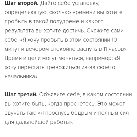
Шаг второй.
Дайте себе установку,
определяющую, сколько времени вы хотите
пробыть в такой полудреме и какого
результата вы хотите достичь. Скажите сами
себе: «Я хочу пробыть в этом состоянии 10
минут и вечером спокойно заснуть в 11 часов».
Время и цели могут меняться, например: «Я
хочу перестать тревожиться из-за своего
начальника».
Шаг третий.
Объявите себе, в каком состоянии
вы хотите быть, когда проснетесь. Это может
звучать так: «Я проснусь бодрым и полным сил
для дальнейшей работы».