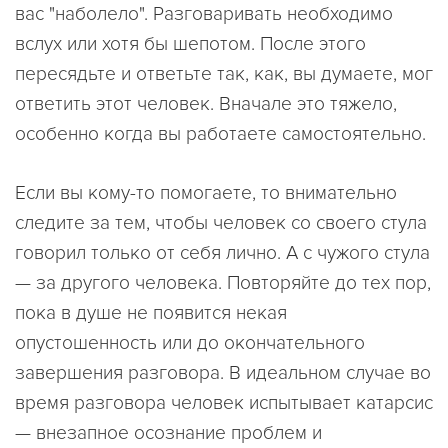
вас "наболело". Разговаривать необходимо
вслух или хотя бы шепотом. После этого
пересядьте и ответьте так, как, вы думаете, мог
ответить этот человек. Вначале это тяжело,
особенно когда вы работаете самостоятельно.
Если вы кому-то помогаете, то внимательно
следите за тем, чтобы человек со своего стула
говорил только от себя лично. А с чужого стула
— за другого человека. Повторяйте до тех пор,
пока в душе не появится некая
опустошенность или до окончательного
завершения разговора. В идеальном случае во
время разговора человек испытывает катарсис
— внезапное осознание проблем и