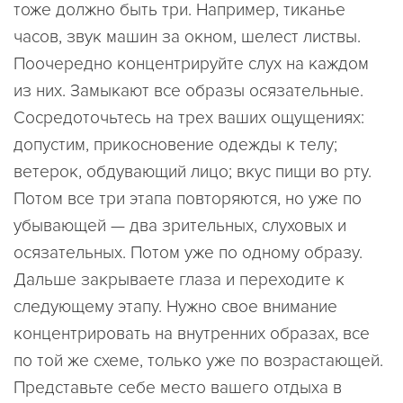
тоже должно быть три. Например, тиканье
часов, звук машин за окном, шелест листвы.
Поочередно концентрируйте слух на каждом
из них. Замыкают все образы осязательные.
Сосредоточьтесь на трех ваших ощущениях:
допустим, прикосновение одежды к телу;
ветерок, обдувающий лицо; вкус пищи во рту.
Потом все три этапа повторяются, но уже по
убывающей — два зрительных, слуховых и
осязательных. Потом уже по одному образу.
Дальше закрываете глаза и переходите к
следующему этапу. Нужно свое внимание
концентрировать на внутренних образах, все
по той же схеме, только уже по возрастающей.
Представьте себе место вашего отдыха в