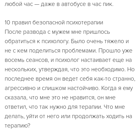
любой час — даже в автобусе в час пик.
10 правил безопасной психотерапии
После развода с мужем мне пришлось
обратиться к психологу. Было очень тяжело и
не с кем поделиться проблемами. Прошло уже
восемь сеансов, и психолог настаивает еще на
нескольких, утверждая, что это необходимо. Но
последнее время он ведет себя как-то странно,
агрессивно и слишком настойчиво. Когда я ему
сказала, что мне это не нравится, он мне
ответил, что так нужно для терапии. Что мне
делать, уйти от него или продолжать ходить на
терапию?