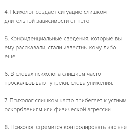
4. Психолог создает ситуацию слишком
длительной зависимости от него.
5. Конфиденциальные сведения, которые вы
ему рассказали, стали известны кому-либо
еще.
6. В словах психолога слишком часто
проскальзывают упреки, слова унижения.
7. Психолог слишком часто прибегает к устным
оскорблениям или физической агрессии.
8. Психолог стремится контролировать вас вне