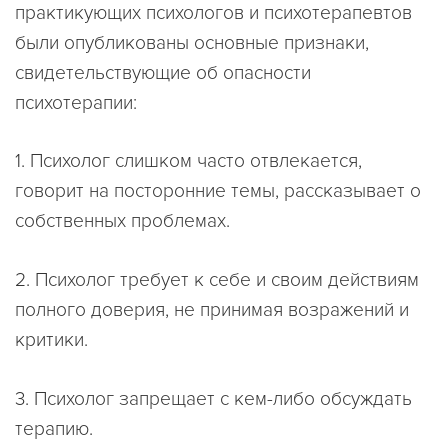
практикующих психологов и психотерапевтов
были опубликованы основные признаки,
свидетельствующие об опасности
психотерапии:
1. Психолог слишком часто отвлекается,
говорит на посторонние темы, рассказывает о
собственных проблемах.
2. Психолог требует к себе и своим действиям
полного доверия, не принимая возражений и
критики.
3. Психолог запрещает с кем-либо обсуждать
терапию.