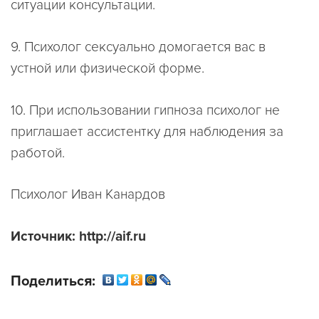
ситуации консультации.
9. Психолог сексуально домогается вас в
устной или физической форме.
10. При использовании гипноза психолог не
приглашает ассистентку для наблюдения за
работой.
Психолог Иван Канардов
Источник: http://aif.ru
Поделиться: