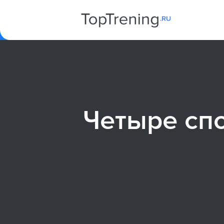
Четыре сп