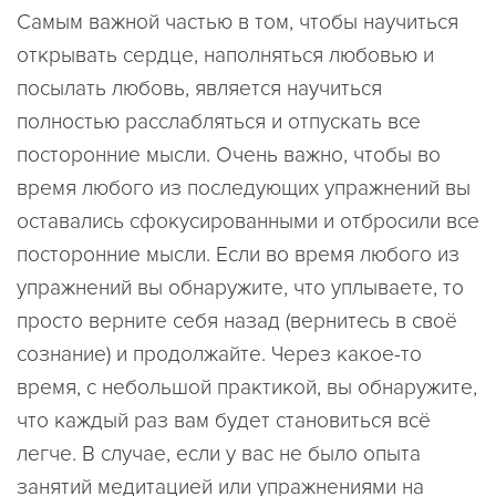
Самым важной частью в том, чтобы научиться
открывать сердце, наполняться любовью и
посылать любовь, является научиться
полностью расслабляться и отпускать все
посторонние мысли. Очень важно, чтобы во
время любого из последующих упражнений вы
оставались сфокусированными и отбросили все
посторонние мысли. Если во время любого из
упражнений вы обнаружите, что уплываете, то
просто верните себя назад (вернитесь в своё
сознание) и продолжайте. Через какое-то
время, с небольшой практикой, вы обнаружите,
что каждый раз вам будет становиться всё
легче. В случае, если у вас не было опыта
занятий медитацией или упражнениями на