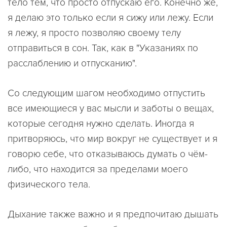
тело тем, что просто отпускаю его. Конечно же,
я делаю это только если я сижу или лежу. Если
я лежу, я просто позволяю своему телу
отправиться в сон. Так, как в "Указаниях по
расслаблению и отпусканию".
Со следующим шагом необходимо отпустить
все имеющиеся у вас мысли и заботы о вещах,
которые сегодня нужно сделать. Иногда я
притворяюсь, что мир вокруг не существует и я
говорю себе, что отказываюсь думать о чём-
либо, что находится за пределами моего
физического тела.
Дыхание также важно и я предпочитаю дышать