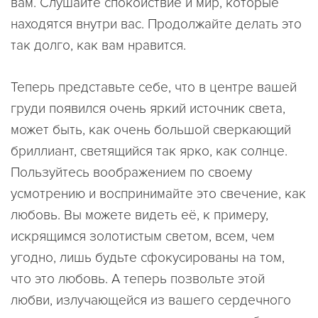
вам. Слушайте спокойствие и мир, которые
находятся внутри вас. Продолжайте делать это
так долго, как вам нравится.
Теперь представьте себе, что в центре вашей
груди появился очень яркий источник света,
может быть, как очень большой сверкающий
бриллиант, светящийся так ярко, как солнце.
Пользуйтесь воображением по своему
усмотрению и воспринимайте это свечение, как
любовь. Вы можете видеть её, к примеру,
искрящимся золотистым светом, всем, чем
угодно, лишь будьте сфокусированы на том,
что это любовь. А теперь позвольте этой
любви, излучающейся из вашего сердечного