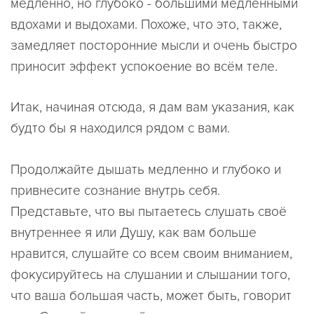
медленно, но глубоко - большими медленными
вдохами и выдохами. Похоже, что это, также,
замедляет посторонние мысли и очень быстро
приносит эффект успокоение во всём теле.
Итак, начиная отсюда, я дам вам указания, как
будто бы я находился рядом с вами.
Продолжайте дышать медленно и глубоко и
привнесите сознание внутрь себя.
Представьте, что вы пытаетесь слушать своё
внутреннее я или Душу, как вам больше
нравится, слушайте со всем своим вниманием,
фокусируйтесь на слушании и слышании того,
что ваша большая часть, может быть, говорит