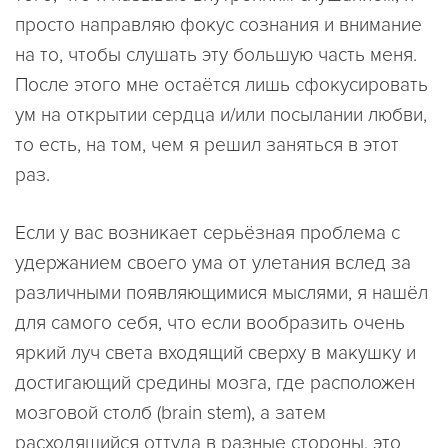
просто направляю фокус сознания и внимание
на то, чтобы слушать эту большую часть меня.
После этого мне остаётся лишь сфокусировать
ум на открытии сердца и/или посылании любви,
то есть, на том, чем я решил заняться в этот
раз.
Если у вас возникает серьёзная проблема с
удержанием своего ума от улетания вслед за
различными появляющимися мыслями, я нашёл
для самого себя, что если вообразить очень
яркий луч света входящий сверху в макушку и
достигающий средины мозга, где расположен
мозговой столб (brain stem), а затем
расходящийся оттуда в разные стороны, это