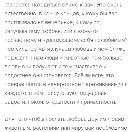
стараются находиться ближе к вам. Это очень
естественно, в конце концов, к кому бы вас
притягивало на вечеринке, к кому-то,
излучающему любовь, или к кому-то
несчастному и чувствующему себя нелюбимым?
Чем сильнее мы излучаем любовь и чем ближе
подходят к нам люди и животные, тем больше
любви они получают и тем счастливее и
радостнее они становятся. Всё вместе, это
превращается в невероятное переживание для
каждого, в нём присутствуют ощущения
радости, покоя, открытости и причастности.
Для того чтобы послать любовь другим людям,
животным, растениям или миру вам необходимо