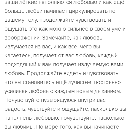
ваши лёгкие наполняются любовью и как ещё
больше любви начинает циркулировать по
вашему телу, продолжайте чувствовать и
ощущать это как можно сильнее в своём уме и
воображении. Замечайте, как любовь
излучается из вас, и как всё, чего вы
касаетесь, получает от вас любовь, каждый
подходящий к вам получает излучаемую вами
любовь. Продолжайте видеть и чувствовать,
что вы становитесь ещё лучистее, постоянно
усиливая любовь с каждым новым дыханием.
Почувствуйте пузырящуюся внутри вас
радость, чувствуйте и ощущайте, насколько вы
наполнены любовью, почувствуйте, насколько
вы любимы. По мере того, как вы начинаете