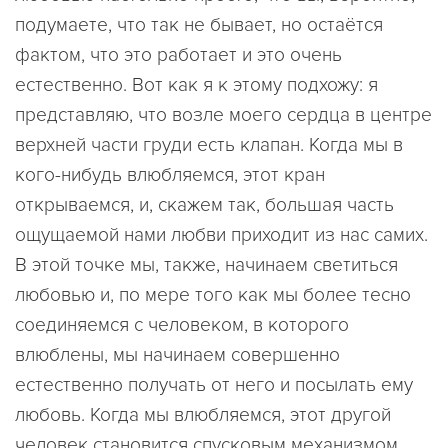
подумаете, что так не бывает, но остаётся
фактом, что это работает и это очень
естественно. Вот как я к этому подхожу: я
представляю, что возле моего сердца в центре
верхней части груди есть клапан. Когда мы в
кого-нибудь влюбляемся, этот кран
открываемся, и, скажем так, большая часть
ощущаемой нами любви приходит из нас самих.
В этой точке мы, также, начинаем светиться
любовью и, по мере того как мы более тесно
соединяемся с человеком, в которого
влюблены, мы начинаем совершенно
естественно получать от него и посылать ему
любовь. Когда мы влюбляемся, этот другой
человек становится спусковым механизмом,