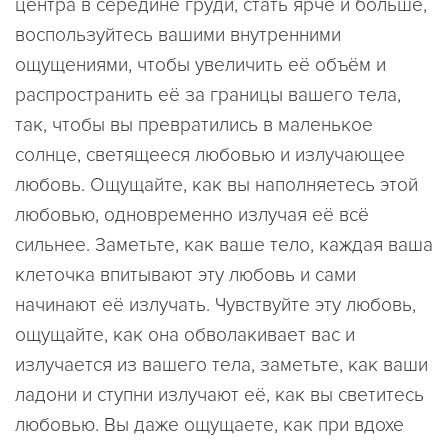
центра в середине груди, стать ярче и больше,
воспользуйтесь вашими внутренними
ощущениями, чтобы увеличить её объём и
распространить её за границы вашего тела,
так, чтобы вы превратились в маленькое
солнце, светящееся любовью и излучающее
любовь. Ощущайте, как вы наполняетесь этой
любовью, одновременно излучая её всё
сильнее. Заметьте, как ваше тело, каждая ваша
клеточка впитывают эту любовь и сами
начинают её излучать. Чувствуйте эту любовь,
ощущайте, как она обволакивает вас и
излучается из вашего тела, заметьте, как ваши
ладони и ступни излучают её, как вы светитесь
любовью. Вы даже ощущаете, как при вдохе