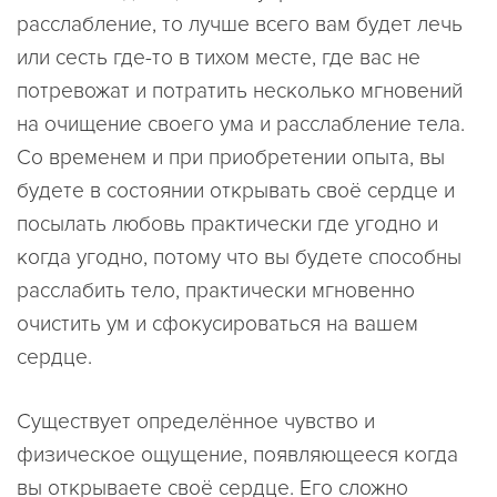
расслабление, то лучше всего вам будет лечь
или сесть где-то в тихом месте, где вас не
потревожат и потратить несколько мгновений
на очищение своего ума и расслабление тела.
Со временем и при приобретении опыта, вы
будете в состоянии открывать своё сердце и
посылать любовь практически где угодно и
когда угодно, потому что вы будете способны
расслабить тело, практически мгновенно
очистить ум и сфокусироваться на вашем
сердце.
Существует определённое чувство и
физическое ощущение, появляющееся когда
вы открываете своё сердце. Его сложно