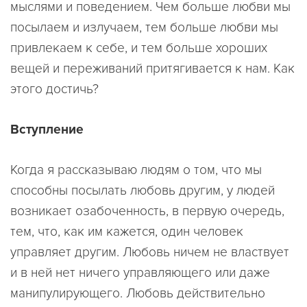
мыслями и поведением. Чем больше любви мы
посылаем и излучаем, тем больше любви мы
привлекаем к себе, и тем больше хороших
вещей и переживаний притягивается к нам. Как
этого достичь?
Вступление
Когда я рассказываю людям о том, что мы
способны посылать любовь другим, у людей
возникает озабоченность, в первую очередь,
тем, что, как им кажется, один человек
управляет другим. Любовь ничем не властвует
и в ней нет ничего управляющего или даже
манипулирующего. Любовь действительно