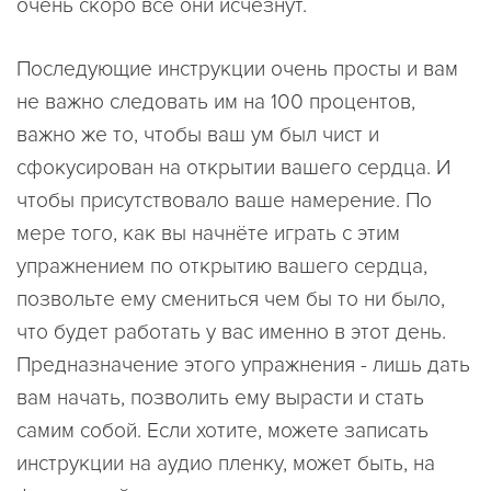
очень скоро все они исчезнут.
Последующие инструкции очень просты и вам
не важно следовать им на 100 процентов,
важно же то, чтобы ваш ум был чист и
сфокусирован на открытии вашего сердца. И
чтобы присутствовало ваше намерение. По
мере того, как вы начнёте играть с этим
упражнением по открытию вашего сердца,
позвольте ему смениться чем бы то ни было,
что будет работать у вас именно в этот день.
Предназначение этого упражнения - лишь дать
вам начать, позволить ему вырасти и стать
самим собой. Если хотите, можете записать
инструкции на аудио пленку, может быть, на