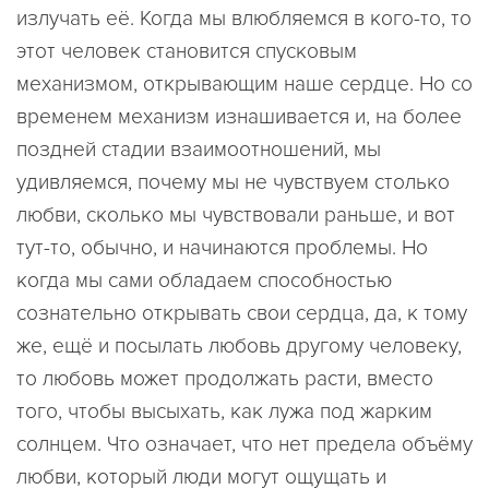
излучать её. Когда мы влюбляемся в кого-то, то
этот человек становится спусковым
механизмом, открывающим наше сердце. Но со
временем механизм изнашивается и, на более
поздней стадии взаимоотношений, мы
удивляемся, почему мы не чувствуем столько
любви, сколько мы чувствовали раньше, и вот
тут-то, обычно, и начинаются проблемы. Но
когда мы сами обладаем способностью
сознательно открывать свои сердца, да, к тому
же, ещё и посылать любовь другому человеку,
то любовь может продолжать расти, вместо
того, чтобы высыхать, как лужа под жарким
солнцем. Что означает, что нет предела объёму
любви, который люди могут ощущать и