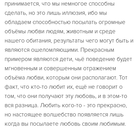
принимается, что мы немногое способны
сделать, но это лишь иллюзия, ибо мы
обладаем способностью посылать огромные
объёмы любви людям, животным и среде
нашего обитания, результаты чего могут быть и
являются ошеломляющими. Прекрасным
примером являются дети, чьё поведение будет
мгновенным и совершенным отражением
объёма любви, которым они располагают. Тот
факт, что кто-то любит их, ещё не говорит о
том, что они получают эту любовь, и в этом-то
вся разница. Любить кого-то - это прекрасно,
но настоящее волшебство появляется лишь
когда вы посылаете любовь своим любимым.