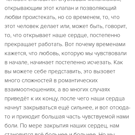
открывающим этот клапан и позволяющий
любви проистекать, но со временем, то, что
этот человек делает или, может быть, говорит,
то, что открывает наше сердце, постепенно
прекращает работать. Вот почему временами
кажется, что любовь, которую мы чувствовали
в начале, начинает постепенно исчезать. Как
вы можете себе представить, это вызовет
много сложностей в романтических
взаимоотношениях, а во многих случаях
приведёт к их концу, после чего наши сердца
начнут закрываться ещё сильнее, и вот отсюда-
то и приходит большая часть чувствуемой нами
боли. По мере закрытия наших сердец, нам
становится всё больнее и больнее. Но мы