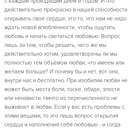
с каждым проходящим днём и годом. И что
действительно прекрасно в нашей способности
открывать своё сердце, это то, что нам не надо
ждать новой влюблённости, чтобы ощутить
любовь и начать светиться любовью. Вопрос
лишь за тем, чтобы решить, чего же мы
действительно хотим, удовлетворены ли мы
полностью тем объёмом любви, что имеем или
желаем больше? И почему бы и нет, вот она,
внутри нас и бесплатно. При изобилии любви не
может быть места боли, тоске, обиде, злости
или ненависти. Ничто из перечисленного не
выживает в любви. Если у вас есть проблемы с
этими вещами, то это лишь вопрос открытия
сердца и наполнения себя любовью - и тогда