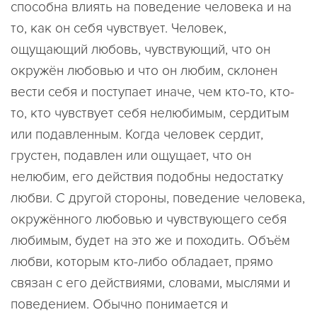
способна влиять на поведение человека и на
то, как он себя чувствует. Человек,
ощущающий любовь, чувствующий, что он
окружён любовью и что он любим, склонен
вести себя и поступает иначе, чем кто-то, кто-
то, кто чувствует себя нелюбимым, сердитым
или подавленным. Когда человек сердит,
грустен, подавлен или ощущает, что он
нелюбим, его действия подобны недостатку
любви. С другой стороны, поведение человека,
окружённого любовью и чувствующего себя
любимым, будет на это же и походить. Объём
любви, которым кто-либо обладает, прямо
связан с его действиями, словами, мыслями и
поведением. Обычно понимается и