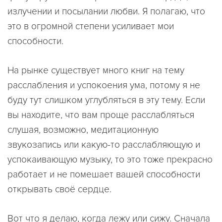
излучении и посылании любви. Я полагаю, что
это в огромной степени усиливает мои
способности.
На рынке существует много книг на тему
расслабления и успокоения ума, потому я не
буду тут слишком углубляться в эту тему. Если
вы находите, что вам проще расслабляться
слушая, возможно, медитационную
звукозапись или какую-то расслабляющую и
успокаивающую музыку, то это тоже прекрасно
работает и не помешает вашей способности
открывать своё сердце.
Вот что я делаю, когда лежу или сижу. Сначала