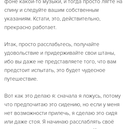
фоне какой-то музыки, и тогда просто лягте на
спину и следуйте вашим собственным
указаниям. Кстати, это, действительно,
прекрасно работает.
Итак, просто расслабьтесь, получайте
удовольствие и придерживайте свои штаны,
ибо вы даже не представляете того, что вам
предстоит испытать, это будет чудесное
путешествие.
Вот как это делаю я: сначала я ложусь, потому
что предпочитаю это сидению, но если у меня
нет возможности прилечь, я сделаю это сидя
или даже стоя. Я начинаю расслаблять своё