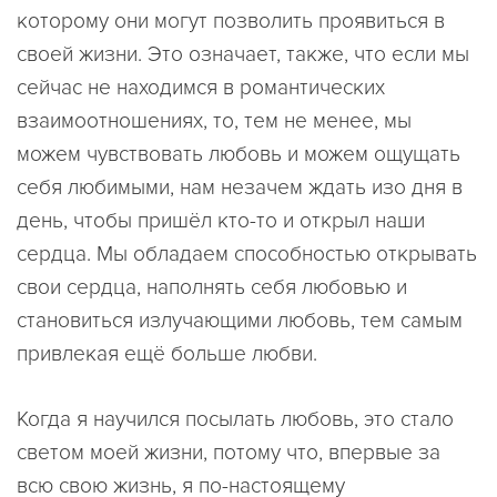
которому они могут позволить проявиться в
своей жизни. Это означает, также, что если мы
сейчас не находимся в романтических
взаимоотношениях, то, тем не менее, мы
можем чувствовать любовь и можем ощущать
себя любимыми, нам незачем ждать изо дня в
день, чтобы пришёл кто-то и открыл наши
сердца. Мы обладаем способностью открывать
свои сердца, наполнять себя любовью и
становиться излучающими любовь, тем самым
привлекая ещё больше любви.
Когда я научился посылать любовь, это стало
светом моей жизни, потому что, впервые за
всю свою жизнь, я по-настоящему