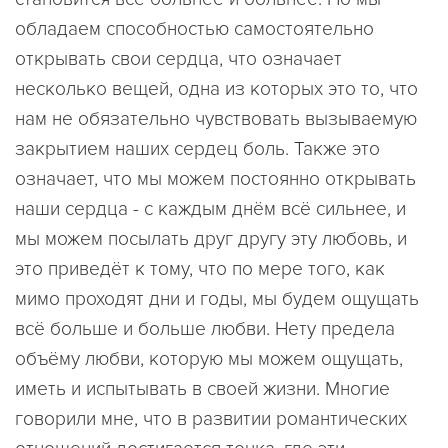
обладаем способностью самостоятельно
открывать свои сердца, что означает
несколько вещей, одна из которых это то, что
нам не обязательно чувствовать вызываемую
закрытием наших сердец боль. Также это
означает, что мы можем постоянно открывать
наши сердца - с каждым днём всё сильнее, и
мы можем посылать друг другу эту любовь, и
это приведёт к тому, что по мере того, как
мимо проходят дни и годы, мы будем ощущать
всё больше и больше любви. Нету предела
объёму любви, которую мы можем ощущать,
иметь и испытывать в своей жизни. Многие
говорили мне, что в развитии романтических