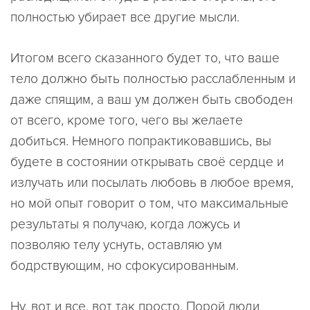
полностью убирает все другие мысли.
Итогом всего сказанного будет то, что ваше
тело должно быть полностью расслабленным и
даже спящим, а ваш ум должен быть свободен
от всего, кроме того, чего вы желаете
добиться. Немного попрактиковавшись, вы
будете в состоянии открывать своё сердце и
излучать или посылать любовь в любое время,
но мой опыт говорит о том, что максимальные
результаты я получаю, когда ложусь и
позволяю телу уснуть, оставляю ум
бодрствующим, но сфокусированным.
Ну, вот и все, вот так просто. Порой люди