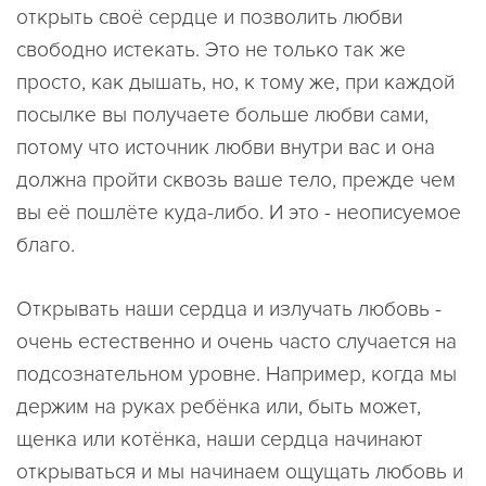
открыть своё сердце и позволить любви
свободно истекать. Это не только так же
просто, как дышать, но, к тому же, при каждой
посылке вы получаете больше любви сами,
потому что источник любви внутри вас и она
должна пройти сквозь ваше тело, прежде чем
вы её пошлёте куда-либо. И это - неописуемое
благо.
Открывать наши сердца и излучать любовь -
очень естественно и очень часто случается на
подсознательном уровне. Например, когда мы
держим на руках ребёнка или, быть может,
щенка или котёнка, наши сердца начинают
открываться и мы начинаем ощущать любовь и