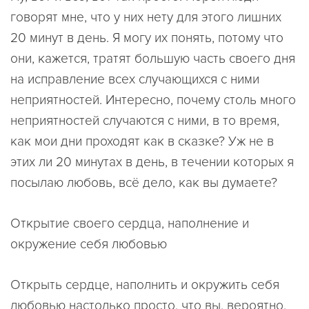
говорят мне, что у них нету для этого лишних
20 минут в день. Я могу их понять, потому что
они, кажется, тратят большую часть своего дня
на исправление всех случающихся с ними
неприятностей. Интересно, почему столь много
неприятностей случаются с ними, в то время,
как мои дни проходят как в сказке? Уж не в
этих ли 20 минутах в день, в течении которых я
посылаю любовь, всё дело, как вы думаете?
Открытие своего сердца, наполнение и
окружение себя любовью
Открыть сердце, наполнить и окружить себя
любовью настолько просто, что вы, вероятно,