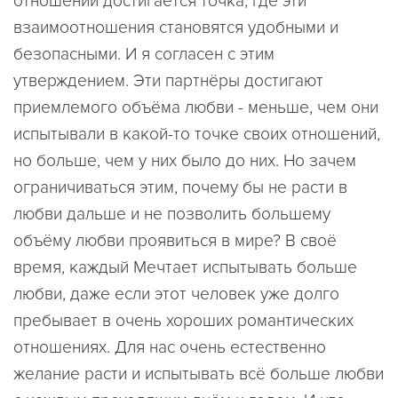
отношений достигается точка, где эти
взаимоотношения становятся удобными и
безопасными. И я согласен с этим
утверждением. Эти партнёры достигают
приемлемого объёма любви - меньше, чем они
испытывали в какой-то точке своих отношений,
но больше, чем у них было до них. Но зачем
ограничиваться этим, почему бы не расти в
любви дальше и не позволить большему
объёму любви проявиться в мире? В своё
время, каждый Мечтает испытывать больше
любви, даже если этот человек уже долго
пребывает в очень хороших романтических
отношениях. Для нас очень естественно
желание расти и испытывать всё больше любви