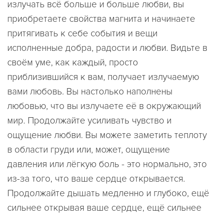
излучать всё больше и больше любви, вы
приобретаете свойства магнита и начинаете
притягивать к себе события и вещи
исполненные добра, радости и любви. Видьте в
своём уме, как каждый, просто
приблизившийся к вам, получает излучаемую
вами любовь. Вы настолько наполнены
любовью, что вы излучаете её в окружающий
мир. Продолжайте усиливать чувство и
ощущение любви. Вы можете заметить теплоту
в области груди или, может, ощущение
давления или лёгкую боль - это нормально, это
из-за того, что ваше сердце открывается.
Продолжайте дышать медленно и глубоко, ещё
сильнее открывая ваше сердце, ещё сильнее