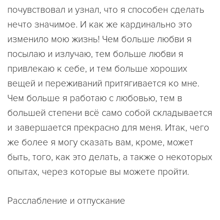
почувствовал и узнал, что я способен сделать
нечто значимое. И как же кардинально это
изменило мою жизнь! Чем больше любви я
посылаю и излучаю, тем больше любви я
привлекаю к себе, и тем больше хороших
вещей и переживаний притягивается ко мне.
Чем больше я работаю с любовью, тем в
большей степени всё само собой складывается
и завершается прекрасно для меня. Итак, чего
же более я могу сказать вам, кроме, может
быть, того, как это делать, а также о некоторых
опытах, через которые вы можете пройти.
Расслабление и отпускание