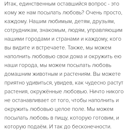
Итак, единственным оставшийся вопрос - это
кому же нам посылать любовь? Очень просто,
каждому. Нашим любимым, детям, друзьям,
сотрудникам, знакомым, людям, управляющим
нашими городами и странами и каждому, кого
вы видите и встречаете. Также, мы можем
наполнить любовью свои дома и окружить ею
наши города, мы можем посылать любовь
домашним животным и растениям. Вы можете
приятно удивиться, увидев, как чудесно растут
растения, окружённые любовью. Ничто никого
не останавливает от того, чтобы наполнить и
окружить любовью целое поле. Мы можем
посылать любовь в пищу, которую готовим, и
которую подаём. И так до бесконечности.