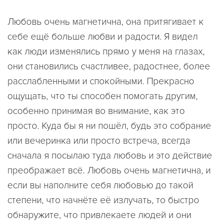
Любовь очень магнетична, она притягивает к
себе ещё больше любви и радости. Я видел
как люди изменялись прямо у меня на глазах,
они становились счастливее, радостнее, более
расслабленными и спокойными. Прекрасно
ощущать, что ты способен помогать другим,
особенно принимая во внимание, как это
просто. Куда бы я ни пошёл, будь это собрание
или вечеринка или просто встреча, всегда
сначала я посылаю туда любовь и это действие
преображает всё. Любовь очень магнетична, и
если вы наполните себя любовью до такой
степени, что начнёте её излучать, то быстро
обнаружите, что привлекаете людей и они