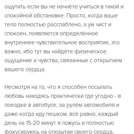
ощутить если вы не начнёте учиться в тихой и
спокойной обстановке. Просто, когда ваше
тело полностью расслаблено, а ум чист и
спокоен, появляется определённое
внутреннее чувствительное восприятие, это
важно, ибо тут вы найдёте физическое
ощущение и чувства, связанные с открытием
вашего сердца.
Несмотря на то, что я способен посылать
любовь находясь практически где угодно - в
поездке в автобусе, за рулём автомобиля и
даже когда иду пешком, всё равно, каждый
день на 15-20 минут я ложусь и полностью
фокусируюсь на открытии своего сердца,