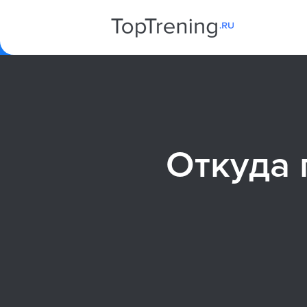
Откуда 