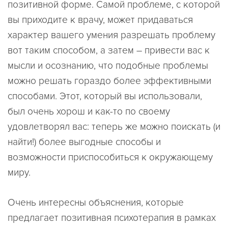
позитивной форме. Самой проблеме, с которой
вы приходите к врачу, может придаваться
характер вашего умения разрешать проблему
вот таким способом, а затем – привести вас к
мысли и осознанию, что подобные проблемы
можно решать гораздо более эффективными
способами. Этот, который вы использовали,
был очень хорош и как-то по своему
удовлетворял вас: теперь же можно поискать (и
найти!) более выгодные способы и
возможности приспособиться к окружающему
миру.
Очень интересны объяснения, которые
предлагает позитивная психотерапия в рамках