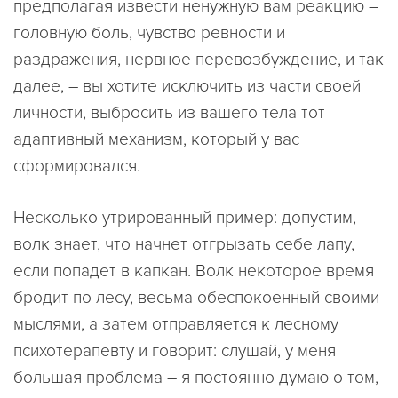
предполагая извести ненужную вам реакцию –
головную боль, чувство ревности и
раздражения, нервное перевозбуждение, и так
далее, – вы хотите исключить из части своей
личности, выбросить из вашего тела тот
адаптивный механизм, который у вас
сформировался.
Несколько утрированный пример: допустим,
волк знает, что начнет отгрызать себе лапу,
если попадет в капкан. Волк некоторое время
бродит по лесу, весьма обеспокоенный своими
мыслями, а затем отправляется к лесному
психотерапевту и говорит: слушай, у меня
большая проблема – я постоянно думаю о том,