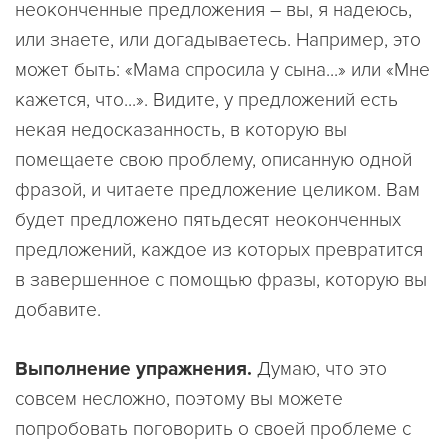
неоконченные предложения – вы, я надеюсь,
или знаете, или догадываетесь. Например, это
может быть: «Мама спросила у сына...» или «Мне
кажется, что...». Видите, у предложений есть
некая недосказанность, в которую вы
помещаете свою проблему, описанную одной
фразой, и читаете предложение целиком. Вам
будет предложено пятьдесят неоконченных
предложений, каждое из которых превратится
в завершенное с помощью фразы, которую вы
добавите.
Выполнение упражнения.
Думаю, что это
совсем несложно, поэтому вы можете
попробовать поговорить о своей проблеме с