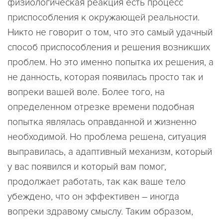
физиологическая реакция есть процесс
приспособления к окружающей реальности.
Никто не говорит о том, что это самый удачный
способ приспособления и решения возникших
проблем. Но это именно попытка их решения, а
не данность, которая появилась просто так и
вопреки вашей воле. Более того, на
определенном отрезке времени подобная
попытка являлась оправданной и жизненно
необходимой. Но проблема решена, ситуация
выправилась, а адаптивный механизм, который
у вас появился и который вам помог,
продолжает работать, так как ваше тело
убеждено, что он эффективен – иногда
вопреки здравому смыслу. Таким образом,