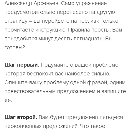
Александр Арсеньев. Само упражнение
предусмотрительно перенесено на другую
страницу – вы перейдете на нее, как только
прочитаете инструкцию. Правила просты. Вам
понадобится минут десять-пятнадцать. Вы
готовы?
Шаг первый.
Подумайте о вашей проблеме,
которая беспокоит вас наиболее сильно.
Опишите вашу проблему одной фразой, одним
повествовательным предложением и запишите
ее.
Шаг второй.
Вам будет предложено пятьдесят
неоконченных предложений. Что такое