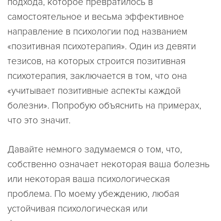
подхода, которое превратилось в
самостоятельное и весьма эффективное
направление в психологии под названием
«позитивная психотерапия». Один из девяти
тезисов, на которых строится позитивная
психотерапия, заключается в том, что она
«учитывает позитивные аспекты каждой
болезни». Попробую объяснить на примерах,
что это значит.
Давайте немного задумаемся о том, что,
собственно означает некоторая ваша болезнь
или некоторая ваша психологическая
проблема. По моему убеждению, любая
устойчивая психологическая или