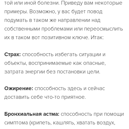
той или иной болезни. Приведу вам некоторые
примеры. Возможно, у вас будет повод
подумать в таком же направлении над
собственными проблемами или переосмыслить
их в таком вот позитивном ключе. Итак:
Страх:
способность избегать ситуации и
объекты, воспринимаемые как опасные,
затрата энергии без постановки цели.
Ожирение:
способность здесь и сейчас
доставить себе что-то приятное.
Бронхиальная астма:
способность при помощи
симптома (хрипеть, кашлять, хватать воздух,