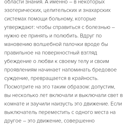
области знания. А именно – в некоторых
эзотерических, целительских и знахарских
системах помощи больному, которые
утверждают: чтобы справиться с болезнью –
нужно ее принять и полюбить. Вдруг по
мановению волшебной палочки вроде бы
правильное на поверхностный взгляд
убеждение о любви к своему телу и своим
проявлениям начинает напоминать бредовое
суждение, превращается в крайность.
Посмотрите на это таким образом: допустим,
вы несколько лет включали и выключали свет в
комнате и заучили наизусть это движение. Если
выключатель переместить с одного места на
другое – это движение, совершенно