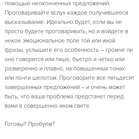
помощью неоконченных предложений.
Проговаривайте вслух каждое получившееся
высказывание. Идеально будет, если вы не
просто будете проговаривать, но и войдете в
некое эмоциональное поле той или иной
фразы, услышите его особенность – громче ли
оно говорится или тише, быстро и четко или
размеренно и плавно, на повышенных тонах
или почти шепотом. Проговорите все пятьдесят
завершенных предложений – и очень может
быть, что ваша проблема предстанет перед
вами в совершенно ином свете.
Готовы? Пробуем?