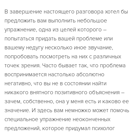
В завершение настоящего разговора хотел бы
предложить вам выполнить небольшое
упражнение, одна из целей которого –
попытаться придать вашей проблеме или
вашему недугу несколько иное звучание,
попробовать посмотреть на них с различных
точек зрения. Часто бывает так, что проблема
воспринимается настолько абсолютно
негативно, что вы не в состоянии найти
никакого внятного позитивного объяснения –
зачем, собственно, она у меня есть и каково ее
значение. И здесь вам немножко может помочь
специальное упражнение неоконченных
предложений, которое придумал психолог