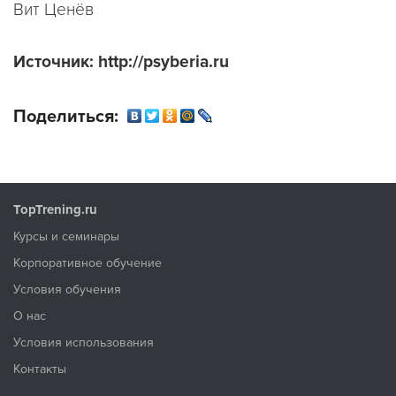
Вит Ценёв
Источник: http://psyberia.ru
Поделиться:
TopTrening.ru
Курсы и семинары
Корпоративное обучение
Условия обучения
О нас
Условия использования
Контакты