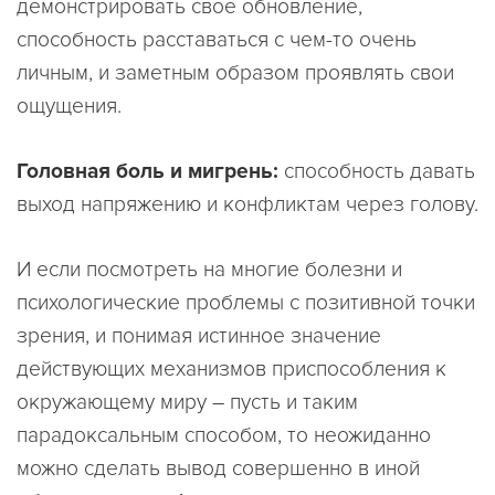
демонстрировать свое обновление,
способность расставаться с чем-то очень
личным, и заметным образом проявлять свои
ощущения.
Головная боль и мигрень:
способность давать
выход напряжению и конфликтам через голову.
И если посмотреть на многие болезни и
психологические проблемы с позитивной точки
зрения, и понимая истинное значение
действующих механизмов приспособления к
окружающему миру – пусть и таким
парадоксальным способом, то неожиданно
можно сделать вывод совершенно в иной