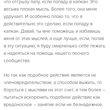
что отгрызу лапу, если попаду в капкан. Это
весьма плохая мысль. Более того, она меня
удручает. И особенно плохо то, что я
действительно это сделаю, если попаду в
капкан. Давай, ты мне поможешь и избавишь
меня от этих мыслей, а еще лучше, если, попав
в эту ситуацию, я буду смирненько себе лежать
и надеяться на помощь нашего лесного
сообщества.
Но так как подобное действие является не
членовредительством, а способом выжить, то
бороться с мыслями на этот счет, и тем более –
пытаться искоренить подобное действие как
вредоносное – занятие если не безнадежное,