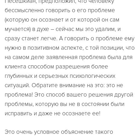
Песешкиан, предположил, что человеку
бессмысленно говорить о его проблеме
(которую он осознает и от которой он сам
мучается) в духе – сейчас мы это удалим, и
сразу станет легче. А говорить о проблеме ему
нужно в позитивном аспекте, с той позиции, что
на самом деле заявленная проблема была для
клиента способом разрешения более
глубинных и серьезных психологических
ситуаций. Обратите внимание на это: это не
проблема! Это способ вашего решения другой
проблемы, которую вы не в состоянии были
исправить и даже не осознаете ее!
Это очень условное объяснение такого