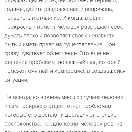
окружающих его людей лояльно и терпимо,
годами душить раздражение и неприязнь,
ненависть и отчаяние. И когда, в один
прекрасный момент, человек разрешает себе
думать плохо и позволяет своей ненависти
быть и иметь право на существование – он
сразу чувствует облегчение. Это еще не
решение проблемы, но важный шаг, который
поможет ему найти компромисс в создавшейся
ситуации.
Не всегда, но в очень многих случаях человек
и сам прекрасно отдает отчет проблемам,
которые его достают и доставляют столько
беспокойства. Предположим, человек ревнив,