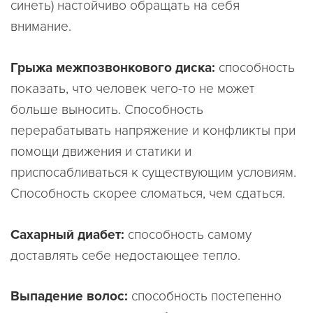
синеть) настойчиво обращать на себя
внимание.
Грыжа межпозвонкового диска:
способность
показать, что человек чего-то не может
больше выносить. Способность
перерабатывать напряжение и конфликты при
помощи движения и статики и
приспосабливаться к существующим условиям.
Способность скорее сломаться, чем сдаться.
Сахарный диабет:
способность самому
доставлять себе недостающее тепло.
Выпадение волос:
способность постепенно