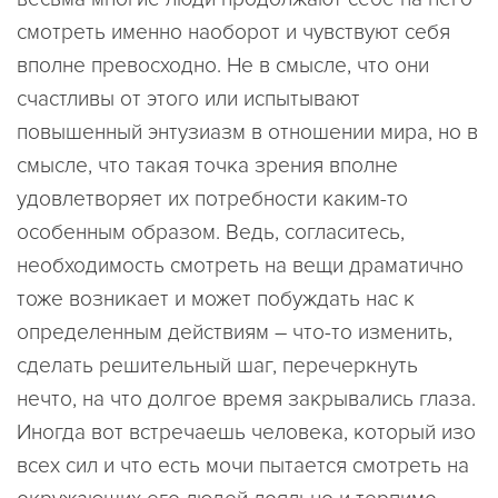
смотреть именно наоборот и чувствуют себя
вполне превосходно. Не в смысле, что они
счастливы от этого или испытывают
повышенный энтузиазм в отношении мира, но в
смысле, что такая точка зрения вполне
удовлетворяет их потребности каким-то
особенным образом. Ведь, согласитесь,
необходимость смотреть на вещи драматично
тоже возникает и может побуждать нас к
определенным действиям – что-то изменить,
сделать решительный шаг, перечеркнуть
нечто, на что долгое время закрывались глаза.
Иногда вот встречаешь человека, который изо
всех сил и что есть мочи пытается смотреть на