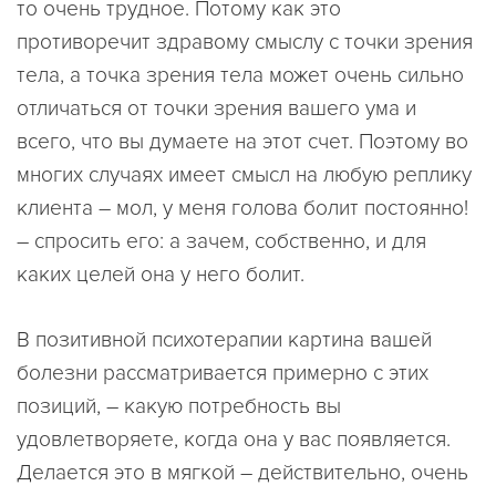
то очень трудное. Потому как это
противоречит здравому смыслу с точки зрения
тела, а точка зрения тела может очень сильно
отличаться от точки зрения вашего ума и
всего, что вы думаете на этот счет. Поэтому во
многих случаях имеет смысл на любую реплику
клиента – мол, у меня голова болит постоянно!
– спросить его: а зачем, собственно, и для
каких целей она у него болит.
В позитивной психотерапии картина вашей
болезни рассматривается примерно с этих
позиций, – какую потребность вы
удовлетворяете, когда она у вас появляется.
Делается это в мягкой – действительно, очень