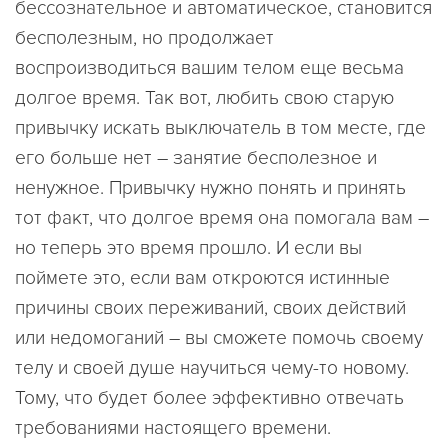
бессознательное и автоматическое, становится
бесполезным, но продолжает
воспроизводиться вашим телом еще весьма
долгое время. Так вот, любить свою старую
привычку искать выключатель в том месте, где
его больше нет – занятие бесполезное и
ненужное. Привычку нужно понять и принять
тот факт, что долгое время она помогала вам –
но теперь это время прошло. И если вы
поймете это, если вам откроются истинные
причины своих переживаний, своих действий
или недомоганий – вы сможете помочь своему
телу и своей душе научиться чему-то новому.
Тому, что будет более эффективно отвечать
требованиями настоящего времени.