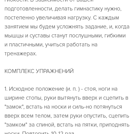
подготовленности, делать гимнастику нужно,
постепенно увеличивая нагрузку. С каждым
занятием мы будем усложнять задание, и, когда
мышцы и суставы станут послушными, гибкими
и пластичными, учиться работать на
тренажерах.
КОМПЛЕКС УПРАЖНЕНИЙ
1. Исходное положение (и. п. ) - стоя, ноги на
ширине стопы, руки вытянуть вверх и сцепить в
"замок", встать на носки и силь-но потянуться
вверх всем телом, затем руки опустить, сцепить
"замком" за спиной, встать на пятки, приподнять
носки. Повторить 10-12 раз.