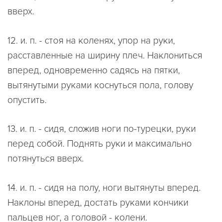
вверх.
12. и. п. - стоя на коленях, упор на руки,
расставленные на ширину плеч. Наклониться
вперед, одновременно садясь на пятки,
вытянутыми руками коснуться пола, голову
опустить.
13. и. п. - сидя, сложив ноги по-турецки, руки
перед собой. Поднять руки и максимально
потянуться вверх.
14. и. п. - сидя на полу, ноги вытянуты вперед.
Наклоны вперед, достать руками кончики
пальцев ног, а головой - колени.