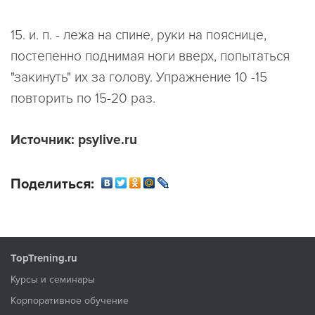
15. и. п. - лежа на спине, руки на пояснице,
постепенно поднимая ноги вверх, попытаться
"закинуть" их за голову. Упражнение 10 -15
повторить по 15-20 раз.
Источник: psylive.ru
Поделиться:
TopTrening.ru
Курсы и семинары
Корпоративное обучение