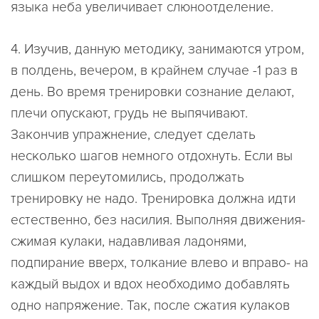
языка неба увеличивает слюноотделение.
4. Изучив, данную методику, занимаются утром,
в полдень, вечером, в крайнем случае -1 раз в
день. Во время тренировки сознание делают,
плечи опускают, грудь не выпячивают.
Закончив упражнение, следует сделать
несколько шагов немного отдохнуть. Если вы
слишком переутомились, продолжать
тренировку не надо. Тренировка должна идти
естественно, без насилия. Выполняя движения-
сжимая кулаки, надавливая ладонями,
подпирание вверх, толкание влево и вправо- на
каждый выдох и вдох необходимо добавлять
одно напряжение. Так, после сжатия кулаков