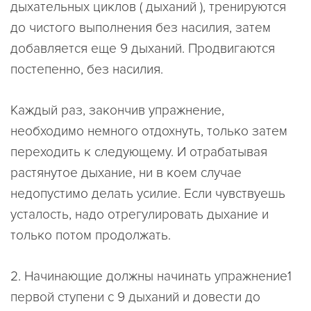
дыхательных циклов ( дыханий ), тренируются
до чистого выполнения без насилия, затем
добавляется еще 9 дыханий. Продвигаются
постепенно, без насилия.
Каждый раз, закончив упражнение,
необходимо немного отдохнуть, только затем
переходить к следующему. И отрабатывая
растянутое дыхание, ни в коем случае
недопустимо делать усилие. Если чувствуешь
усталость, надо отрегулировать дыхание и
только потом продолжать.
2. Начинающие должны начинать упражнение1
первой ступени с 9 дыханий и довести до