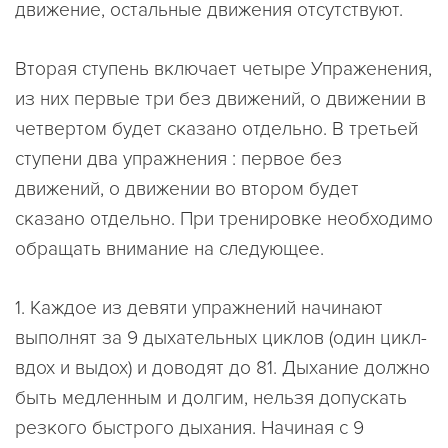
движение, остальные движения отсутствуют.
Вторая ступень включает четыре Упраженения,
из них первые три без движений, о движении в
четвертом будет сказано отдельно. В третьей
ступени два упражнения : первое без
движений, о движении во втором будет
сказано отдельно. При тренировке необходимо
обращать внимание на следующее.
1. Каждое из девяти упражнений начинают
выполнят за 9 дыхательных циклов (один цикл-
вдох и выдох) и доводят до 81. Дыхание должно
быть медленным и долгим, нельзя допускать
резкого быстрого дыхания. Начиная с 9