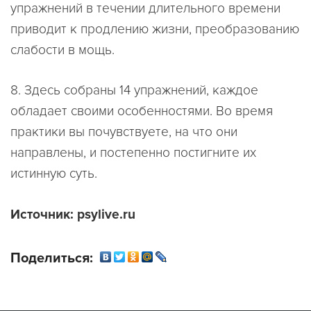
упражнений в течении длительного времени
приводит к продлению жизни, преобразованию
слабости в мощь.
8. Здесь собраны 14 упражнений, каждое
обладает своими особенностями. Во время
практики вы почувствуете, на что они
направлены, и постепенно постигните их
истинную суть.
Источник: psylive.ru
Поделиться: