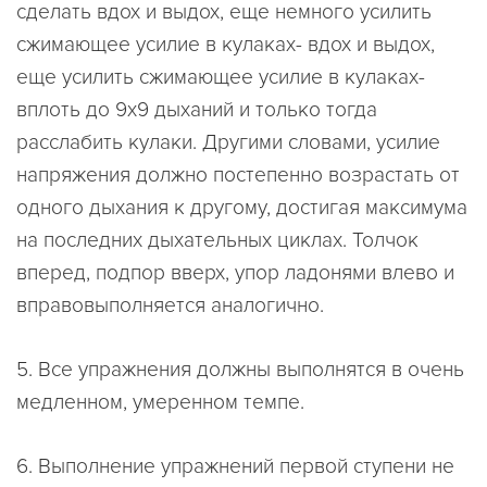
сделать вдох и выдох, еще немного усилить
сжимающее усилие в кулаках- вдох и выдох,
еще усилить сжимающее усилие в кулаках-
вплоть до 9х9 дыханий и только тогда
расслабить кулаки. Другими словами, усилие
напряжения должно постепенно возрастать от
одного дыхания к другому, достигая максимума
на последних дыхательных циклах. Толчок
вперед, подпор вверх, упор ладонями влево и
вправовыполняется аналогично.
5. Все упражнения должны выполнятся в очень
медленном, умеренном темпе.
6. Выполнение упражнений первой ступени не