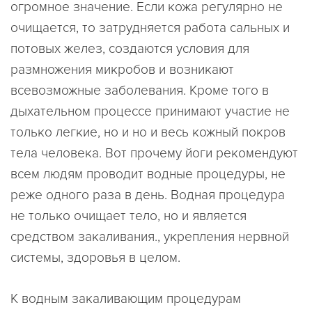
огромное значение. Если кожа регулярно не
очищается, то затрудняется работа сальных и
потовых желез, создаются условия для
размножения микробов и возникают
всевозможные заболевания. Кроме того в
дыхательном процессе принимают участие не
только легкие, но и но и весь кожный покров
тела человека. Вот прочему йоги рекомендуют
всем людям проводит водные процедуры, не
реже одного раза в день. Водная процедура
не только очищает тело, но и является
средством закаливания., укрепления нервной
системы, здоровья в целом.
К водным закаливающим процедурам