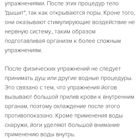
упражнениями. После этих процедур тело
"дышит", так как открываются поры. Кроне того,
они оказывают стимулирующие воздействие не
нервную систему., таким образом
подготавливая организм к более сложным
упражнениям.
После физических упражнений не следует
принимать душ или другие водные процедуры.
Это связано с тем, что упражнения йогов
вызывают большой прилив крови к внутренним
органам, поэтому охлаждение после этого
противопоказано. Кроме применения воды
снаружи, йоги уделяют большой внимание
применению воды внутрь.