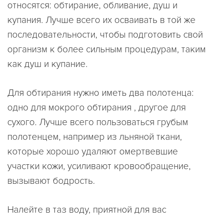
относятся: обтирание, обливание, душ и
купания. Лучше всего их осваивать в той же
последовательности, чтобы подготовить свой
организм к более сильным процедурам, таким
как душ и купание.
Для обтирания нужно иметь два полотенца:
одно для мокрого обтирания , другое для
сухого. Лучше всего пользоваться грубым
полотенцем, например из льняной ткани,
которые хорошо удаляют омертвевшие
участки кожи, усиливают кровообращение,
вызывают бодрость.
Налейте в таз воду, приятной для вас