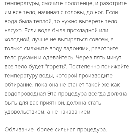
температуры, смочите полотенце, и разотрите
им все тело, начиная с головы, до ног. Если
вода была теплой, то нужно вытереть тело
насухо. Если вода была прохладной или
холодной, лучше не вытираться совсем, а
только смахните воду ладонями, разотрите
тело руками и одевайтесь. Через пять минут
все тело будет "гореть". Постепенно понижайте
температуру воды, которой производите
обтирание, пока она не станет такой же как
водопроводная Эта процедура всегда должна
быть для вас приятной, должна стать
удовольствием, а не наказанием.
Обливание- более сильная процедура.