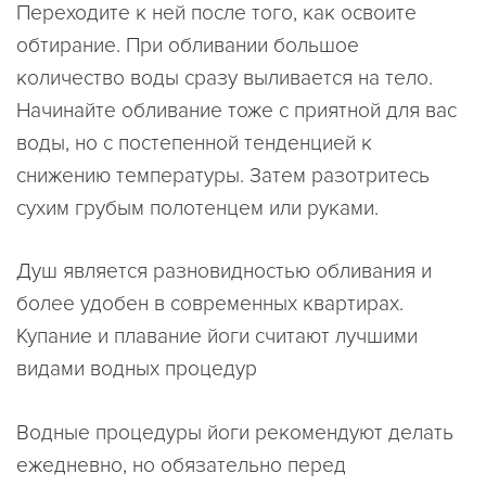
Переходите к ней после того, как освоите
обтирание. При обливании большое
количество воды сразу выливается на тело.
Начинайте обливание тоже с приятной для вас
воды, но с постепенной тенденцией к
снижению температуры. Затем разотритесь
сухим грубым полотенцем или руками.
Душ является разновидностью обливания и
более удобен в современных квартирах.
Купание и плавание йоги считают лучшими
видами водных процедур
Водные процедуры йоги рекомендуют делать
ежедневно, но обязательно перед