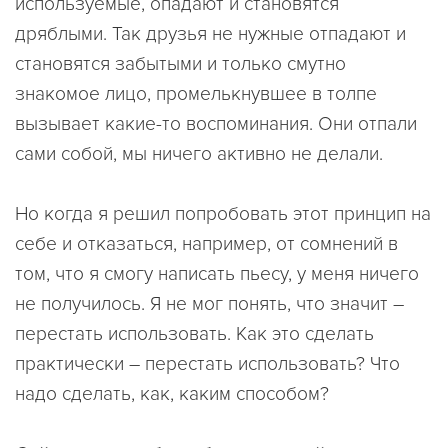
используемые, опадают и становятся
дряблыми. Так друзья не нужные отпадают и
становятся забытыми и только смутно
знакомое лицо, промелькнувшее в толпе
вызывает какие-то воспоминания. Они отпали
сами собой, мы ничего активно не делали.
Но когда я решил попробовать этот принцип на
себе и отказаться, например, от сомнений в
том, что я смогу написать пьесу, у меня ничего
не получилось. Я не мог понять, что значит –
перестать использовать. Как это сделать
практически – перестать использовать? Что
надо сделать, как, каким способом?