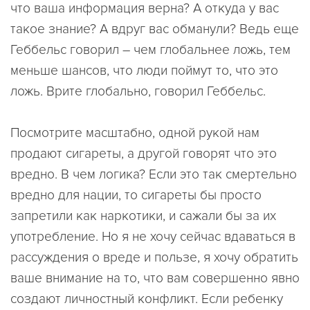
что ваша информация верна? А откуда у вас
такое знание? А вдруг вас обманули? Ведь еще
Геббельс говорил – чем глобальнее ложь, тем
меньше шансов, что люди поймут то, что это
ложь. Врите глобально, говорил Геббельс.
Посмотрите масштабно, одной рукой нам
продают сигареты, а другой говорят что это
вредно. В чем логика? Если это так смертельно
вредно для нации, то сигареты бы просто
запретили как наркотики, и сажали бы за их
употребление. Но я не хочу сейчас вдаваться в
рассуждения о вреде и пользе, я хочу обратить
ваше внимание на то, что вам совершенно явно
создают личностный конфликт. Если ребенку