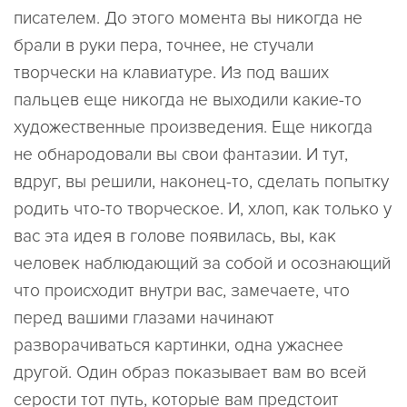
писателем. До этого момента вы никогда не
брали в руки пера, точнее, не стучали
творчески на клавиатуре. Из под ваших
пальцев еще никогда не выходили какие-то
художественные произведения. Еще никогда
не обнародовали вы свои фантазии. И тут,
вдруг, вы решили, наконец-то, сделать попытку
родить что-то творческое. И, хлоп, как только у
вас эта идея в голове появилась, вы, как
человек наблюдающий за собой и осознающий
что происходит внутри вас, замечаете, что
перед вашими глазами начинают
разворачиваться картинки, одна ужаснее
другой. Один образ показывает вам во всей
серости тот путь, которые вам предстоит