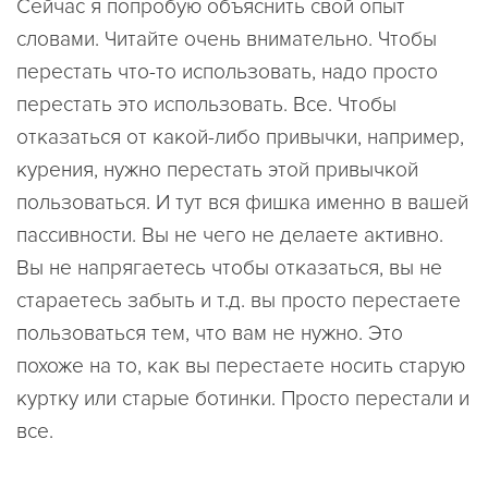
Сейчас я попробую объяснить свой опыт
словами. Читайте очень внимательно. Чтобы
перестать что-то использовать, надо просто
перестать это использовать. Все. Чтобы
отказаться от какой-либо привычки, например,
курения, нужно перестать этой привычкой
пользоваться. И тут вся фишка именно в вашей
пассивности. Вы не чего не делаете активно.
Вы не напрягаетесь чтобы отказаться, вы не
стараетесь забыть и т.д. вы просто перестаете
пользоваться тем, что вам не нужно. Это
похоже на то, как вы перестаете носить старую
куртку или старые ботинки. Просто перестали и
все.