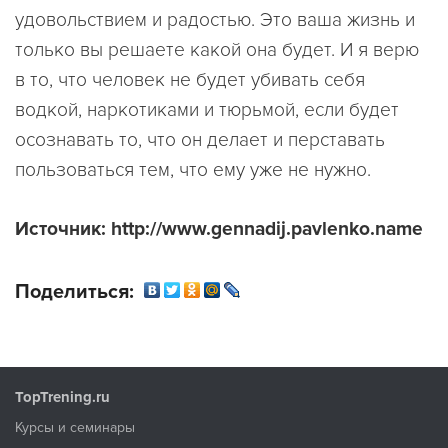
удовольствием и радостью. Это ваша жизнь и
только вы решаете какой она будет. И я верю
в то, что человек не будет убивать себя
водкой, наркотиками и тюрьмой, если будет
осознавать то, что он делает и перставать
пользоваться тем, что ему уже не нужно.
Источник: http://www.gennadij.pavlenko.name
Поделиться:
TopTrening.ru
Курсы и семинары