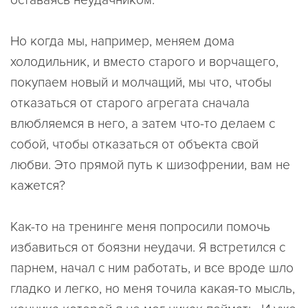
оставаясь неудачником.
Но когда мы, например, меняем дома
холодильник, и вместо старого и ворчащего,
покупаем новый и молчащий, мы что, чтобы
отказаться от старого агрегата сначала
влюбляемся в него, а затем что-то делаем с
собой, чтобы отказаться от объекта свой
любви. Это прямой путь к шизофрении, вам не
кажется?
Как-то на тренинге меня попросили помочь
избавиться от боязни неудачи. Я встретился с
парнем, начал с ним работать, и все вроде шло
гладко и легко, но меня точила какая-то мысль,