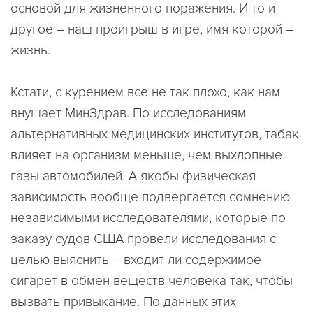
основой для жизненного поражения. И то и
другое – наш проигрыш в игре, имя которой –
жизнь.
Кстати, с курением все не так плохо, как нам
внушает МинЗдрав. По исследованиям
альтернативных медицинских институтов, табак
влияет на организм меньше, чем выхлопные
газы автомобилей. А якобы физическая
зависимость вообще подвергается сомнению
независимыми исследователями, которые по
заказу судов США провели исследования с
целью выяснить – входит ли содержимое
сигарет в обмен веществ человека так, чтобы
вызвать привыкание. По данных этих