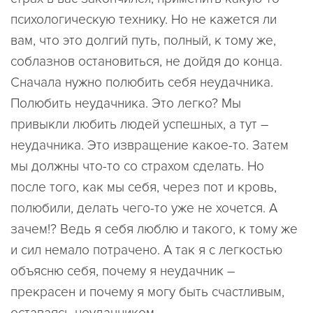
психологическую технику. Но не кажется ли
вам, что это долгий путь, полный, к тому же,
соблазнов остановиться, не дойдя до конца.
Сначала нужно полюбить себя неудачника.
Полюбить неудачника. Это легко? Мы
привыкли любить людей успешных, а тут –
неудачника. Это извращение какое-то. Затем
мы должны что-то со страхом сделать. Но
после того, как мы себя, через пот и кровь,
полюбили, делать чего-то уже не хочется. А
зачем!? Ведь я себя люблю и такого, к тому же
и сил немало потрачено. А так я с легкостью
объясню себя, почему я неудачник –
прекрасен и почему я могу быть счастливым,