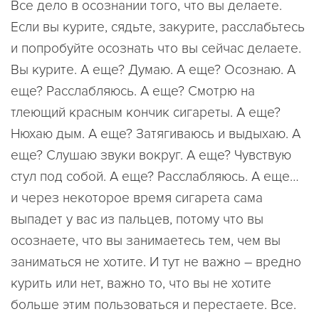
Все дело в осознании того, что вы делаете.
Если вы курите, сядьте, закурите, расслабьтесь
и попробуйте осознать что вы сейчас делаете.
Вы курите. А еще? Думаю. А еще? Осознаю. А
еще? Расслабляюсь. А еще? Смотрю на
тлеющий красным кончик сигареты. А еще?
Нюхаю дым. А еще? Затягиваюсь и выдыхаю. А
еще? Слушаю звуки вокруг. А еще? Чувствую
стул под собой. А еще? Расслабляюсь. А еще…
и через некоторое время сигарета сама
выпадет у вас из пальцев, потому что вы
осознаете, что вы занимаетесь тем, чем вы
заниматься не хотите. И тут не важно – вредно
курить или нет, важно то, что вы не хотите
больше этим пользоваться и перестаете. Все.