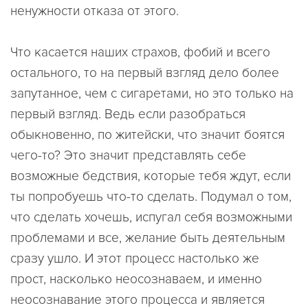
ненужности отказа от этого.
Что касается наших страхов, фобий и всего
остального, то на первый взгляд дело более
запутанное, чем с сигаретами, но это только на
первый взгляд. Ведь если разобраться
обыкновенно, по житейски, что значит боятся
чего-то? Это значит представлять себе
возможные бедствия, которые тебя ждут, если
ты попробуешь что-то сделать. Подумал о том,
что сделать хочешь, испугал себя возможными
проблемами и все, желание быть деятельным
сразу ушло. И этот процесс настолько же
прост, насколько неосознаваем, и именно
неосознавание этого процесса и является