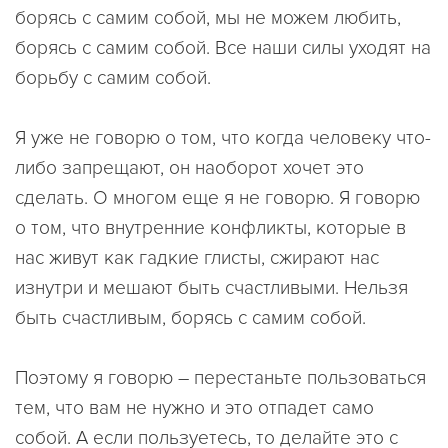
борясь с самим собой, мы не можем любить,
борясь с самим собой. Все наши силы уходят на
борьбу с самим собой.
Я уже не говорю о том, что когда человеку что-
либо запрещают, он наоборот хочет это
сделать. О многом еще я не говорю. Я говорю
о том, что внутренние конфликты, которые в
нас живут как гадкие глисты, сжирают нас
изнутри и мешают быть счастливыми. Нельзя
быть счастливым, борясь с самим собой.
Поэтому я говорю – перестаньте пользоваться
тем, что вам не нужно и это отпадет само
собой. А если пользуетесь, то делайте это с