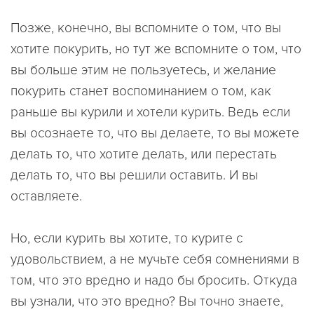
Позже, конечно, вы вспомните о том, что вы
хотите покурить, но тут же вспомните о том, что
вы больше этим не пользуетесь, и желание
покурить станет воспоминанием о том, как
раньше вы курили и хотели курить. Ведь если
вы осознаете то, что вы делаете, то вы можете
делать то, что хотите делать, или перестать
делать то, что вы решили оставить. И вы
оставляете.
Но, если курить вы хотите, то курите с
удовольствием, а не мучьте себя сомнениями в
том, что это вредно и надо бы бросить. Откуда
вы узнали, что это вредно? Вы точно знаете,