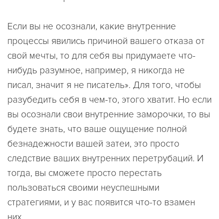
Если вы не осознали, какие внутренние
процессы явились причиной вашего отказа от
свой мечты, то для себя вы придумаете что-
нибудь разумное, например, я никогда не
писал, значит я не писатель». Для того, чтобы
разубедить себя в чем-то, этого хватит. Но если
вы осознали свои внутренние заморочки, то вы
будете знать, что ваше ощущение полной
безнадежности вашей затеи, это просто
следствие ваших внутренних перетрубаций. И
тогда, вы сможете просто перестать
пользоваться своими неуспешными
стратегиями, и у вас появится что-то взамен
них.