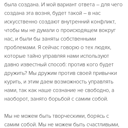
была создана. И мой вариант ответа – для чего
создана эта возня, будет такой – в нас
искусственно создают внутренний конфликт,
чтобы мы не думали о происходящем вокруг
нас, и были бы заняты собственными
проблемами. Я сейчас говорю о тех людях,
которые тайно управляя нами используют
давно известный способ: против кого будет
дружить? Мы дружим против своей привычки
курить, и этим даем возможность управлять
нами, так как наше сознание не свободно, а
наоборот, занято борьбой с самим собой.
Мы не можем быть творческими, борясь с
самим собой. Мы не можем быть счастливыми,