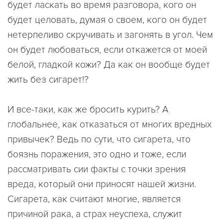
будет ласкать во время разговора, кого он
будет целовать, думая о своем, кого он будет
нетерпеливо скручивать и загонять в угол. Чем
он будет любоваться, если откажется от моей
белой, гладкой кожи? Да как он вообще будет
жить без сигарет!?
И все-таки, как же бросить курить? А
глобальнее, как отказаться от многих вредных
привычек? Ведь по сути, что сигарета, что
боязнь поражения, это одно и тоже, если
рассматривать сии факты с точки зрения
вреда, который они приносят нашей жизни.
Сигарета, как считают многие, является
причиной рака, а страх неуспеха, служит