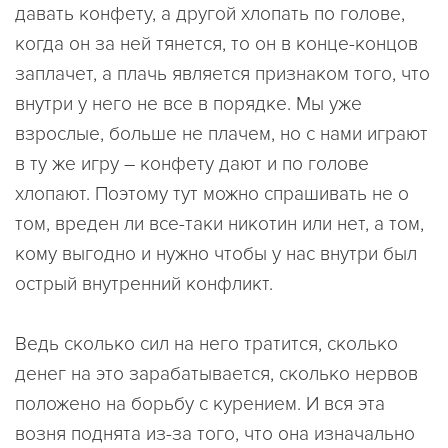
давать конфету, а другой хлопать по голове,
когда он за ней тянется, то он в конце-концов
заплачет, а плачь является признаком того, что
внутри у него не все в порядке. Мы уже
взрослые, больше не плачем, но с нами играют
в ту же игру – конфету дают и по голове
хлопают. Поэтому тут можно спрашивать не о
том, вреден ли все-таки никотин или нет, а том,
кому выгодно и нужно чтобы у нас внутри был
острый внутренний конфликт.
Ведь сколько сил на него тратится, сколько
денег на это зарабатывается, сколько нервов
положено на борьбу с курением. И вся эта
возня поднята из-за того, что она изначально