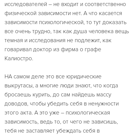
исследователей – не входит и соответственно
физической зависимости нет. А что касается
зависимости психологической, то тут доказать
все очень трудно, так как душа человека вещь
темная и исследования не подлежит, как
говаривал доктор из фирма о графе
Калиостро.
НА самом деле это все юридические
выкрутасы, а многие люди знают, что когда
бросаешь курить, до сам найдешь массу
доводов, чтобы убедить себя в ненужности
этого акта. А это уже – психологическая
зависимость, ведь то, от чего не зависишь,
тебя не заставляет убеждать себя в