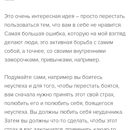
Это очень интересная идея – просто перестать
пользоваться тем, что вам в себе не нравится.
Самая большая ошибка, которую на мой взгляд
делают люди, это активная борьба с самим
собой, а точнее, со своими внутренними
заморочками, привычками, например.
Подумайте сами, например вы боитесь
неуспеха и для того, чтобы перестать боятся,
вам сначала нужно принять этот свой страх,
полюбить его и полюбить себя, боящегося
неуспеха. Вы должны любить себя неудачника.
Затем вы должны что-то сделать, чтобы этот
страх в вас закончился, применить какую-то