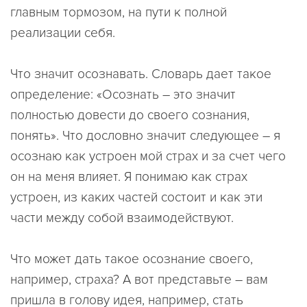
главным тормозом, на пути к полной
реализации себя.
Что значит осознавать. Словарь дает такое
определение: «Осознать – это значит
полностью довести до своего сознания,
понять». Что дословно значит следующее – я
осознаю как устроен мой страх и за счет чего
он на меня влияет. Я понимаю как страх
устроен, из каких частей состоит и как эти
части между собой взаимодействуют.
Что может дать такое осознание своего,
например, страха? А вот представьте – вам
пришла в голову идея, например, стать