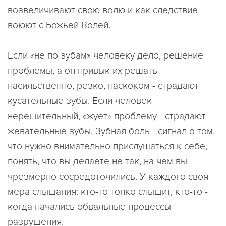
возвеличивают свою волю и как следствие -
воюют с Божьей Волей.
Если «не по зубам» человеку дело, решение
проблемы, а он привык их решать
насильственно, резко, наскоком - страдают
кусательные зубы. Если человек
нерешительный, «жует» проблему - страдают
жевательные зубы. Зубная боль - сигнал о том,
что нужно внимательно прислушаться к себе,
понять, что вы делаете не так, на чем вы
чрезмерно сосредоточились. У каждого своя
мера слышания: кто-то тонко слышит, кто-то -
когда начались обвальные процессы
разрушения.