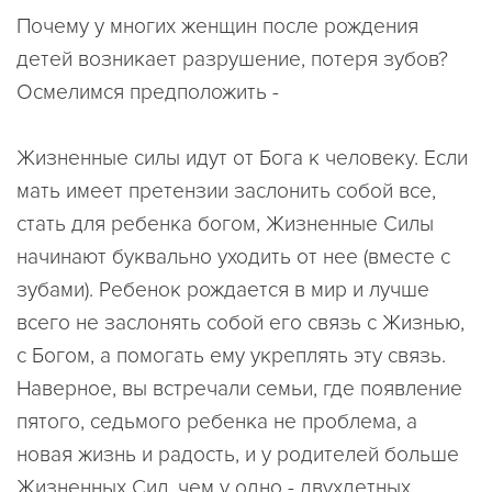
Почему у многих женщин после рождения
детей возникает разрушение, потеря зубов?
Осмелимся предположить -
Жизненные силы идут от Бога к человеку. Если
мать имеет претензии заслонить собой все,
стать для ребенка богом, Жизненные Силы
начинают буквально уходить от нее (вместе с
зубами). Ребенок рождается в мир и лучше
всего не заслонять собой его связь с Жизнью,
с Богом, а помогать ему укреплять эту связь.
Наверное, вы встречали семьи, где появление
пятого, седьмого ребенка не проблема, а
новая жизнь и радость, и у родителей больше
Жизненных Сил, чем у одно - двухдетных