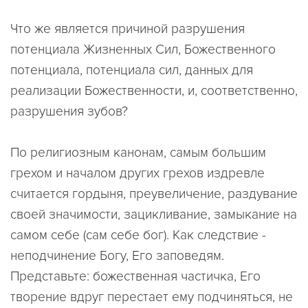
Что же является причиной разрушения
потенциала Жизненных Сил, Божественного
потенциала, потенциала сил, данных для
реализации Божественности, и, соответственно,
разрушения зубов?
По религиозным канонам, самым большим
грехом и началом других грехов издревле
считается гордыня, преувеличение, раздувание
своей значимости, зацикливание, замыкание на
самом себе (сам себе бог). Как следствие -
неподчинение Богу, Его заповедям.
Представьте: божественная частичка, Его
творение вдруг перестает ему подчиняться, не