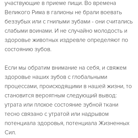
участвующие в приеме пищи. Во времена
Великого Рима в галионы не брали воевать
беззубых или с гнилыми зубами - они считались
слабыми воинами. И не случайно молодость и
здоровье животных издревле определяют по
состоянию зубов.
Если мы обратим внимание на себя, и свяжем
здоровье наших зубов с глобальными
процессами, происходящими в нашей жизни, то
становится вероятным следующий вывод:
утрата или плохое состояние зубной ткани
тесно связано с утратой или надрывом
потенциала здоровья, потенциала Жизненных
Сил.