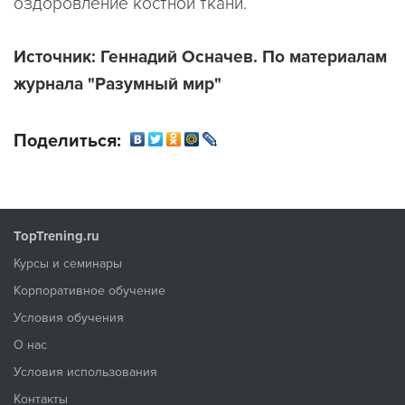
оздоровление костной ткани.
Источник: Геннадий Осначев. По материалам
журнала "Разумный мир"
Поделиться:
TopTrening.ru
Курсы и семинары
Корпоративное обучение
Условия обучения
О нас
Условия использования
Контакты