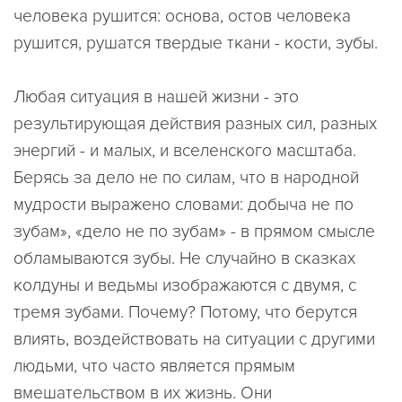
человека рушится: основа, остов человека
рушится, рушатся твердые ткани - кости, зубы.
Любая ситуация в нашей жизни - это
результирующая действия разных сил, разных
энергий - и малых, и вселенского масштаба.
Берясь за дело не по силам, что в народной
мудрости выражено словами: добыча не по
зубам», «дело не по зубам» - в прямом смысле
обламываются зубы. Не случайно в сказках
колдуны и ведьмы изображаются с двумя, с
тремя зубами. Почему? Потому, что берутся
влиять, воздействовать на ситуации с другими
людьми, что часто является прямым
вмешательством в их жизнь. Они