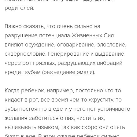
родителей.
Важно сказать, что очень сильно на
разрушение потенциала Жизненных Сил
влияют осуждение, оговаривание, злословие,
сквернословие. Генерирование и выдавание
через рот грязных, разрушающих вибраций
вредит зубам (разъедание эмали).
Когда ребенок, например, постоянно что-то
кидает в рот, все время чем-то «хрустит», то
зубы постоянно в еде и у него нет устойчивого
желания заботиться о них, чистить их,
вылизывать языком, так как скоро они опять
будут в еде. В этом случае ребенок сильно