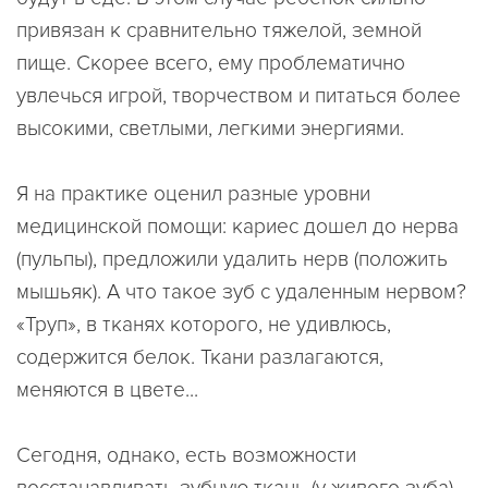
привязан к сравнительно тяжелой, земной
пище. Скорее всего, ему проблематично
увлечься игрой, творчеством и питаться более
высокими, светлыми, легкими энергиями.
Я на практике оценил разные уровни
медицинской помощи: кариес дошел до нерва
(пульпы), предложили удалить нерв (положить
мышьяк). А что такое зуб с удаленным нервом?
«Труп», в тканях которого, не удивлюсь,
содержится белок. Ткани разлагаются,
меняются в цвете...
Сегодня, однако, есть возможности