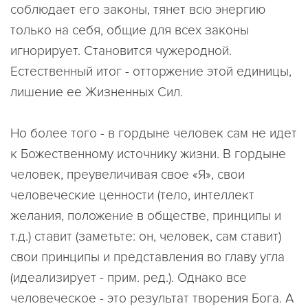
соблюдает его законы, тянет всю энергию
только на себя, общие для всех законы
игнорирует. Становится чужеродной.
Естественный итог - отторжение этой единицы,
лишение ее Жизненных Сил.
Но более того - в гордыне человек сам не идет
к Божественному источнику жизни. В гордыне
человек, преувеличивая свое «Я», свои
человеческие ценности (тело, интеллект
желания, положение в обществе, принципы и
т.д.) ставит (заметьте: он, человек, сам ставит)
свои принципы и представления во главу угла
(идеализирует - прим. ред.). Однако все
человеческое - это результат творения Бога. А