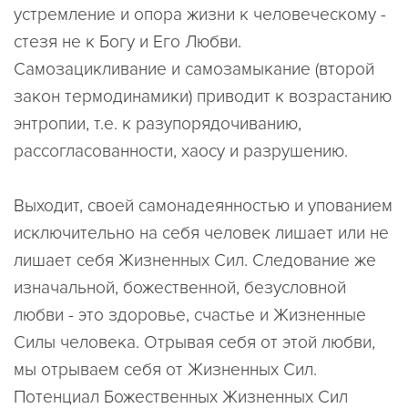
устремление и опора жизни к человеческому -
стезя не к Богу и Его Любви.
Самозацикливание и самозамыкание (второй
закон термодинамики) приводит к возрастанию
энтропии, т.е. к разупорядочиванию,
рассогласованности, хаосу и разрушению.
Выходит, своей самонадеянностью и упованием
исключительно на себя человек лишает или не
лишает себя Жизненных Сил. Следование же
изначальной, божественной, безусловной
любви - это здоровье, счастье и Жизненные
Силы человека. Отрывая себя от этой любви,
мы отрываем себя от Жизненных Сил.
Потенциал Божественных Жизненных Сил