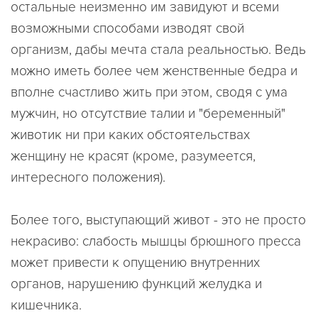
остальные неизменно им завидуют и всеми
возможными способами изводят свой
организм, дабы мечта стала реальностью. Ведь
можно иметь более чем женственные бедра и
вполне счастливо жить при этом, сводя с ума
мужчин, но отсутствие талии и "беременный"
животик ни при каких обстоятельствах
женщину не красят (кроме, разумеется,
интересного положения).
Более того, выступающий живот - это не просто
некрасиво: слабость мышцы брюшного пресса
может привести к опущению внутренних
органов, нарушению функций желудка и
кишечника.