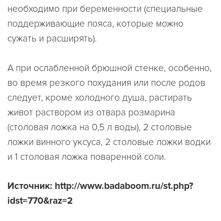
необходимо при беременности (специальные
поддерживающие пояса, которые можно
сужать и расширять).
А при ослабленной брюшной стенке, особенно,
во время резкого похудания или после родов
следует, кроме холодного душа, растирать
живот раствором из отвара розмарина
(столовая ложка на 0,5 л воды), 2 столовые
ложки винного уксуса, 2 столовые ложки водки
и 1 столовая ложка поваренной соли.
Источник: http://www.badaboom.ru/st.php?
idst=770&raz=2