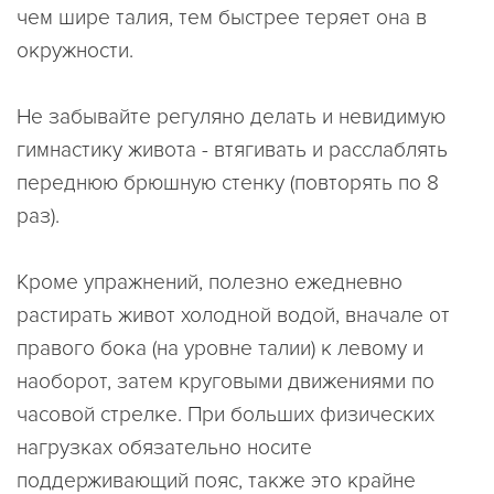
чем шире талия, тем быстрее теряет она в
окружности.
Не забывайте регуляно делать и невидимую
гимнастику живота - втягивать и расслаблять
переднюю брюшную стенку (повторять по 8
раз).
Кроме упражнений, полезно ежедневно
растирать живот холодной водой, вначале от
правого бока (на уровне талии) к левому и
наоборот, затем круговыми движениями по
часовой стрелке. При больших физических
нагрузках обязательно носите
поддерживающий пояс, также это крайне