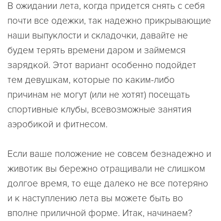
В ожидании лета, когда придется снять с себя
почти все одежки, так надежно прикрывающие
наши выпуклости и складочки, давайте не
будем терять времени даром и займемся
зарядкой. Этот вариант особенно подойдет
тем девушкам, которые по каким-либо
причинам не могут (или не хотят) посещать
спортивные клубы, всевозможные занятия
аэробикой и фитнесом.
Если ваше положение не совсем безнадежно и
животик вы бережно отращивали не слишком
долгое время, то еще далеко не все потеряно
и к наступлению лета вы можете быть во
вполне приличной форме. Итак, начинаем?