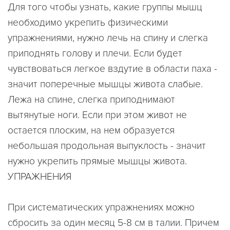
Для того чтобы узнать, какие группы мышц
необходимо укрепить физическими
упражнениями, нужно лечь на спину и слегка
приподнять голову и плечи. Если будет
чувствоваться легкое вздутие в области паха -
значит поперечные мышцы живота слабые.
Лежа на спине, слегка приподнимают
вытянутые ноги. Если при этом живот не
остается плоским, на нем образуется
небольшая продольная выпуклость - значит
нужно укрепить прямые мышцы живота.
УПРАЖНЕНИЯ
При систематических упражнениях можно
сбросить за один месяц 5-8 см в талии. Причем