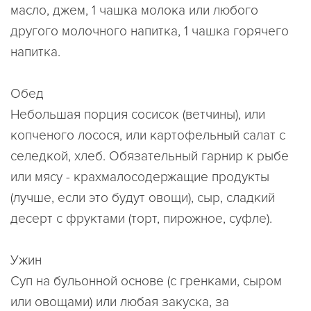
масло, джем, 1 чашка молока или любого
другого молочного напитка, 1 чашка горячего
напитка.
Обед
Небольшая порция сосисок (ветчины), или
копченого лосося, или картофельный салат с
селедкой, хлеб. Обязательный гарнир к рыбе
или мясу - крахмалосодержащие продукты
(лучше, если это будут овощи), сыр, сладкий
десерт с фруктами (торт, пирожное, суфле).
Ужин
Суп на бульонной основе (с гренками, сыром
или овощами) или любая закуска, за