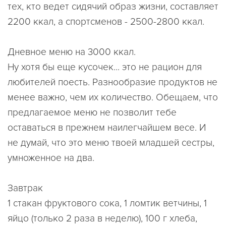
тех, кто ведет сидячий образ жизни, составляет
2200 ккал, а спортсменов - 2500-2800 ккал.
Дневное меню на 3000 ккал.
Ну хотя бы еще кусочек... это не рацион для
любителей поесть. Разнообразие продуктов не
менее важно, чем их количество. Обещаем, что
предлагаемое меню не позволит тебе
оставаться в прежнем наилегчайшем весе. И
не думай, что это меню твоей младшей сестры,
умноженное на два.
Завтрак
1 стакан фруктового сока, 1 ломтик ветчины, 1
яйцо (только 2 раза в неделю), 100 г хлеба,