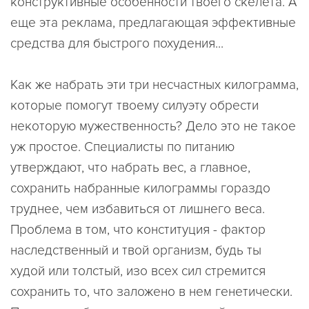
конструктивные особенности твоего скелета. А
еще эта реклама, предлагающая эффективные
средства для быстрого похудения...
Как же набрать эти три несчастных килограмма,
которые помогут твоему силуэту обрести
некоторую мужественность? Дело это не такое
уж простое. Специалисты по питанию
утверждают, что набрать вес, а главное,
сохранить набранные килограммы гораздо
труднее, чем избавиться от лишнего веса.
Проблема в том, что конституция - фактор
наследственный и твой организм, будь ты
худой или толстый, изо всех сил стремится
сохранить то, что заложено в нем генетически.