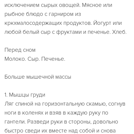
исключением сырых овощей. Мясное или
рыбное блюдо с гарниром из
кркхмалосодержащих продуктов. Йогурт или
любой белый сыр с фруктами и печенье. Хлеб.
Перед сном
Молоко. Сыр. Печенье.
Больше мышечной массы
1. Мышцы груди
Ляг спиной на горизонтальную скамью, согнув
ноги в коленях и взяв в каждую руку по
гантели. Разведи руки в стороны, довольно
быстро сведи их вместе над собой и снова