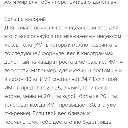
Хотя жир для тебя - перспектива отдаленная.
Больше калорий
Для начала вычисли свой идеальный вес. Для
этого воспользуйся так называемым индексом
массы тела (ИМТ), который можно подсчитать
по следующей формуле: вес в килограммах,
деленный на квадрат роста в метрах, т.е. ИМТ =
вес/рост2. Например, для мужчины ростом 1,8 м
и весом 80 кг ИМТ составляет 24,7. Если твой
ИМТ в пределах 20-25, значит, твой вес в
норме, меньше 20 - ты худой, больше 26 - ты
толстоват (когда ИМТ превышает 30, это уже
ожирение). Если твой вес близок к
нормальному, тебе достаточно будет лишь