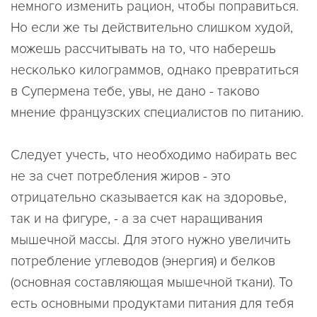
немного изменить рацион, чтобы поправиться.
Но если же ты действительно слишком худой,
можешь рассчитывать на то, что наберешь
несколько килограммов, однако превратиться
в Супермена тебе, увы, не дано - таково
мнение французских специалистов по питанию.
Следует учесть, что необходимо набирать вес
не за счет потребления жиров - это
отрицательно сказывается как на здоровье,
так и на фигуре, - а за счет наращивания
мышечной массы. Для этого нужно увеличить
потребление углеводов (энергия) и белков
(основная составляющая мышечной ткани). То
есть основными продуктами питания для тебя