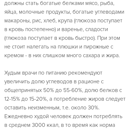
должны стать богатые белками мясо, рыба,
яйца, молочные продукты, богатые углеводами
макароны, рис, хлеб, крупа (глюкоза поступает
в кровь постепенно) и варенье, сладости
(глюкоза поступает в кровь быстро). При этом
не стоит налегать на плюшки и пирожные с
кремом - в них слишком много сахара и жира.
Худым врачи по питанию рекомендуют
увеличить долю углеводов в рационе с
общепринятых 50% до 55-60%, долю белков с
12-15% до 15-20%, а потребление жиров следует
оставить неизменным, т.е. около 30%.
Ежедневно худой человек должен потреблять
в среднем 3000 ккал, в то время как норма