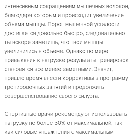
интенсивным сокращениям мышечных волокон,
благодаря которым и происходит увеличение
объема мышцы. Порог мышечной усталости
достигается довольно быстро, следовательно
ты вскоре заметишь, что твои мышцы
увеличились в объеме. Однако по мере
привыкания к нагрузке результаты тренировок
становятся все менее заметными. Значит,
пришло время внести коррективы в программу
тренировочных занятий и продолжить
совершенствование своего силуэта.
Спортивные врачи рекомендуют использовать
нагрузку не более 50% от максимальной, так
как силовые упражнения с максимальным