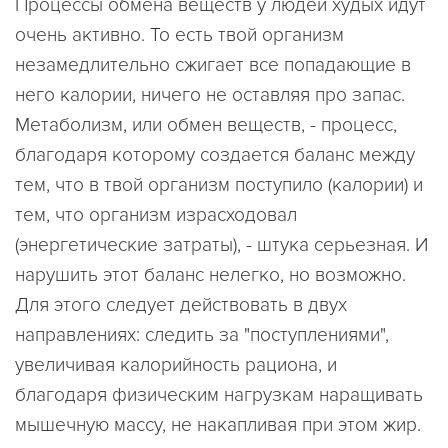
Процессы обмена веществ у людей худых идут
очень активно. То есть твой организм
незамедлительно сжигает все попадающие в
него калории, ничего не оставляя про запас.
Метаболизм, или обмен веществ, - процесс,
благодаря которому создается баланс между
тем, что в твой организм поступило (калории) и
тем, что организм израсходовал
(энергетические затраты), - штука серьезная. И
нарушить этот баланс нелегко, но возможно.
Для этого следует действовать в двух
направлениях: следить за "поступлениями",
увеличивая калорийность рациона, и
благодаря физическим нагрузкам наращивать
мышечную массу, не накапливая при этом жир.