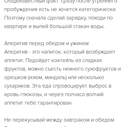
Общеизвестный факт: сразу после утреннего
пробуждения есть не хочется категорически.
Поэтому сначала сделай зарядку, походи по
квартире и выпей большой стакан воды.
Аперитив перед обедом и ужином
Аперитив - это напиток, который возбуждает
аппетит. Подойдет коктейль из сладких
фруктов, можно съесть немного сухофруктов и
орешков (изюм, миндаль) или несколько
сухариков. Эта еда спровоцирует выброс в
кровь глюкозы, и через полчаса волчий
аппетит тебе гарантирован.
Не перекусывай между завтраком и обедом