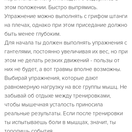
этом положении. Быстро выпрямись.
Упражнение можно выполнять с грифом штанги
на плечах, однако при этом приседание должно
быть менее глубоким.
Для начала ты должен выполнять упражнения с
гантелями, постоянно увеличивая их вес, но при
этом не делать резких движений - пользы от
них не будет, а вот травмы вполне возможны.
Выбирай упражнения, которые дают
равномерную нагрузку на все группы мышц. Не
забывай об отдыхе между тренировками,
чтобы мышечная усталость приносила
реальные результаты. Если после тренировки
ты испытываешь боли в мышцах, значит, ты
торопишь события.