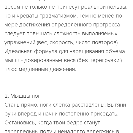
весом не только не принесут реальной пользы,
но и чреваты травматизмом. Тем не менее по
мере достижения определенного прогресса
следует повышать сложность выполняемых
упражнений (вес, скорость, число повторов).
Идеальная формула для наращивания объема
мышц - дозированные веса (без перегрузки!)
плюс медленные движения.
2. Мышцы ног
Стань прямо, ноги слегка расставлены. Вытяни
руки вперед и начни постепенно приседать.
Остановись, когда твои бедра станут
параллельны полу и ненадолго задержись в