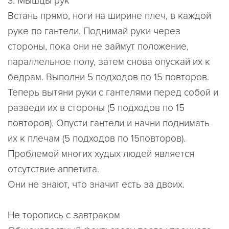
3. Мышцы рук
Встань прямо, ноги на ширине плеч, в каждой
руке по гантели. Поднимай руки через
стороны, пока они не займут положение,
параллельное полу, затем снова опускай их к
бедрам. Выполни 5 подходов по 15 повторов.
Теперь вытяни руки с гантелями перед собой и
разведи их в стороны (5 подходов по 15
повторов). Опусти гантели и начни поднимать
их к плечам (5 подходов по 15повторов).
Проблемой многих худых людей является
отсутствие аппетита.
Они не знают, что значит есть за двоих.
Не торопись с завтраком