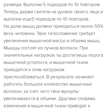
разведи. Выполни 5 подходов по 10 повторов.
Теперь держи гантели на уровне своего лица и
выполни еще5 подходов по 10 повторов.
На долю мышц должно приходиться около 50%
веса человека. Твое телосложение требует
увеличения мышечной массы и объема мышц.
Мышцы состоят из пучков волокон. При
значительных нагрузках ты достигаешь порога
мышечной усталости, и мышечной ткани
приходится к этим нагрузкам
приспосабливаться. В результате начинает
работать большее количество мышечных
волокон, за счет чего твои мускулы
увеличиваются в объеме. Другими словами,
изменения в мышечной ткани приводят к