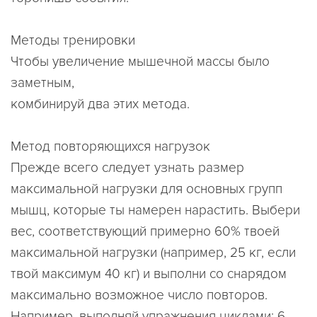
Методы тренировки
Чтобы увеличение мышечной массы было
заметным,
комбинируй два этих метода.
Метод повторяющихся нагрузок
Прежде всего следует узнать размер
максимальной нагрузки для основных групп
мышц, которые ты намерен нарастить. Выбери
вес, соответствующий примерно 60% твоей
максимальной нагрузки (например, 25 кг, если
твой максимум 40 кг) и выполни со снарядом
максимально возможное число повторов.
Например, выполняй упражнения циклами: 6