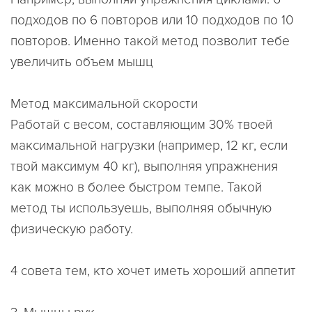
подходов по 6 повторов или 10 подходов по 10
повторов. Именно такой метод позволит тебе
увеличить объем мышц
Метод максимальной скорости
Работай с весом, составляющим 30% твоей
максимальной нагрузки (например, 12 кг, если
твой максимум 40 кг), выполняя упражнения
как можно в более быстром темпе. Такой
метод ты используешь, выполняя обычную
физическую работу.
4 совета тем, кто хочет иметь хороший аппетит