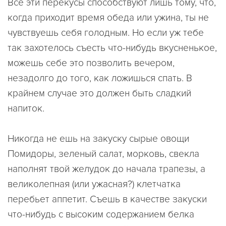
Все эти перекусы способствуют лишь тому, что,
когда приходит время обеда или ужина, ты не
чувствуешь себя голодным. Но если уж тебе
так захотелось съесть что-нибудь вкусненькое,
можешь себе это позволить вечером,
незадолго до того, как ложишься спать. В
крайнем случае это должен быть сладкий
напиток.
Никогда не ешь на закуску сырые овощи
Помидоры, зеленый салат, морковь, свекла
наполнят твой желудок до начала трапезы, а
великолепная (или ужасная?) клетчатка
перебьет аппетит. Съешь в качестве закуски
что-нибудь с высоким содержанием белка