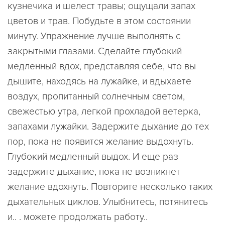
кузнечика и шелест травы; ощущали запах
цветов и трав. Побудьте в этом состоянии
минуту. Упражнение лучше выполнять с
закрытыми глазами. Сделайте глубокий
медленный вдох, представляя себе, что вы
дышите, находясь на лужайке, и вдыхаете
воздух, пропитанный солнечным светом,
свежестью утра, легкой прохладой ветерка,
запахами лужайки. Задержите дыхание до тех
пор, пока не появится желание выдохнуть.
Глубокий медленный выдох. И еще раз
задержите дыхание, пока не возникнет
желание вдохнуть. Повторите несколько таких
дыхательных циклов. Улыбнитесь, потянитесь
и.. . можете продолжать работу..