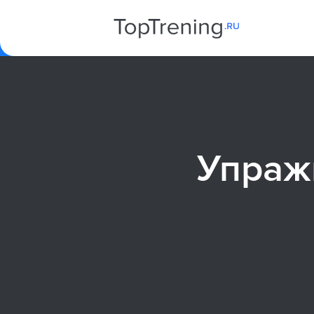
Упраж