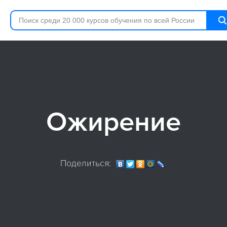
Ожирение
Поделиться: