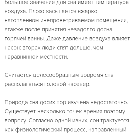
Большое значение для сна имеет температура
воздуха. Плохо засыпается вжарко
натопленном инепроветриваемом помещении,
атакже после принятия незадолго досна
горячей ванны. Даже давление воздуха влияет
насон: вгорах люди спят дольше, чем
наравнинной местности.
Считается целесообразным вовремя сна
располагаться головой насевер.
Природа сна досих пор изучена недостаточно.
Существует несколько точек зрения поэтому
вопросу. Согласно одной изних, сон трактуется
как физиологический процесс, направленный