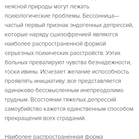
неясной природы могут лежать
психологические проблемы. Бессонница—
частый первый признак эндогенных депрессий,
которые наряду сшизофренией являются
наиболее распространенной формой
серьезных психических расстройств. Уэтих
больных превалируют чувства безнадежности,
тоски ивины. Исчезает желание испособность
проявлять инициативу: все представляется
одинаково бессмысленным инепреодолимо
трудным. Всостоянии тяжелых депрессий
самоубийство кажется единственным способом
прекращения всех страданий.
Наиболее распространенная форма