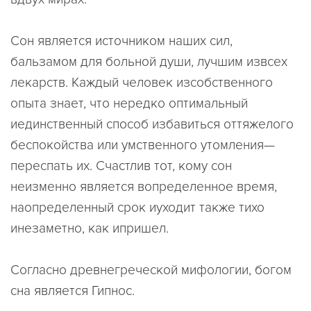
Сон является источником наших сил,
бальзамом для больной души, лучшим извсех
лекарств. Каждый человек изсобственного
опыта знает, что нередко оптимальный
иединственный способ избавиться оттяжелого
беспокойства или умственного утомления—
переспать их. Счастлив тот, кому сон
неизменно является вопределенное время,
наопределенный срок иуходит также тихо
инезаметно, как ипришел.
Согласно древнегреческой мифологии, богом
сна является Гипнос.