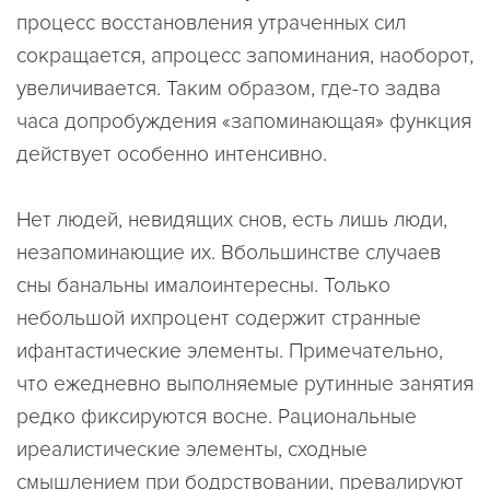
процесс восстановления утраченных сил
сокращается, апроцесс запоминания, наоборот,
увеличивается. Таким образом, где-то задва
часа допробуждения «запоминающая» функция
действует особенно интенсивно.
Нет людей, невидящих снов, есть лишь люди,
незапоминающие их. Вбольшинстве случаев
сны банальны ималоинтересны. Только
небольшой ихпроцент содержит странные
ифантастические элементы. Примечательно,
что ежедневно выполняемые рутинные занятия
редко фиксируются восне. Рациональные
иреалистические элементы, сходные
смышлением при бодрствовании, превалируют