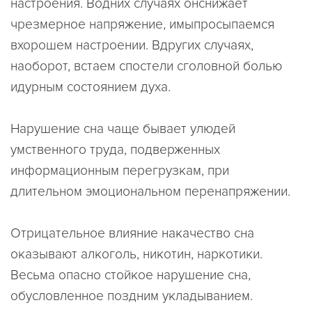
настроения. Водних случаях онснижает
чрезмерное напряжение, имыпросыпаемся
вхорошем настроении. Вдругих случаях,
наоборот, встаем спостели сголовной болью
идурным состоянием духа.
Нарушение сна чаще бывает улюдей
умственного труда, подверженных
информационным перегрузкам, при
длительном эмоциональном перенапряжении.
Отрицательное влияние накачество сна
оказывают алкоголь, никотин, наркотики.
Весьма опасно стойкое нарушение сна,
обусловленное поздним укладыванием.