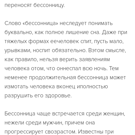
переносят бессонницу.
Слово «бессонница» неследует понимать
буквально, как полное лишение сна. Даже при
тяжелых формах еечеловек спит, пусть мало,
урывками, носпит обязательно. Вэтом смысле,
как правило, нельзя верить заявлениям
человека отом, что оннеспал всю ночь. Тем
неменее продолжительная бессонница может
измотать человека вконец иполностью
разрушить его здоровье.
Бессонница чаще встречается среди женщин,
нежели среди мужчин, причем она
прогрессирует свозрастом. Известны три