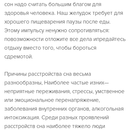
сон надо считать большим благом для
здоровья человека. Наш желудок требует для
хорошего пищеварения паузы после еды.
Этому импульсу ненужно сопротивляться:
повозможности отложите все дела ипредайтесь
отдыху вместо того, чтобы бороться
сдремотой.
Причины расстройства сна весьма
разнообразны, Наиболее частые изних—
неприятные переживания, стрессы, умственное
или эмоциональное перенапряжение,
заболевания внутренних органов, алкогольная
интоксикация. Среди разных проявлений
расстройств сна наиболее тяжело люди