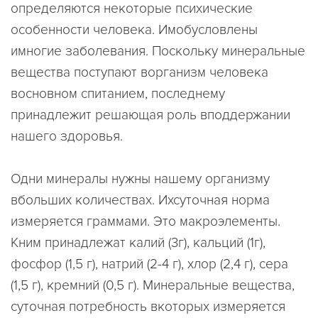
определяются некоторые психические
особенности человека. Имобусловлены
имногие заболевания. Поскольку минеральные
вещества поступают ворганизм человека
восновном спитанием, последнему
принадлежит решающая роль вподдержании
нашего здоровья.
Одни минералы нужны нашему организму
вбольших количествах. Ихсуточная норма
измеряется граммами. Это макроэлементы.
Кним принадлежат калий (3г), кальций (1г),
фосфор (1,5 г), натрий (2-4 г), хлор (2,4 г), сера
(1,5 г), кремний (0,5 г). Минеральные вещества,
суточная потребность вкоторых измеряется