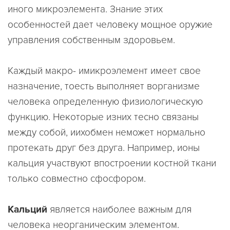
иного микроэлемента. Знание этих
особенностей дает человеку мощное оружие
управления собственным здоровьем.
Каждый макро- имикроэлемент имеет свое
назначение, тоесть выполняет ворганизме
человека определенную физиологическую
функцию. Некоторые изних тесно связаны
между собой, иихобмен неможет нормально
протекать друг без друга. Например, ионы
кальция участвуют впостроении костной ткани
только совместно сфосфором.
Кальций
является наиболее важным для
человека неорганическим элементом.