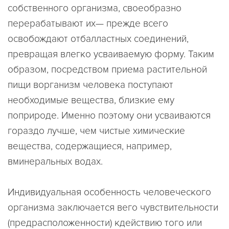
собственного организма, своеобразно
перерабатывают их— прежде всего
освобождают отбалластных соединений,
превращая влегко усваиваемую форму. Таким
образом, посредством приема растительной
пищи ворганизм человека поступают
необходимые вещества, близкие ему
поприроде. Именно поэтому они усваиваются
гораздо лучше, чем чистые химические
вещества, содержащиеся, например,
вминеральных водах.
Индивидуальная особенность человеческого
организма заключается вего чувствительности
(предрасположенности) кдействию того или