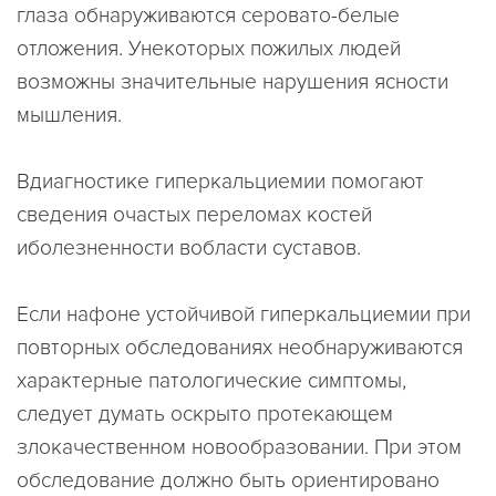
глаза обнаруживаются серовато-белые
отложения. Унекоторых пожилых людей
возможны значительные нарушения ясности
мышления.
Вдиагностике гиперкальциемии помогают
сведения очастых переломах костей
иболезненности вобласти суставов.
Если нафоне устойчивой гиперкальциемии при
повторных обследованиях необнаруживаются
характерные патологические симптомы,
следует думать оскрыто протекающем
злокачественном новообразовании. При этом
обследование должно быть ориентировано