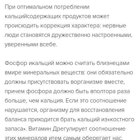
При оптимальном потреблении
кальцийсодержащих продуктов может
происходить коррекция характера: нервные
люди становятся дружественно настроенными,
уверенными всебе.
Фосфор икальций можно считать близнецами
вмире минеральных веществ: они обязательно
должны присутствовать ворганизме вместе,
причем фосфора должно быть вполтора раза
больше, чем кальция. Если это соотношение
нарушается, организму для восстановления
баланса приходится брать кальций из«костного
запаса». Витамин Дрегулирует соотношение
этих минералов итем самым оберегает нас.