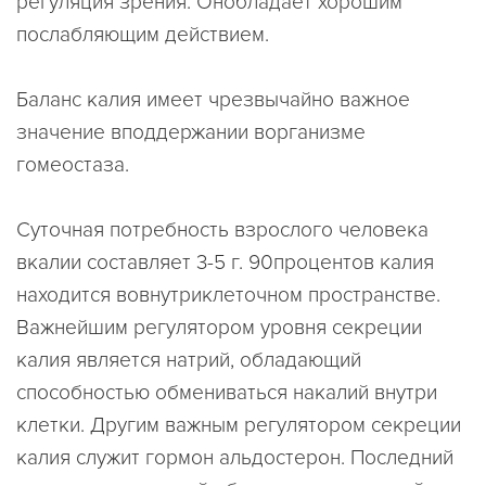
регуляция зрения. Онобладает хорошим
послабляющим действием.
Баланс калия имеет чрезвычайно важное
значение вподдержании ворганизме
гомеостаза.
Суточная потребность взрослого человека
вкалии составляет 3-5 г. 90процентов калия
находится вовнутриклеточном пространстве.
Важнейшим регулятором уровня секреции
калия является натрий, обладающий
способностью обмениваться накалий внутри
клетки. Другим важным регулятором секреции
калия служит гормон альдостерон. Последний