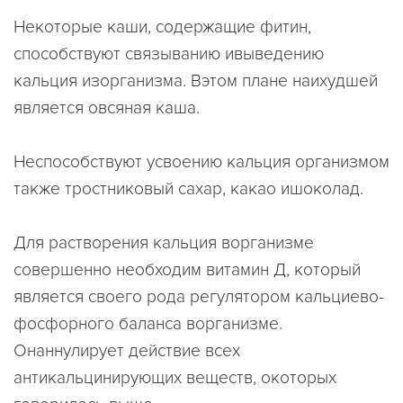
Некоторые каши, содержащие фитин,
способствуют связыванию ивыведению
кальция изорганизма. Вэтом плане наихудшей
является овсяная каша.
Неспособствуют усвоению кальция организмом
также тростниковый сахар, какао ишоколад.
Для растворения кальция ворганизме
совершенно необходим витамин Д, который
является своего рода регулятором кальциево-
фосфорного баланса ворганизме.
Онаннулирует действие всех
антикальцинирующих веществ, окоторых