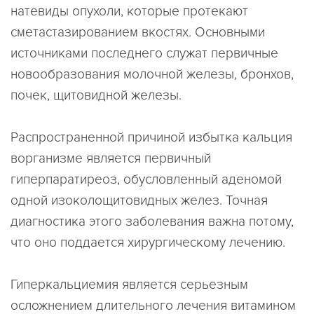
натевиды опухоли, которые протекают
сметастазированием вкостях. Основными
источниками последнего служат первичные
новообразования молочной железы, бронхов,
почек, щитовидной железы.
Распространенной причиной избытка кальция
ворганизме является первичный
гиперпаратиреоз, обусловленный аденомой
одной изоколощитовидных желез. Точная
диагностика этого заболевания важна потому,
что оно поддается хирургическому лечению.
Гиперкальциемия является серьезным
осложнением длительного лечения витамином