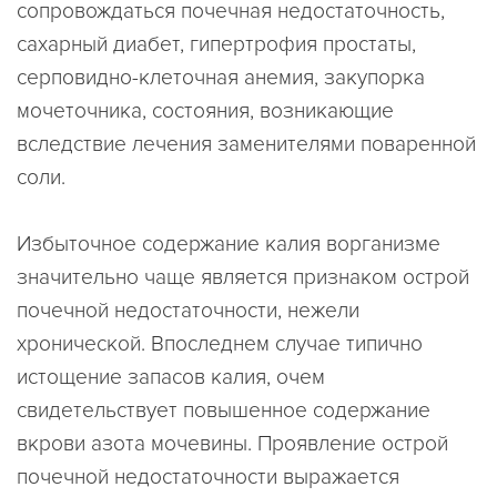
сопровождаться почечная недостаточность,
сахарный диабет, гипертрофия простаты,
серповидно-клеточная анемия, закупорка
мочеточника, состояния, возникающие
вследствие лечения заменителями поваренной
соли.
Избыточное содержание калия ворганизме
значительно чаще является признаком острой
почечной недостаточности, нежели
хронической. Впоследнем случае типично
истощение запасов калия, очем
свидетельствует повышенное содержание
вкрови азота мочевины. Проявление острой
почечной недостаточности выражается