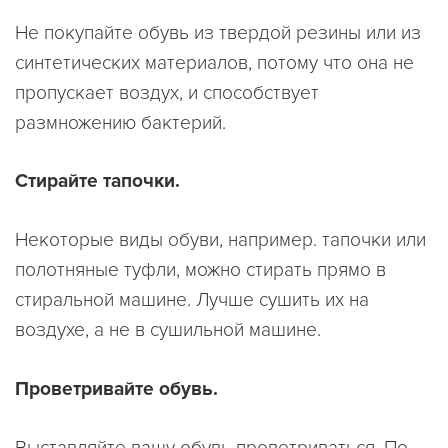
Не покупайте обувь из твердой резины или из
синтетических материалов, потому что она не
пропускает воздух, и способствует
размножению бактерий.
Стирайте тапочки.
Некоторые виды обуви, например. тапочки или
полотняные туфли, можно стирать прямо в
стиральной машине. Лучше сушить их на
воздухе, а не в сушильной машине.
Проветривайте обувь.
Выставляйте вашу обувь проветриваться. По