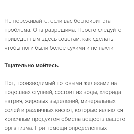
Не переживайте, если вас беспокоит эта
проблема. Она разрешима. Просто следуйте
приведенным здесь советам, как сделать,
чтобы ноги были более сухими и не пахли.
Тщательно мойтесь.
Пот, производимый потовыми железами на
подошвах ступней, состоит из воды, хлорида
натрия, жировых выделений, минеральных
солей и различных кислот, которые являются
конечным продуктом обмена веществ вашего
организма. При помощи определенных