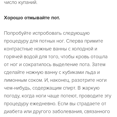
число купаний.
Хорошо отмывайте пот.
Попробуйте испробовать следующую
процедуру для потных ног. Сперва примите
контрастные ножные ванны с холодной и
горячей водой для того, чтобы кровь отошла
от ног и сократилось выделение пота. Затем
сделайте ножную ванну с кубиками льда и
лимонным соком. И, наконец, разотрите ноги
чем-нибудь, содержащим спирт. В жаркую
погоду, когда ноги чаще потеют, проводите эту
процедуру ежедневно. Если вы страдаете от
диабета или другого заболевания, связанного