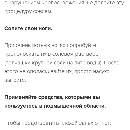
с нарушением кровоснабжения, не делайте эту
процедуру совсем.
Солите свои ноги.
При очень потных ногах попробуйте
прополоскать их в солевом растворе
(полчашки крупной соли на литр воды). После
этого не ополаскивайте их, просто насухо
вытрите.
Применяйте средства, которыми вы
пользуетесь в подмышечной области.
Чтобы предотвратить плохой запах от ног,