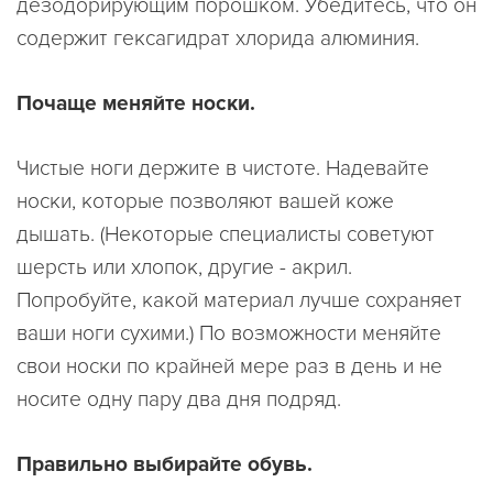
дезодорирующим порошком. Убедитесь, что он
содержит гексагидрат хлорида алюминия.
Почаще меняйте носки.
Чистые ноги держите в чистоте. Надевайте
носки, которые позволяют вашей коже
дышать. (Некоторые специалисты советуют
шерсть или хлопок, другие - акрил.
Попробуйте, какой материал лучше сохраняет
ваши ноги сухими.) По возможности меняйте
свои носки по крайней мере раз в день и не
носите одну пару два дня подряд.
Правильно выбирайте обувь.