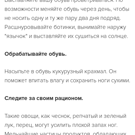
возможности меняйте обувь через день, чтобы
не носить одну и ту же пару два дня подряд.
Расшнуровывайте ботинки, вынимайте наружу
"язычок" и выставляйте их сушиться на солнце.
Обрабатывайте обувь.
Насыпьте в обувь кукурузный крахмал. Он
поможет впитать влагу и сохранить ноги сухими.
Следите за своим рационом.
Такие овощи, как чеснок, репчатый и зеленый
лук, перец, могут усилить плохой запах ног.
Мельчайшие частицы продуктов, обладающих