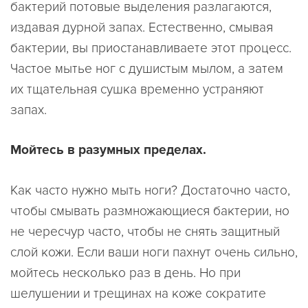
бактерий потовые выделения разлагаются,
издавая дурной запах. Естественно, смывая
бактерии, вы приостанавливаете этот процесс.
Частое мытье ног с душистым мылом, а затем
их тщательная сушка временно устраняют
запах.
Мойтесь в разумных пределах.
Как часто нужно мыть ноги? Достаточно часто,
чтобы смывать размножающиеся бактерии, но
не чересчур часто, чтобы не снять защитный
слой кожи. Если ваши ноги пахнут очень сильно,
мойтесь несколько раз в день. Но при
шелушении и трещинах на коже сократите