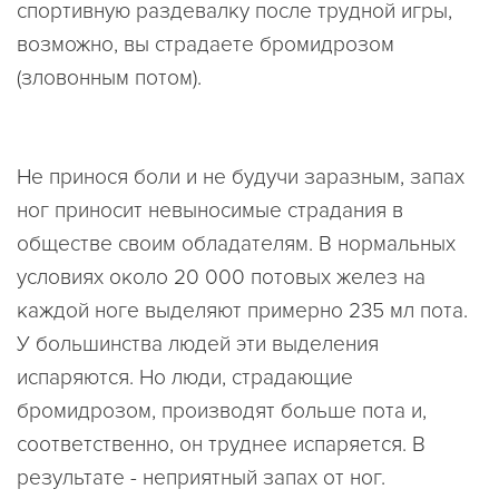
спортивную раздевалку после трудной игры,
возможно, вы страдаете бромидрозом
(зловонным потом).
Не принося боли и не будучи заразным, запах
ног приносит невыносимые страдания в
обществе своим обладателям. В нормальных
условиях около 20 000 потовых желез на
каждой ноге выделяют примерно 235 мл пота.
У большинства людей эти выделения
испаряются. Но люди, страдающие
бромидрозом, производят больше пота и,
соответственно, он труднее испаряется. В
результате - неприятный запах от ног.