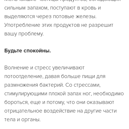
сильным запахом, поступают в кровь и
выделяются через потовые железы.
Употребление этих продуктов не разрешит
вашу проблему.
Будьте спокойны.
Волнение и стресс увеличивают
потоотделение, давая больше пищи для
размножения бактерий. Со стрессами,
стимулирующими плохой запах ног, необходимо
бороться, еще и потому, что они оказывают
отрицательное воздействие на другие части
тела и органы.