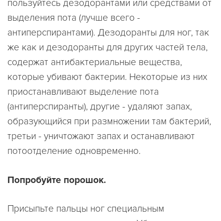
пользуйтесь дезодорантами или средствами от
выделения пота (лучше всего -
антиперспирантами). Дезодоранты для ног, так
же как и дезодоранты для других частей тела,
содержат антибактериальные вещества,
которые убивают бактерии. Некоторые из них
приостанавливают выделение пота
(антиперспиранты), другие - удаляют запах,
образующийся при размножении там бактерий,
третьи - уничтожают запах и останавливают
потоотделение одновременно.
Попробуйте порошок.
Присыпьте пальцы ног специальным