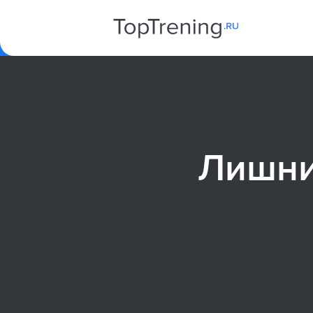
Лишни