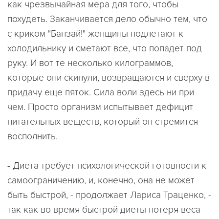
как чрезвычайная мера для того, чтобы
похудеть. Заканчивается дело обычно тем, что
с криком "Банзай!" женщины подлетают к
холодильнику и сметают все, что попадет под
руку. И вот те несколько килограммов,
которые они скинули, возвращаются и сверху в
придачу еще пяток. Cила воли здесь ни при
чем. Просто организм испытывает дефицит
питательных веществ, который он стремится
восполнить.
- Диета требует психологической готовности к
самоограничению, и, конечно, она не может
быть быстрой, - продолжает Лариса Траценко, -
так как во время быстрой диеты потеря веса