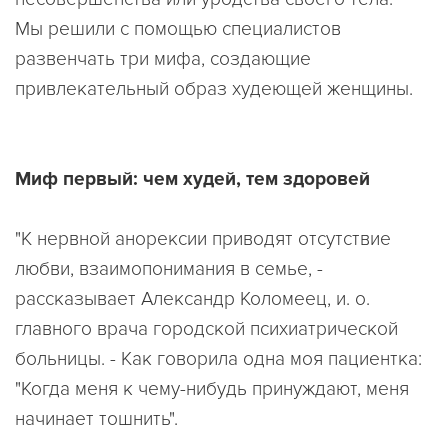
Мы решили с помощью специалистов
развенчать три мифа, создающие
привлекательный образ худеющей женщины.
Миф первый: чем худей, тем здоровей
"К нервной анорексии приводят отсутствие
любви, взаимопонимания в семье, -
рассказывает Александр Коломеец, и. о.
главного врача городской психиатрической
больницы. - Как говорила одна моя пациентка:
"Когда меня к чему-нибудь принуждают, меня
начинает тошнить".