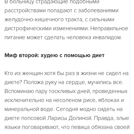
В больницу страдающие подобными
расстройствами попадают с заболеваниями
желудочно-кишечного тракта, с сильными
дистрофическими изменениями. Неправильное
питание может сделать человека инвалидом.
Миф второй: худею с помощью диет
Кто из женщин хотя бы раз в жизни не сидел на
диете? Положа руку на сердце, мучились все.
Вспоминаю пару тоскливых дней, проведенных
исключительно на несоленом рисе, яблоках и
минеральной воде. Сегодня модно сидеть на
диете попсовой Ларисы Долиной. Правда, злые
языки поговаривают, что певица обязана своей