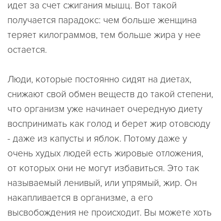
идет за счет сжигания мышц. Вот такой
получается парадокс: чем больше женщина
теряет килограммов, тем больше жира у нее
остается.
Люди, которые постоянно сидят на диетах,
снижают свой обмен веществ до такой степени,
что организм уже начинает очередную диету
воспринимать как голод и берет жир отовсюду
- даже из капусты и яблок. Потому даже у
очень худых людей есть жировые отложения,
от которых они не могут избавиться. Это так
называемый ленивый, или упрямый, жир. Он
накапливается в организме, а его
высвобождения не происходит. Вы можете хоть