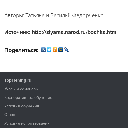
Авторы: Татьяна и Василий Федорченко
Источник: http://slyama.narod.ru/bochka.htm
Поделиться:
TopTrening.ru
Курсы и семинары
Корпоративное обучение
Условия обучения
О нас
Условия использования