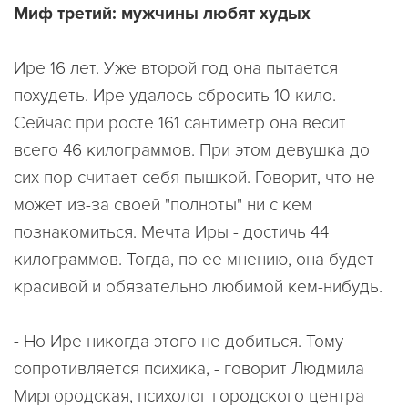
Миф третий: мужчины любят худых
Ире 16 лет. Уже второй год она пытается
похудеть. Ире удалось сбросить 10 кило.
Сейчас при росте 161 сантиметр она весит
всего 46 килограммов. При этом девушка до
сих пор считает себя пышкой. Говорит, что не
может из-за своей "полноты" ни с кем
познакомиться. Мечта Иры - достичь 44
килограммов. Тогда, по ее мнению, она будет
красивой и обязательно любимой кем-нибудь.
- Но Ире никогда этого не добиться. Тому
сопротивляется психика, - говорит Людмила
Миргородская, психолог городского центра