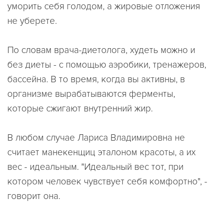
уморить себя голодом, а жировые отложения
не уберете.
По словам врача-диетолога, худеть можно и
без диеты - с помощью аэробики, тренажеров,
бассейна. В то время, когда вы активны, в
организме вырабатываются ферменты,
которые сжигают внутренний жир.
В любом случае Лариса Владимировна не
считает манекенщиц эталоном красоты, а их
вес - идеальным. "Идеальный вес тот, при
котором человек чувствует себя комфортно", -
говорит она.