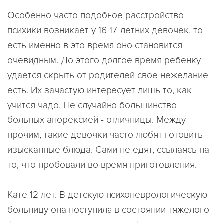
Особенно часто подобное расстройство
психики возникает у 16-17-летних девочек, то
есть именно в это время оно становится
очевидным. До этого долгое время ребенку
удается скрыть от родителей свое нежелание
есть. Их зачастую интересует лишь то, как
учится чадо. Не случайно большинство
больных анорексией - отличницы. Между
прочим, такие девочки часто любят готовить
изысканные блюда. Сами не едят, ссылаясь на
то, что пробовали во время приготовления.
Кате 12 лет. В детскую психоневрологическую
больницу она поступила в состоянии тяжелого