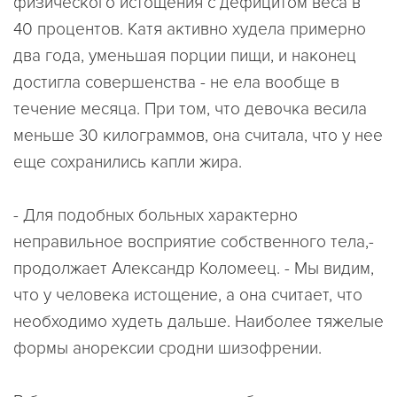
физического истощения с дефицитом веса в
40 процентов. Катя активно худела примерно
два года, уменьшая порции пищи, и наконец
достигла совершенства - не ела вообще в
течение месяца. При том, что девочка весила
меньше 30 килограммов, она считала, что у нее
еще сохранились капли жира.
- Для подобных больных характерно
неправильное восприятие собственного тела,-
продолжает Александр Коломеец. - Мы видим,
что у человека истощение, а она считает, что
необходимо худеть дальше. Наиболее тяжелые
формы анорексии сродни шизофрении.