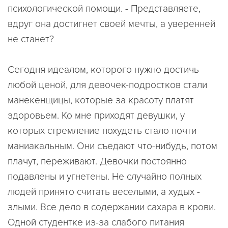
психологической помощи. - Представляете,
вдруг она достигнет своей мечты, а уверенней
не станет?
Сегодня идеалом, которого нужно достичь
любой ценой, для девочек-подростков стали
манекенщицы, которые за красоту платят
здоровьем. Ко мне приходят девушки, у
которых стремление похудеть стало почти
маниакальным. Они съедают что-нибудь, потом
плачут, переживают. Девочки постоянно
подавлены и угнетены. Не случайно полных
людей принято считать веселыми, а худых -
злыми. Все дело в содержании сахара в крови.
Одной студентке из-за слабого питания