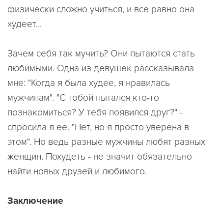
физически сложно учиться, и все равно она
худеет...
Зачем себя так мучить? Они пытаются стать
любимыми. Одна из девушек рассказывала
мне: "Когда я была худее, я нравилась
мужчинам". "С тобой пытался кто-то
познакомиться? У тебя появился друг?" -
спросила я ее. "Нет, но я просто уверена в
этом". Но ведь разные мужчины любят разных
женщин. Похудеть - не значит обязательно
найти новых друзей и любимого.
Заключение