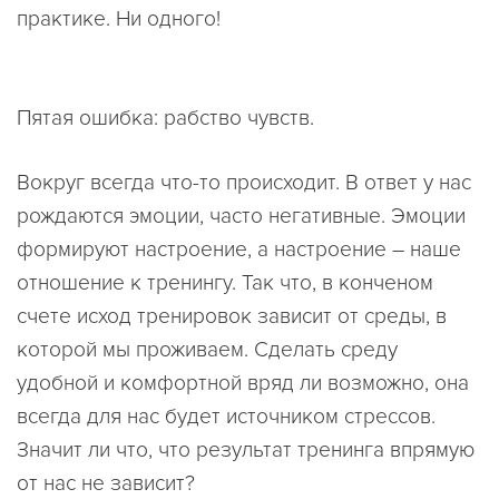
практике. Ни одного!
Пятая ошибка: рабство чувств.
Вокруг всегда что-то происходит. В ответ у нас
рождаются эмоции, часто негативные. Эмоции
формируют настроение, а настроение – наше
отношение к тренингу. Так что, в конченом
счете исход тренировок зависит от среды, в
которой мы проживаем. Сделать среду
удобной и комфортной вряд ли возможно, она
всегда для нас будет источником стрессов.
Значит ли что, что результат тренинга впрямую
от нас не зависит?