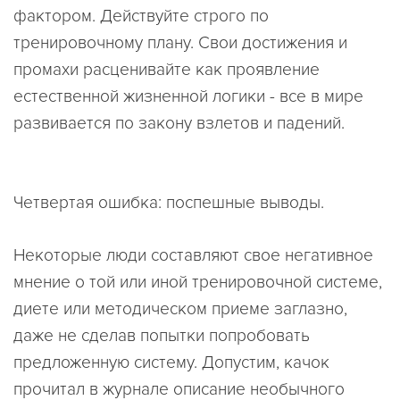
фактором. Действуйте строго по
тренировочному плану. Свои достижения и
промахи расценивайте как проявление
естественной жизненной логики - все в мире
развивается по закону взлетов и падений.
Четвертая ошибка: поспешные выводы.
Некоторые люди составляют свое негативное
мнение о той или иной тренировочной системе,
диете или методическом приеме заглазно,
даже не сделав попытки попробовать
предложенную систему. Допустим, качок
прочитал в журнале описание необычного