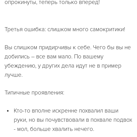
опрокинуты, теперь только вперед!
Третья ошибка: слишком много самокритики!
Вы слишком придирчивы к себе. Чего бы вы не
добились – все вам мало. По вашему
убеждению, у других дела идут не в пример
лучше.
Типичные проявления:
Кто-то вполне искренне похвалил ваши
руки, но вы почувствовали в похвале подвох
- мол, больше хвалить нечего.