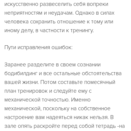
искусственно развеселить себя вопреки
неприятностям и неудачам. Однако в силах
человека сохранить отношение к тому или
иному делу, в частности к тренингу.
Пути исправления ошибок:
Заранее разделите в своем сознании
бодибилдинг и все остальные обстоятельства
вашей жизни. Потом составьте помесячный
план тренировок и следуйте ему с
механической точностью. Именно
механической, поскольку на собственное
настроение вам надеяться никак нельзя. В
зале опять раскройте перед собой тетрадь -на