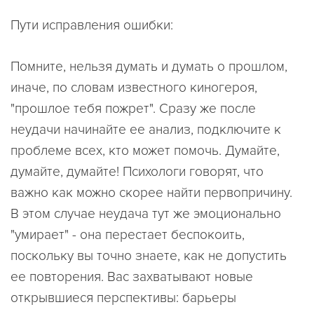
Пути исправления ошибки:
Помните, нельзя думать и думать о прошлом,
иначе, по словам известного киногероя,
"прошлое тебя пожрет". Сразу же после
неудачи начинайте ее анализ, подключите к
проблеме всех, кто может помочь. Думайте,
думайте, думайте! Психологи говорят, что
важно как можно скорее найти первопричину.
В этом случае неудача тут же эмоционально
"умирает" - она перестает беспокоить,
поскольку вы точно знаете, как не допустить
ее повторения. Вас захватывают новые
открывшиеся перспективы: барьеры