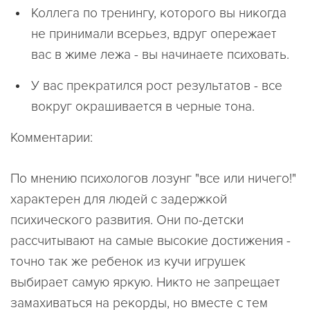
Коллега по тренингу, которого вы никогда
не принимали всерьез, вдруг опережает
вас в жиме лежа - вы начинаете психовать.
У вас прекратился рост результатов - все
вокруг окрашивается в черные тона.
Комментарии:
По мнению психологов лозунг "все или ничего!"
характерен для людей с задержкой
психического развития. Они по-детски
рассчитывают на самые высокие достижения -
точно так же ребенок из кучи игрушек
выбирает самую яркую. Никто не запрещает
замахиваться на рекорды, но вместе с тем