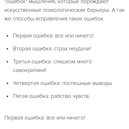
"ошибок" мышления, которые порождают
искусственные психологические барьеры. А так
же способы исправления таких ошибок.
Первая ошибка: все или ничего!
Вторая ошибка: страх неудачи!
Третья ошибка: слишком много
самокритики!
Четвертая ошибка: поспешные выводы
Пятая ошибка: рабство чувств.
Первая ошибка: все или ничего!