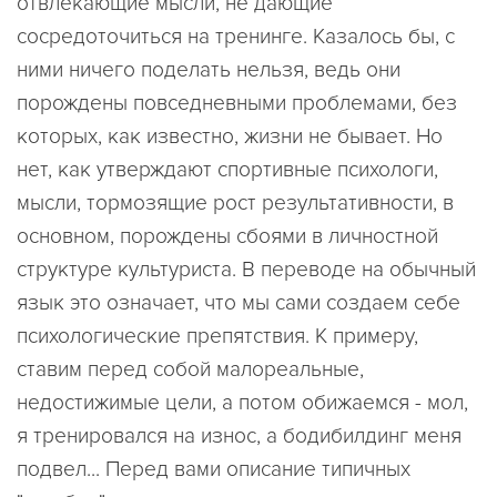
отвлекающие мысли, не дающие
сосредоточиться на тренинге. Казалось бы, с
ними ничего поделать нельзя, ведь они
порождены повседневными проблемами, без
которых, как известно, жизни не бывает. Но
нет, как утверждают спортивные психологи,
мысли, тормозящие рост результативности, в
основном, порождены сбоями в личностной
структуре культуриста. В переводе на обычный
язык это означает, что мы сами создаем себе
психологические препятствия. К примеру,
ставим перед собой малореальные,
недостижимые цели, а потом обижаемся - мол,
я тренировался на износ, а бодибилдинг меня
подвел... Перед вами описание типичных