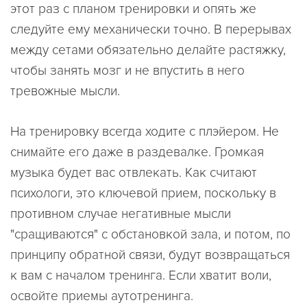
этот раз с планом тренировки и опять же
следуйте ему механически точно. В перерывах
между сетами обязательно делайте растяжку,
чтобы занять мозг и не впустить в него
тревожные мысли.
На тренировку всегда ходите с плэйером. Не
снимайте его даже в раздевалке. Громкая
музыка будет вас отвлекать. Как считают
психологи, это ключевой прием, поскольку в
противном случае негативные мысли
"сращиваются" с обстановкой зала, и потом, по
принципу обратной связи, будут возвращаться
к вам с началом тренинга. Если хватит воли,
освойте приемы аутотренинга.