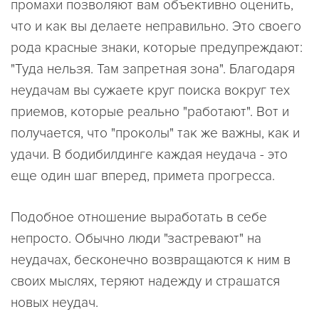
промахи позволяют вам объективно оценить,
что и как вы делаете неправильно. Это своего
рода красные знаки, которые предупреждают:
"Туда нельзя. Там запретная зона". Благодаря
неудачам вы сужаете круг поиска вокруг тех
приемов, которые реально "работают". Вот и
получается, что "проколы" так же важны, как и
удачи. В бодибилдинге каждая неудача - это
еще один шаг вперед, примета прогресса.
Подобное отношение выработать в себе
непросто. Обычно люди "застревают" на
неудачах, бесконечно возвращаются к ним в
своих мыслях, теряют надежду и страшатся
новых неудач.