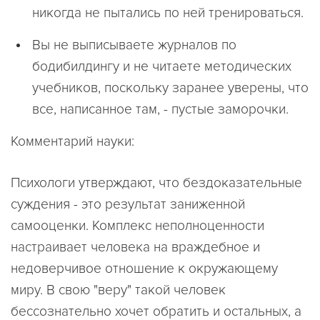
никогда не пытались по ней тренироваться.
Вы не выписываете журналов по
бодибилдингу и не читаете методических
учебников, поскольку заранее уверены, что
все, написанное там, - пустые заморочки.
Комментарий науки:
Психологи утверждают, что бездоказательные
суждения - это результат заниженной
самооценки. Комплекс неполноценности
настраивает человека на враждебное и
недоверчивое отношение к окружающему
миру. В свою "веру" такой человек
бессознательно хочет обратить и остальных, а