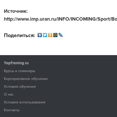
Источник:
http://www.imp.uran.ru/INFO/INCOMING/Sport/Bod
Поделиться:
TopTrening.ru
Курсы и семинары
Корпоративное обучение
Условия обучения
О нас
Условия использования
Контакты