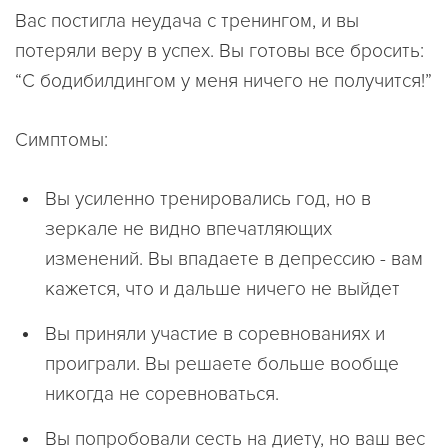
Вас постигла неудача с тренингом, и вы
потеряли веру в успех. Вы готовы все бросить:
“С бодибилдингом у меня ничего не получится!”
Симптомы:
Вы усиленно тренировались год, но в
зеркале не видно впечатляющих
изменений. Вы впадаете в депрессию - вам
кажется, что и дальше ничего не выйдет
Вы приняли участие в соревнованиях и
проиграли. Вы решаете больше вообще
никогда не соревноваться.
Вы попробовали сесть на диету, но ваш вес