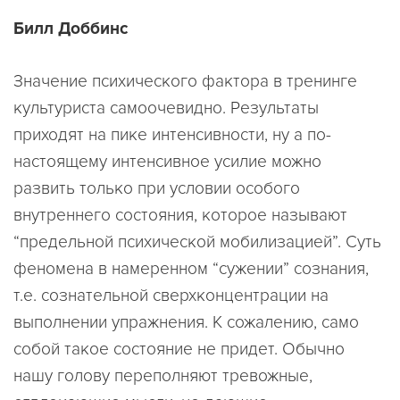
Билл Доббинс
Значение психического фактора в тренинге
культуриста самоочевидно. Результаты
приходят на пике интенсивности, ну а по-
настоящему интенсивное усилие можно
развить только при условии особого
внутреннего состояния, которое называют
“предельной психической мобилизацией”. Суть
феномена в намеренном “сужении” сознания,
т.е. сознательной сверхконцентрации на
выполнении упражнения. К сожалению, само
собой такое состояние не придет. Обычно
нашу голову переполняют тревожные,