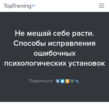
Не мешай себе расти.
Способы исправления
ошибочных
психологических установок
Поделиться: