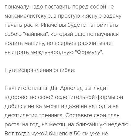
поначалу надо поставить перед собой не
максималистскую, а простую и ясную задачу
начать расти. Иначе вы будете напоминать
собою "чайника", который еще не научился
водить машину, но всерьез рассчитывает
выиграть международную "Формулу".
Пути исправления ошибки:
Начните с плана! Да, Арнольд выглядит
здорово, но своей ослепительной формы он
добился не за месяц и даже не за год, а за
десятилетия тренинга. Составьте свои план
роста: на год, на месяц, на ближайшую неделю.
Вот тогда чужой бицепс в 50 см уже не