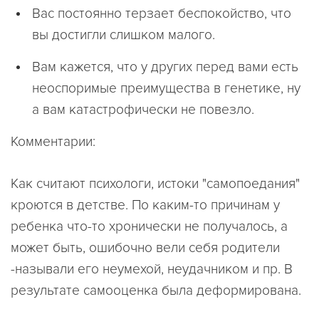
Вас постоянно терзает беспокойство, что
вы достигли слишком малого.
Вам кажется, что у других перед вами есть
неоспоримые преимущества в генетике, ну
а вам катастрофически не повезло.
Комментарии:
Как считают психологи, истоки "самопоедания"
кроются в детстве. По каким-то причинам у
ребенка что-то хронически не получалось, а
может быть, ошибочно вели себя родители
-называли его неумехой, неудачником и пр. В
результате самооценка была деформирована.