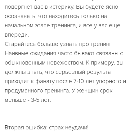
повергнет вас в истерику. Вы будете ясно
осознавать, что находитесь только на
начальном этапе тренинга, и все у вас еще
впереди.
Старайтесь больше узнать про тренинг.
Наивные ожидания часто бывают связаны с
обыкновенным невежеством. К примеру, вы
должны знать, что серьезный результат
приходит к фанату после 7-10 лет упорного и
продуманного тренинга. У женщин срок
меньше - 3-5 лет.
Вторая ошибка: страх неудачи!