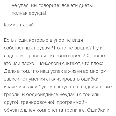
не упал. Вы говорите: все эти диеты -
полная ерунда!
Комментарий:
Есть люди, которые в упор не видят
собственных неудач. Что-то не вышло? Ну и
ладно, все равно я - клевый парень! Хорошо
это или плохо? Психологи считают, что плохо.
Дело в том, что наш успех в жизни во многом
зависит от умения анализировать ошибки,
иначе мы так и будем наступать на одни и те же
грабли. В бодибилдинге неудачи с той или
другой тренировочной программой -
обязательная компонента тренинга. Ошибки и