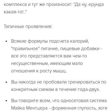
комплекса и тут же произносит: “Да ну, ерунда
какая-то!..”
Типичные проявления:
Всякие формулы подсчета калорий,
"правильное" питание, пищевые добавки -
все это представляется вам чем-то
несущественным, имеющим мало
отношения к росту мышц.
Вы никогда не пробовали тренироваться по
конкретным схемам в течение года-двух.
Вы говорите всем, что односетовая система
Майка Ментцера - форменная глупость, хотя