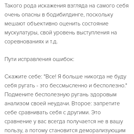
Такого рода искажения взгляда на самого себя
очень опасны в бодибилдинге, поскольку
мешают объективно оценить состояние
мускулатуры, свой уровень выступления на
соревнованиях и т.д.
Пути исправления ошибок:
Скажите себе: "Все! Я больше никогда не буду
себя ругать - это бессмысленно и бесполезно."
Подмените бесполезную ругань здоровым
анализом своей неудачи. Второе: запретите
себе сравнивать себя с другими. Это
сравнение у вас всегда получается не в вашу
пользу, а потому становится деморализующим