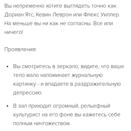
Вы непременно хотите выглядеть точно как
Дориан Ятс, Кевин Леврон или Флекс Уиллер.
На меньше вы ни как не согласны. Все или
ничего!
Проявления:
Вы смотритесь в зеркало, видите, что ваше
тело мало напоминает журнальную
картинку - и впадаете в раздражительную
депрессию.
В зал приходит огромный, рельефный
культурист на его фоне вы кажетесь себе
полным ничтожеством.