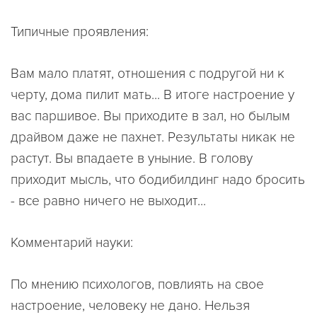
Типичные проявления:
Вам мало платят, отношения с подругой ни к
черту, дома пилит мать... В итоге настроение у
вас паршивое. Вы приходите в зал, но былым
драйвом даже не пахнет. Результаты никак не
растут. Вы впадаете в уныние. В голову
приходит мысль, что бодибилдинг надо бросить
- все равно ничего не выходит...
Комментарий науки:
По мнению психологов, повлиять на свое
настроение, человеку не дано. Нельзя