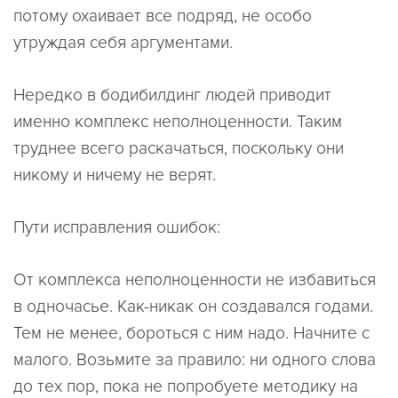
потому охаивает все подряд, не особо
утруждая себя аргументами.
Нередко в бодибилдинг людей приводит
именно комплекс неполноценности. Таким
труднее всего раскачаться, поскольку они
никому и ничему не верят.
Пути исправления ошибок:
От комплекса неполноценности не избавиться
в одночасье. Как-никак он создавался годами.
Тем не менее, бороться с ним надо. Начните с
малого. Возьмите за правило: ни одного слова
до тех пор, пока не попробуете методику на