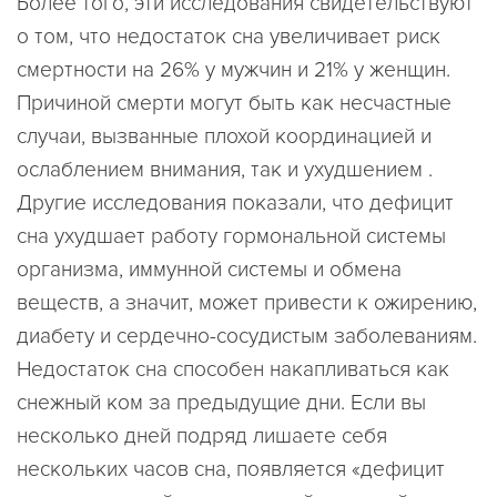
Более того, эти исследования свидетельствуют
о том, что недостаток сна увеличивает риск
смертности на 26% у мужчин и 21% у женщин.
Причиной смерти могут быть как несчастные
случаи, вызванные плохой координацией и
ослаблением внимания, так и ухудшением .
Другие исследования показали, что дефицит
сна ухудшает работу гормональной системы
организма, иммунной системы и обмена
веществ, а значит, может привести к ожирению,
диабету и сердечно-сосудистым заболеваниям.
Недостаток сна способен накапливаться как
снежный ком за предыдущие дни. Если вы
несколько дней подряд лишаете себя
нескольких часов сна, появляется «дефицит