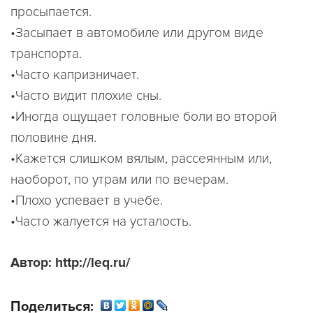
просыпается.
•Засыпает в автомобиле или другом виде
транспорта.
•Часто капризничает.
•Часто видит плохие сны.
•Иногда ощущает головные боли во второй
половине дня.
•Кажется слишком вялым, рассеянным или,
наоборот, по утрам или по вечерам.
•Плохо успевает в учебе.
•Часто жалуется на усталость.
Автор: http://leq.ru/
Поделиться: