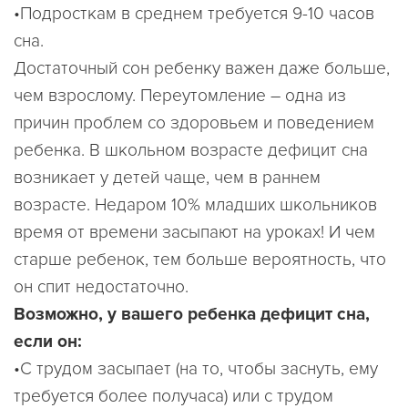
•Подросткам в среднем требуется 9-10 часов
сна.
Достаточный сон ребенку важен даже больше,
чем взрослому. Переутомление – одна из
причин проблем со здоровьем и поведением
ребенка. В школьном возрасте дефицит сна
возникает у детей чаще, чем в раннем
возрасте. Недаром 10% младших школьников
время от времени засыпают на уроках! И чем
старше ребенок, тем больше вероятность, что
он спит недостаточно.
Возможно, у вашего ребенка дефицит сна,
если он:
•С трудом засыпает (на то, чтобы заснуть, ему
требуется более получаса) или с трудом