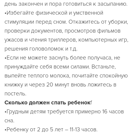
день закончен и пора готовиться к засыпанию.
•Избегайте физической и умственной
стимуляции перед сном. Откажитесь от уборки,
проверки документов, просмотров фильмов
ужасов и чтения триллеров, компьютерных игр,
решения головоломок и т.д.
•Если не можете заснуть более получаса, не
принуждайте себя всеми силами. Встаньте,
выпейте теплого молока, почитайте спокойную
книжку и через 20 минут вновь ложитесь в
постель.
Сколько должен спать ребенок
f
•Грудным детям требуется примерно 16 часов
сна.
•Ребенку от 2 до 5 лет – 11-13 часов.