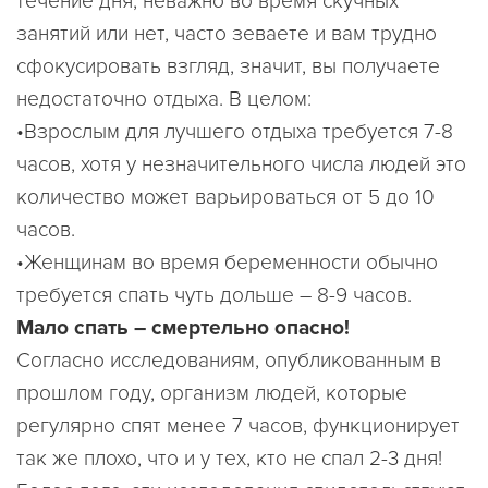
течение дня, неважно во время скучных
занятий или нет, часто зеваете и вам трудно
сфокусировать взгляд, значит, вы получаете
недостаточно отдыха. В целом:
•Взрослым для лучшего отдыха требуется 7-8
часов, хотя у незначительного числа людей это
количество может варьироваться от 5 до 10
часов.
•Женщинам во время беременности обычно
требуется спать чуть дольше – 8-9 часов.
Мало спать – смертельно опасно!
Согласно исследованиям, опубликованным в
прошлом году, организм людей, которые
регулярно спят менее 7 часов, функционирует
так же плохо, что и у тех, кто не спал 2-3 дня!