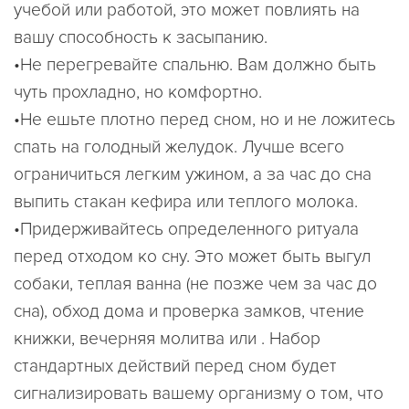
учебой или работой, это может повлиять на
вашу способность к засыпанию.
•Не перегревайте спальню. Вам должно быть
чуть прохладно, но комфортно.
•Не ешьте плотно перед сном, но и не ложитесь
спать на голодный желудок. Лучше всего
ограничиться легким ужином, а за час до сна
выпить стакан кефира или теплого молока.
•Придерживайтесь определенного ритуала
перед отходом ко сну. Это может быть выгул
собаки, теплая ванна (не позже чем за час до
сна), обход дома и проверка замков, чтение
книжки, вечерняя молитва или . Набор
стандартных действий перед сном будет
сигнализировать вашему организму о том, что