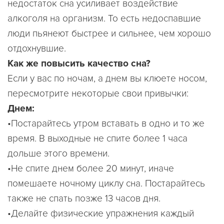
недостаток сна усиливает воздействие
алкоголя на организм. То есть недоспавшие
люди пьянеют быстрее и сильнее, чем хорошо
отдохнувшие.
Как же повысить качество сна?
Если у вас по ночам, а днем вы клюете носом,
пересмотрите некоторые свои привычки:
Днем:
•Постарайтесь утром вставать в одно и то же
время. В выходные не спите более 1 часа
дольше этого времени.
•Не спите днем более 20 минут, иначе
помешаете ночному циклу сна. Постарайтесь
также не спать позже 13 часов дня.
•Делайте физические упражнения каждый