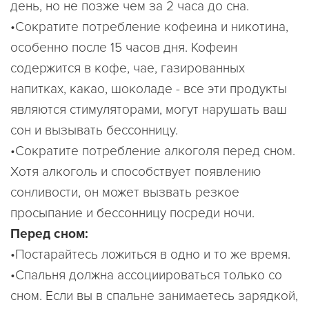
день, но не позже чем за 2 часа до сна.
•Сократите потребление кофеина и никотина,
особенно после 15 часов дня. Кофеин
содержится в кофе, чае, газированных
напитках, какао, шоколаде - все эти продукты
являются стимуляторами, могут нарушать ваш
сон и вызывать бессонницу.
•Сократите потребление алкоголя перед сном.
Хотя алкоголь и способствует появлению
сонливости, он может вызвать резкое
просыпание и бессонницу посреди ночи.
Перед сном:
•Постарайтесь ложиться в одно и то же время.
•Спальня должна ассоциироваться только со
сном. Если вы в спальне занимаетесь зарядкой,