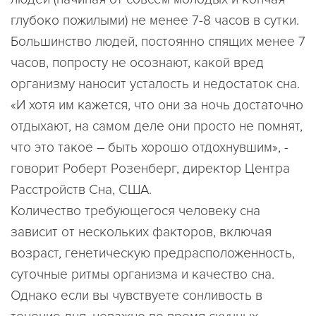
глубоко пожилыми) не менее 7-8 часов в сутки.
Большинство людей, постоянно спящих менее 7
часов, попросту не осознают, какой вред
организму наносит усталость и недостаток сна.
«И хотя им кажется, что они за ночь достаточно
отдыхают, на самом деле они просто не помнят,
что это такое – быть хорошо отдохнувшим», -
говорит Роберт Розенберг, директор Центра
Расстройств Сна, США.
Количество требующегося человеку сна
зависит от нескольких факторов, включая
возраст, генетическую предрасположенность,
суточные ритмы организма и качество сна.
Однако если вы чувствуете сонливость в