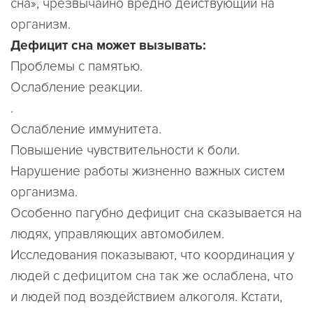
сна», чрезвычайно вредно действующий на
организм.
Дефицит сна может вызывать:
Проблемы с памятью.
Ослабление реакции.
.
Ослабление иммунитета.
Повышение чувствительности к боли.
Нарушение работы жизненно важных систем
организма.
Особенно пагубно дефицит сна сказывается на
людях, управляющих автомобилем.
Исследования показывают, что координация у
людей с дефицитом сна так же ослаблена, что
и людей под воздействием алкоголя. Кстати,