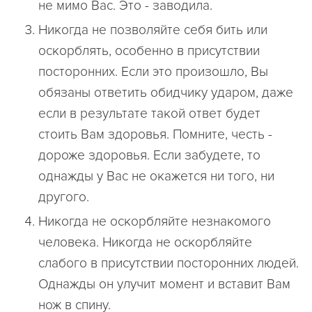
не мимо Вас. Это - заводила.
Никогда не позволяйте себя бить или
оскорблять, особенно в присутствии
посторонних. Если это произошло, Вы
обязаны ответить обидчику ударом, даже
если в результате такой ответ будет
стоить Вам здоровья. Помните, честь -
дороже здоровья. Если забудете, то
однажды у Вас не окажется ни того, ни
другого.
Никогда не оскорбляйте незнакомого
человека. Никогда не оскорбляйте
слабого в присутствии посторонних людей.
Однажды он улучит момент и вставит Вам
нож в спину.