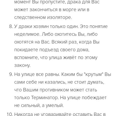
момент Вы пропустите, драка для Вас
может закончиться в морге или в
следственном изоляторе.
У драки хозяин только один. Это понятие
неделимое. Либо охотитесь Вы, либо
охотятся на Вас. Всякий раз, когда Вы
покидаете подъезд своего дома,
вспомните, что улица живёт по этому
закону.
На улице все равны. Каким бы "крутым" Вы
сами себе ни казались, не стоит думать,
что Вашим противником может стать
только Терминатор. На улице побеждает
не сильный, а умелый.
Никогда не уговаривайте оставить Вас в