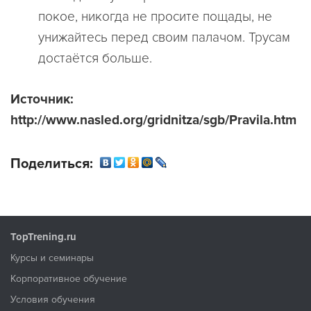
покое, никогда не просите пощады, не
унижайтесь перед своим палачом. Трусам
достаётся больше.
Источник:
http://www.nasled.org/gridnitza/sgb/Pravila.htm
Поделиться:
TopTrening.ru
Курсы и семинары
Корпоративное обучение
Условия обучения