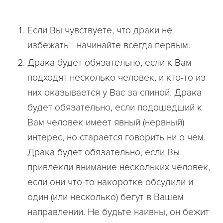
Если Вы чувствуете, что драки не
избежать - начинайте всегда первым.
Драка будет обязательно, если к Вам
подходят несколько человек, и кто-то из
них оказывается у Вас за спиной. Драка
будет обязательно, если подошедший к
Вам человек имеет явный (нервный)
интерес, но старается говорить ни о чём.
Драка будет обязательно, если Вы
привлекли внимание нескольких человек,
если они что-то накоротке обсудили и
один (или несколько) бегут в Вашем
направлении. Не будьте наивны, он бежит