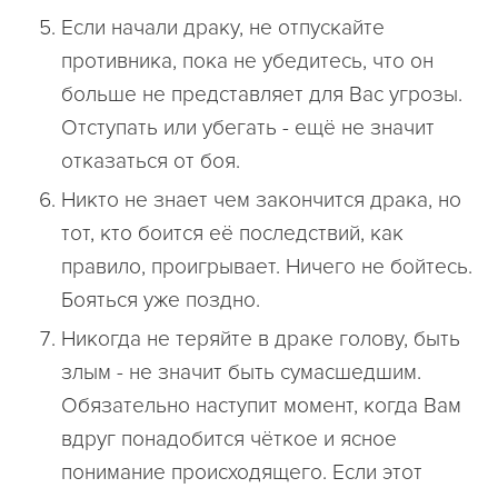
Если начали драку, не отпускайте
противника, пока не убедитесь, что он
больше не представляет для Вас угрозы.
Отступать или убегать - ещё не значит
отказаться от боя.
Никто не знает чем закончится драка, но
тот, кто боится её последствий, как
правило, проигрывает. Ничего не бойтесь.
Бояться уже поздно.
Никогда не теряйте в драке голову, быть
злым - не значит быть сумасшедшим.
Обязательно наступит момент, когда Вам
вдруг понадобится чёткое и ясное
понимание происходящего. Если этот