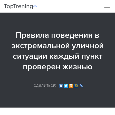
Правила поведения в
экстремальной уличной
ситуации каждый пункт
проверен жизнью
Поделиться: