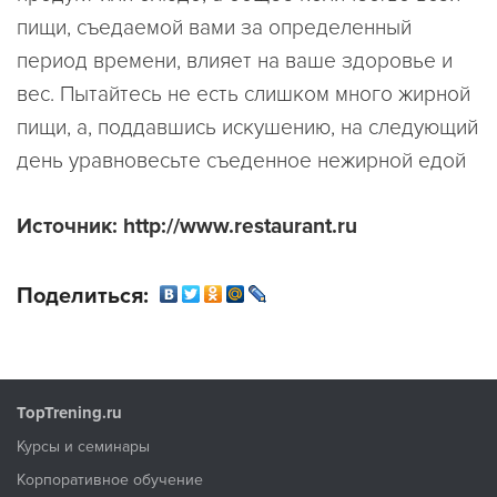
пищи, съедаемой вами за определенный
период времени, влияет на ваше здоровье и
вес. Пытайтесь не есть слишком много жирной
пищи, а, поддавшись искушению, на следующий
день уравновесьте съеденное нежирной едой
Источник: http://www.restaurant.ru
Поделиться:
TopTrening.ru
Курсы и семинары
Корпоративное обучение