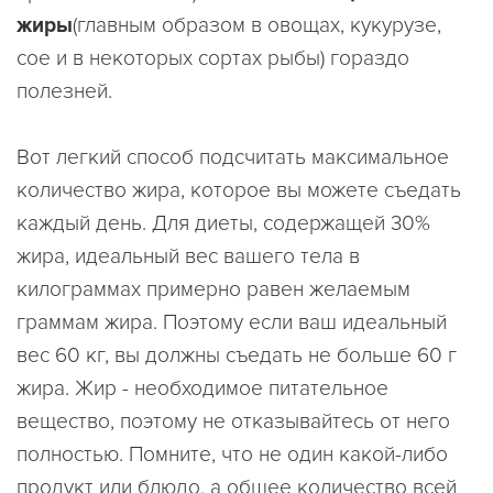
жиры
(главным образом в овощах, кукурузе,
сое и в некоторых сортах рыбы) гораздо
полезней.
Вот легкий способ подсчитать максимальное
количество жира, которое вы можете съедать
каждый день. Для диеты, содержащей 30%
жира, идеальный вес вашего тела в
килограммах примерно равен желаемым
граммам жира. Поэтому если ваш идеальный
вес 60 кг, вы должны съедать не больше 60 г
жира. Жир - необходимое питательное
вещество, поэтому не отказывайтесь от него
полностью. Помните, что не один какой-либо
продукт или блюдо, а общее количество всей