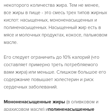
некоторого количества жира. Тем не менее,
все жиры в пище - это смесь трех типов жирных
кислот: насыщенных, мононенасыщенных и
полиненасыщенных. Насыщенный жир есть в
мясе и молочных продуктах, кокосе, пальмовом
масле.
Его следует ограничить до 10% калорий (что
составляет примерно треть потребляемого
вами жира) или меньше. Слишком большое его
содержание повышает холестерин и риск
сердечных заболеваний.
Мононенасыщенные жиры
(в оливковом и
арахисовом масле) и
полиненасыщенные