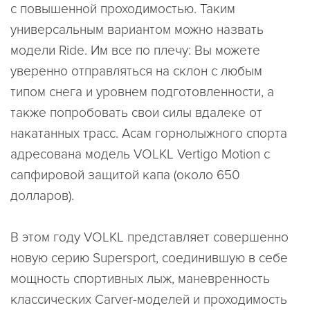
с повышенной проходимостью. Таким
универсальным вариантом можно назвать
модели Ride. Им все по плечу: Вы можете
уверенно отправляться на склон с любым
типом снега и уровнем подготовленности, а
также попробовать свои силы вдалеке от
накатанных трасс. Асам горнолыжного спорта
адресована модель VOLKL Vertigo Motion с
сапфировой защитой капа (около 650
долларов).
В этом году VOLKL представляет совершенно
новую серию Supersport, соединившую в себе
мощность спортивных лыж, маневренность
классических Carver-моделей и проходимость