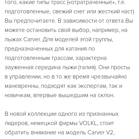
того, какие типы трасс («отратраченные», т.е.
подготовленные, свежий снег или жесткий наст)
Вы предпочитаете. В зависимости от ответа Вы
можете остановить свой выбор, например, на
лыжах Carver. Для моделей этой группы,
предназначенных для катания по
подготовленным трассам, характерна
зауженная середина лыжи (талия). Они просты
в управлении, но в то же время чрезвычайно
маневренны, подходят как экспертам, так и
новичкам, впервые вышедшим на склон.
В новой коллекции одного из признанных
лидеров, немецкой фирмы VOLKL, стоит
обратить внимание на модель Carver V2,