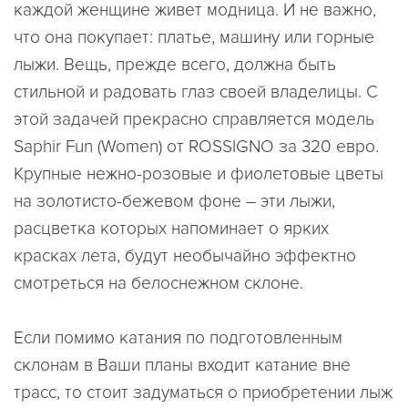
каждой женщине живет модница. И не важно,
что она покупает: платье, машину или горные
лыжи. Вещь, прежде всего, должна быть
стильной и радовать глаз своей владелицы. С
этой задачей прекрасно справляется модель
Saphir Fun (Women) от ROSSIGNO за 320 евро.
Крупные нежно-розовые и фиолетовые цветы
на золотисто-бежевом фоне – эти лыжи,
расцветка которых напоминает о ярких
красках лета, будут необычайно эффектно
смотреться на белоснежном склоне.
Если помимо катания по подготовленным
склонам в Ваши планы входит катание вне
трасс, то стоит задуматься о приобретении лыж