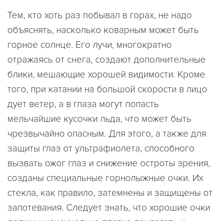
Тем, кто хоть раз побывал в горах, не надо
объяснять, насколько коварным может быть
горное солнце. Его лучи, многократно
отражаясь от снега, создают дополнительные
блики, мешающие хорошей видимости. Кроме
того, при катании на большой скорости в лицо
дует ветер, а в глаза могут попасть
мельчайшие кусочки льда, что может быть
чрезвычайно опасным. Для этого, а также для
защиты глаз от ультрафиолета, способного
вызвать ожог глаз и снижение остроты зрения,
созданы специальные горнолыжные очки. Их
стекла, как правило, затемнены и защищены от
запотевания. Следует знать, что хорошие очки