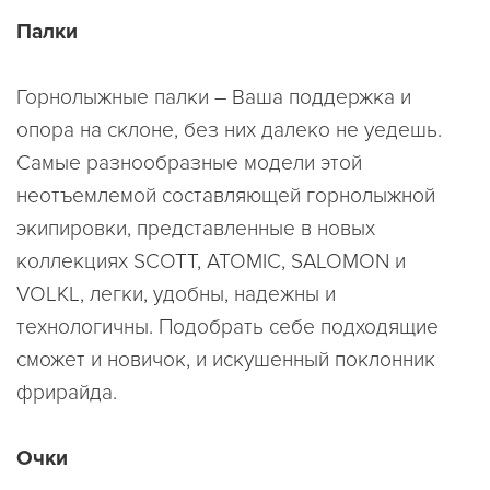
Палки
Горнолыжные палки – Ваша поддержка и
опора на склоне, без них далеко не уедешь.
Самые разнообразные модели этой
неотъемлемой составляющей горнолыжной
экипировки, представленные в новых
коллекциях SCOTT, ATOMIC, SALOMON и
VOLKL, легки, удобны, надежны и
технологичны. Подобрать себе подходящие
сможет и новичок, и искушенный поклонник
фрирайда.
Очки