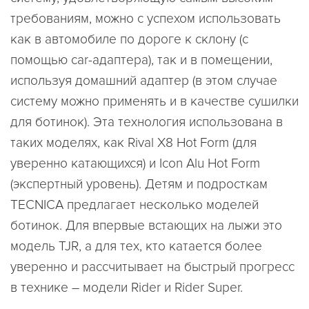
требованиям, можно с успехом использовать
как в автомобиле по дороге к склону (с
помощью car-адаптера), так и в помещении,
используя домашний адаптер (в этом случае
систему можно применять и в качестве сушилки
для ботинок). Эта технология использована в
таких моделях, как Rival X8 Hot Form (для
уверенно катающихся) и Icon Alu Hot Form
(экспертный уровень). Детям и подросткам
TECNICA предлагает несколько моделей
ботинок. Для впервые встающих на лыжи это
модель TJR, а для тех, кто катается более
уверенно и рассчитывает на быстрый прогресс
в технике – модели Rider и Rider Super.