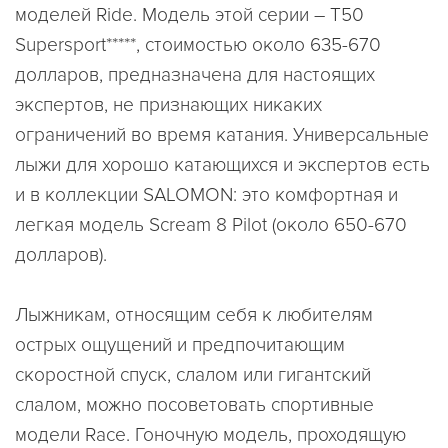
моделей Ride. Модель этой серии – T50
Supersport*****, стоимостью около 635-670
долларов, предназначена для настоящих
экспертов, не признающих никаких
ограничений во время катания. Универсальные
лыжи для хорошо катающихся и экспертов есть
и в коллекции SALOMON: это комфортная и
легкая модель Scream 8 Pilot (около 650-670
долларов).
Лыжникам, относящим себя к любителям
острых ощущений и предпочитающим
скоростной спуск, слалом или гигантский
слалом, можно посоветовать спортивные
модели Race. Гоночную модель, проходящую