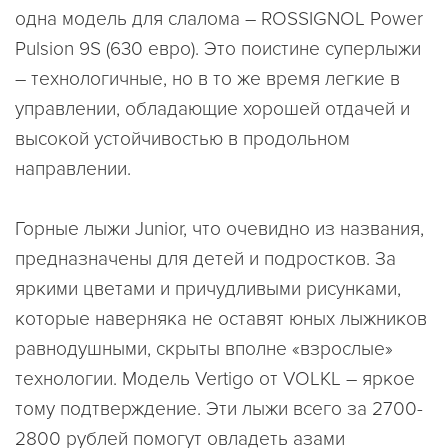
одна модель для слалома – ROSSIGNOL Power
Pulsion 9S (630 евро). Это поистине суперлыжи
– технологичные, но в то же время легкие в
управлении, обладающие хорошей отдачей и
высокой устойчивостью в продольном
направлении.
Горные лыжи Junior, что очевидно из названия,
предназначены для детей и подростков. За
яркими цветами и причудливыми рисунками,
которые наверняка не оставят юных лыжников
равнодушными, скрыты вполне «взрослые»
технологии. Модель Vertigo от VOLKL – яркое
тому подтверждение. Эти лыжи всего за 2700-
2800 рублей помогут овладеть азами