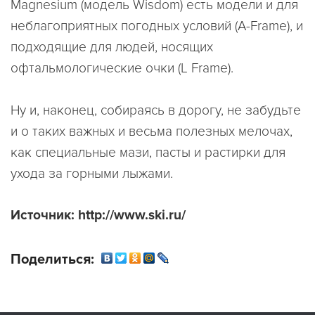
Magnesium (модель Wisdom) есть модели и для
неблагоприятных погодных условий (A-Frame), и
подходящие для людей, носящих
офтальмологические очки (L Frame).
Ну и, наконец, собираясь в дорогу, не забудьте
и о таких важных и весьма полезных мелочах,
как специальные мази, пасты и растирки для
ухода за горными лыжами.
Источник: http://www.ski.ru/
Поделиться: