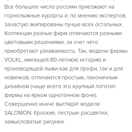
Все большее число россиян приезжают на
горнолыжные курорты и, по мнению экспертов,
зачастую экипированы лучше всех остальных.
Коллекции разных фирм отличаются разными
цветовыми решениями, за счет чего
приобретают узнаваемость. Так, модели фирмы
VOLKL, имеющей 80-летнюю историю и
производящей лыжи как для профи, так и для
новичков, отличаются простым, лаконичным
дизайном (чаще всего это крупный логотип
фирмы на ярком однотонном фоне).
Совершенно иначе выглядят модели
SALOMON: броские, пестрые расцветки,
замысловатые рисунки.