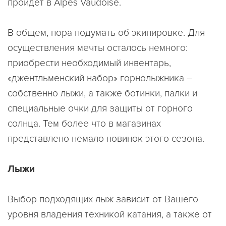
пройдет в Alpes Vaudoise.
В общем, пора подумать об экипировке. Для
осуществления мечты осталось немного:
приобрести необходимый инвентарь,
«джентльменский набор» горнолыжника –
собственно лыжи, а также ботинки, палки и
специальные очки для защиты от горного
солнца. Тем более что в магазинах
представлено немало новинок этого сезона.
Лыжи
Выбор подходящих лыж зависит от Вашего
уровня владения техникой катания, а также от