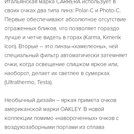
Итальянская марка CARRERA использует в
своих очках два типа линз: Polar-C и Photo-C.
Первые обеспечивают абсолютное отсутствие
отраженных бликов, что позволяет гораздо
лучше и четче видеть в горах (Karma, Kimerik
Icon). Вторые – это линзы-«хамелеоны», чей
специальный фильтр автоматически затемняет
очки, когда освещение слишком яркое или,
наоборот, делает их светлее в сумерках
(Ultrathermo, Testa).
Необычный дизайн – яркая примета очков
американской марки OAKLEY. В новой
коллекции помимо «навороченных» очков с
воздухозаборными портами из сплава