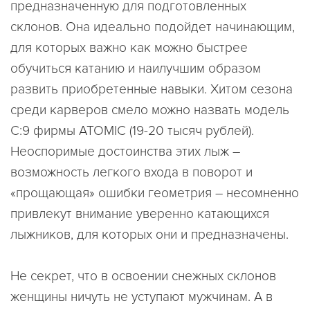
предназначенную для подготовленных
склонов. Она идеально подойдет начинающим,
для которых важно как можно быстрее
обучиться катанию и наилучшим образом
развить приобретенные навыки. Хитом сезона
среди карверов смело можно назвать модель
C:9 фирмы ATOMIC (19-20 тысяч рублей).
Неоспоримые достоинства этих лыж –
возможность легкого входа в поворот и
«прощающая» ошибки геометрия – несомненно
привлекут внимание уверенно катающихся
лыжников, для которых они и предназначены.
Не секрет, что в освоении снежных склонов
женщины ничуть не уступают мужчинам. А в