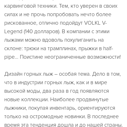
карвинговой техники. Тем, кто уверен в своих
силах и не прочь попробовать нечто более
рискованное, отлично подойдут VOLKL V-
Legend (140 долларов). В компании с этими
лыжами можно вдоволь похулиганить на
склоне: трюки на трамплинах, прыжки в half-
pipe… Поистине неограниченные возможности!
Дизайн горных лыж – особая тема. Дело в том,
что в индустрии горных лыж, как и в мире
высокой моды, два раза в год появляются
новые коллекции. Наиболее продвинутые
лыжники, покупая инвентарь, ориентируются
только на остромодные новинки. В последнее
время эта тенденция дошла и до нашей страны.