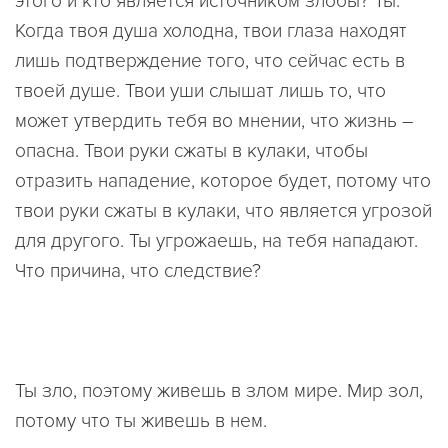
этого и кто является источником злобы? Ты.
Когда твоя душа холодна, твои глаза находят
лишь подтверждение того, что сейчас есть в
твоей душе. Твои уши слышат лишь то, что
может утвердить тебя во мнении, что жизнь –
опасна. Твои руки сжаты в кулаки, чтобы
отразить нападение, которое будет, потому что
твои руки сжаты в кулаки, что является угрозой
для другого. Ты угрожаешь, на тебя нападают.
Что причина, что следствие?
Ты зло, поэтому живешь в злом мире. Мир зол,
потому что ты живешь в нем.