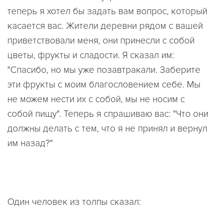
теперь я хотел бы задать вам вопрос, который
касается вас. Жители деревни рядом с вашей
приветствовали меня, они принесли с собой
цветы, фрукты и сладости. Я сказал им:
"Спасибо, но мы уже позавтракали. Заберите
эти фрукты с моим благословением себе. Мы
не можем нести их с собой, мы не носим с
собой пищу". Теперь я спрашиваю вас: "Что они
должны делать с тем, что я не принял и вернул
им назад?"
Один человек из толпы сказал: