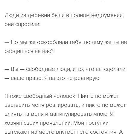
Люди из деревни были в полном недоумении,
они спросили:
— Но мы же оскорбляли тебя, почему же ты не
сердишься на нас?
— Вы — свободные люди, и то, что вы сделали
— ваше право. Я на это не реагирую.
Я тоже свободный человек. Ничто не может
заставить меня реагировать, и никто не может
влиять на меня и манипулировать мною. Я
хозяин своих проявлений. Мои поступки
вытекают из моего внутреннего состояния. А