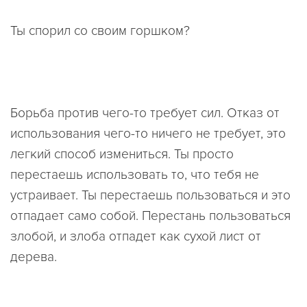
Ты спорил со своим горшком?
Борьба против чего-то требует сил. Отказ от
использования чего-то ничего не требует, это
легкий способ измениться. Ты просто
перестаешь использовать то, что тебя не
устраивает. Ты перестаешь пользоваться и это
отпадает само собой. Перестань пользоваться
злобой, и злоба отпадет как сухой лист от
дерева.