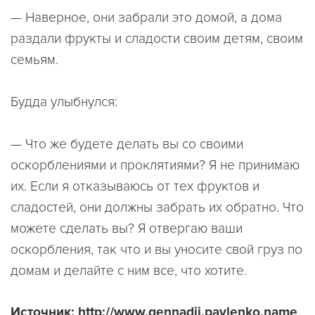
— Наверное, они забрали это домой, а дома
раздали фрукты и сладости своим детям, своим
семьям.
Будда улыбнулся:
— Что же будете делать вы со своими
оскорблениями и проклятиями? Я не принимаю
их. Если я отказываюсь от тех фруктов и
сладостей, они должны забрать их обратно. Что
можете сделать вы? Я отвергаю ваши
оскорбления, так что и вы уносите свой груз по
домам и делайте с ним все, что хотите.
Источник: http://www.gennadij.pavlenko.name