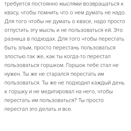
требуется постоянно мыслями возвращаться к
квасу, чтобы помнить что о нем думать не надо.
Для того чтобы не думать о квасе, надо просто
отпустить эту мысль и не пользоваться ей. Это
разница в подходах. Для того чтобы перестать
быть злым, просто перестань пользоваться
злостью так же, как ты когда-то перестал
пользоваться горшком. Горшок тебе стал не
нужен. Ты же не старался перестать им
пользоваться. Ты же не подходил каждый день
к горшку и не медитировал на него, чтобы
перестать им пользоваться? Ты просто
перестал это делать и все.