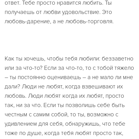
ответ. Тебе просто нравится любить. Ты
получаешь от любви удовольствие. Это
любовь-дарение, а не любовь-торговля.
Как ты хочешь, чтобы тебя любили: беззаветно
или за что-то? Если за что-то, то с тобой тяжело
– ты постоянно оцениваешь – а не мало ли мне
дали? Люди не любят, когда взвешивают их
любовь. Люди любят когда их любят, просто
так, ни за что. Если ты позволишь себе быть
честным с самим собой, то ты, возможно с
удивлением для себя, обнаружишь, что тебе
тоже по душе, когда тебя любят просто так,