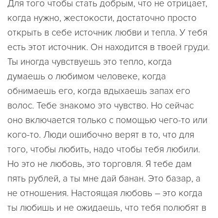
Для того чтобы стать добрым, что не отрицает,
когда нужно, жестокости, достаточно просто
открыть в себе источник любви и тепла. У тебя
есть этот источник. Он находится в твоей груди.
Ты иногда чувствуешь это тепло, когда
думаешь о любимом человеке, когда
обнимаешь его, когда вдыхаешь запах его
волос. Тебе знакомо это чувство. Но сейчас
оно включается только с помощью чего-то или
кого-то. Люди ошибочно верят в то, что для
того, чтобы любить, надо чтобы тебя любили.
Но это не любовь, это торговля. Я тебе дам
пять рублей, а ты мне дай банан. Это базар, а
не отношения. Настоящая любовь – это когда
ты любишь и не ожидаешь, что тебя полюбят в