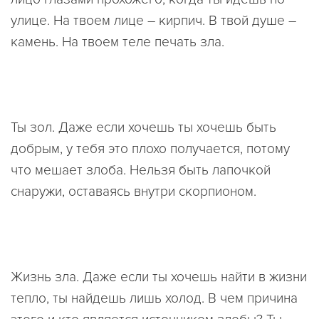
улице. На твоем лице – кирпич. В твой душе –
камень. На твоем теле печать зла.
Ты зол. Даже если хочешь ты хочешь быть
добрым, у тебя это плохо получается, потому
что мешает злоба. Нельзя быть лапочкой
снаружи, оставаясь внутри скорпионом.
Жизнь зла. Даже если ты хочешь найти в жизни
тепло, ты найдешь лишь холод. В чем причина