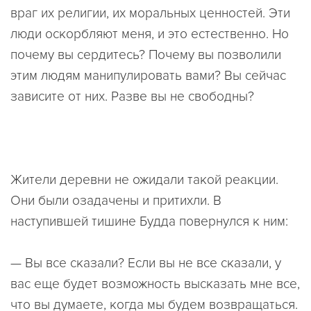
враг их религии, их моральных ценностей. Эти
люди оскорбляют меня, и это естественно. Но
почему вы сердитесь? Почему вы позволили
этим людям манипулировать вами? Вы сейчас
зависите от них. Разве вы не свободны?
Жители деревни не ожидали такой реакции.
Они были озадачены и притихли. В
наступившей тишине Будда повернулся к ним:
— Вы все сказали? Если вы не все сказали, у
вас еще будет возможность высказать мне все,
что вы думаете, когда мы будем возвращаться.