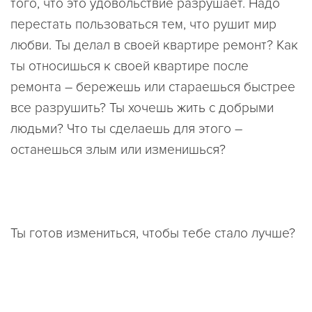
того, что это удовольствие разрушает. Надо
перестать пользоваться тем, что рушит мир
любви. Ты делал в своей квартире ремонт? Как
ты относишься к своей квартире после
ремонта – бережешь или стараешься быстрее
все разрушить? Ты хочешь жить с добрыми
людьми? Что ты сделаешь для этого –
останешься злым или изменишься?
Ты готов измениться, чтобы тебе стало лучше?