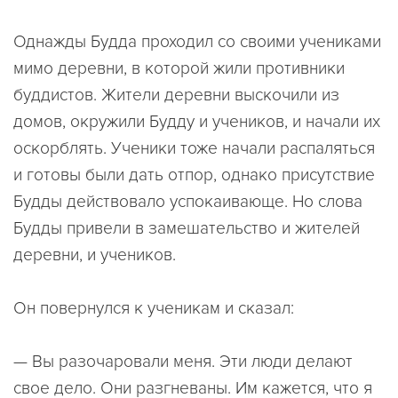
Однажды Будда проходил со своими учениками
мимо деревни, в которой жили противники
буддистов. Жители деревни выскочили из
домов, окружили Будду и учеников, и начали их
оскорблять. Ученики тоже начали распаляться
и готовы были дать отпор, однако присутствие
Будды действовало успокаивающе. Но слова
Будды привели в замешательство и жителей
деревни, и учеников.
Он повернулся к ученикам и сказал:
— Вы разочаровали меня. Эти люди делают
свое дело. Они разгневаны. Им кажется, что я