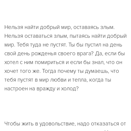
Нельзя найти добрый мир, оставаясь злым.
Нельзя оставаться злым, пытаясь найти добрый
мир. Тебя туда не пустят. Ты бы пустил на день
свой день рожденья своего врага? Да, если бы
хотел с ним помириться и если бы знал, что он
хочет того же. Тогда почему ты думаешь, что
тебя пустят в мир любви и тепла, когда ты
настроен на вражду и холод?
Чтобы жить в удовольствие, надо отказаться от