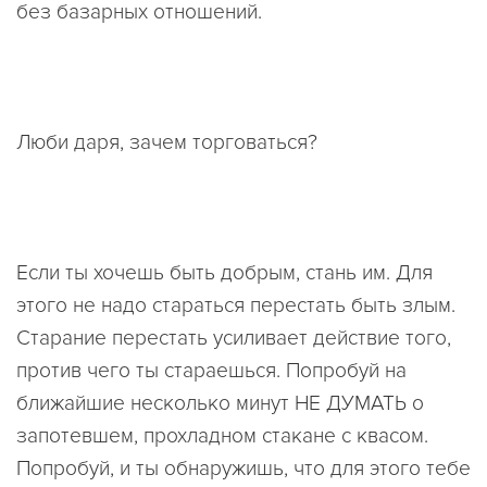
без базарных отношений.
Люби даря, зачем торговаться?
Если ты хочешь быть добрым, стань им. Для
этого не надо стараться перестать быть злым.
Старание перестать усиливает действие того,
против чего ты стараешься. Попробуй на
ближайшие несколько минут НЕ ДУМАТЬ о
запотевшем, прохладном стакане с квасом.
Попробуй, и ты обнаружишь, что для этого тебе