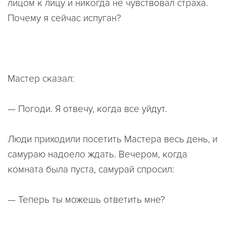
лицом к лицу и никогда не чувствовал страха.
Почему я сейчас испуган?
Мастер сказал:
— Погоди. Я отвечу, когда все уйдут.
Люди приходили посетить Мастера весь день, и
самураю надоело ждать. Вечером, когда
комната была пуста, самурай спросил:
— Теперь ты можешь ответить мне?