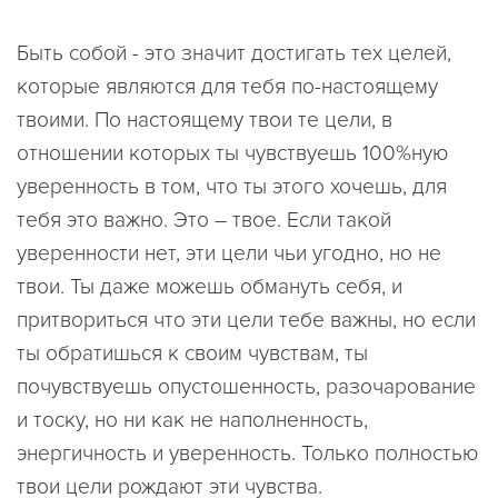
Быть собой - это значит достигать тех целей,
которые являются для тебя по-настоящему
твоими. По настоящему твои те цели, в
отношении которых ты чувствуешь 100%ную
уверенность в том, что ты этого хочешь, для
тебя это важно. Это – твое. Если такой
уверенности нет, эти цели чьи угодно, но не
твои. Ты даже можешь обмануть себя, и
притвориться что эти цели тебе важны, но если
ты обратишься к своим чувствам, ты
почувствуешь опустошенность, разочарование
и тоску, но ни как не наполненность,
энергичность и уверенность. Только полностью
твои цели рождают эти чувства.