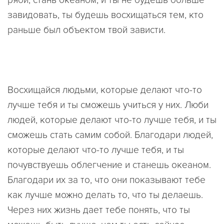
ряби, стань океаном, и ты не будешь больше
завидовать, ты будешь восхищаться тем, кто
раньше был объектом твой зависти.
Восхищайся людьми, которые делают что-то
лучше тебя и ты сможешь учиться у них. Люби
людей, которые делают что-то лучше тебя, и ты
сможешь стать самим собой. Благодари людей,
которые делают что-то лучше тебя, и ты
почувствуешь облегчение и станешь океаном.
Благодари их за то, что они показывают тебе
как лучше можно делать то, что ты делаешь.
Через них жизнь дает тебе понять, что ты