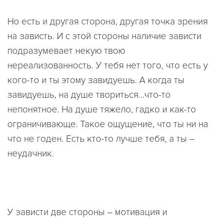
Но есть и другая сторона, другая точка зрения
на зависть. И с этой стороны наличие зависти
подразумевает некую твою
нереализованность. У тебя нет того, что есть у
кого-то и ты этому завидуешь. А когда ты
завидуешь, на душе твориться…что-то
непонятное. На душе тяжело, гадко и как-то
ограничивающе. Такое ощущение, что ты ни на
что не годен. Есть кто-то лучше тебя, а ты –
неудачник.
У зависти две стороны – мотивация и