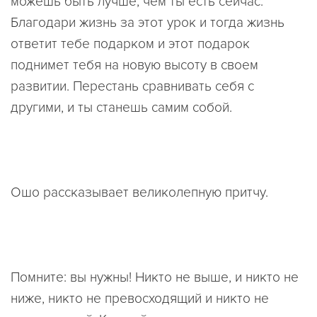
можешь быть лучше, чем ты есть сейчас.
Благодари жизнь за этот урок и тогда жизнь
ответит тебе подарком и этот подарок
поднимет тебя на новую высоту в своем
развитии. Перестань сравнивать себя с
другими, и ты станешь самим собой.
Ошо рассказывает великолепную притчу.
Помните: вы нужны! Никто не выше, и никто не
ниже, никто не превосходящий и никто не