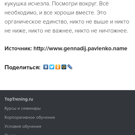
кукушка исчезла. Посмотри вокруг. Всё
необходимо, и все хороши вместе. Это
органическое единство, никто не выше и никто
не ниже, никто не важнее, никто не ничтожнее.
Источник: http://www.gennadij.pavlenko.name
Поделиться:
TopTrening.ru
Курсы и семинары
Корпоративное обучение
Условия обучения