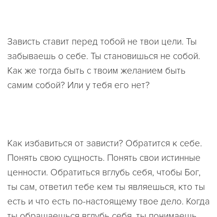
Зависть ставит перед тобой не твои цели. Ты
забываешь о себе. Ты становишься не собой.
Как же тогда быть с твоим желанием быть
самим собой? Или у тебя его нет?
Как избавиться от зависти? Обратится к себе.
Понять свою сущность. Понять свои истинные
ценности. Обратиться вглубь себя, чтобы Бог,
ты сам, ответил тебе кем ты являешься, кто ты
есть и что есть по-настоящему твое дело. Когда
ты обращаешься вглубь себя, ты понимаешь,