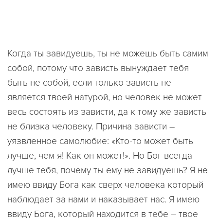
Когда ты завидуешь, ты не можешь быть самим
собой, потому что зависть вынуждает тебя
быть не собой, если только зависть не
является твоей натурой, но человек не может
весь состоять из зависти, да к тому же зависть
не близка человеку. Причина зависти –
уязвленное самолюбие: «Кто-то может быть
лучше, чем я! Как он может!». Но Бог всегда
лучше тебя, почему ты ему не завидуешь? Я не
имею ввиду Бога как сверх человека который
наблюдает за нами и наказывает нас. Я имею
ввиду Бога, который находится в тебе – твое