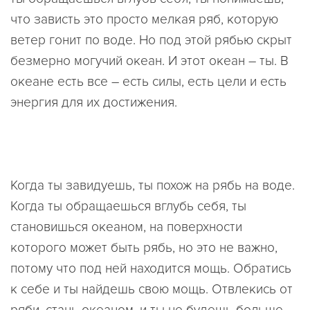
что зависть это просто мелкая ряб, которую
ветер гонит по воде. Но под этой рябью скрыт
безмерно могучий океан. И этот океан – ты. В
океане есть все – есть силы, есть цели и есть
энергия для их достижения.
Когда ты завидуешь, ты похож на рябь на воде.
Когда ты обращаешься вглубь себя, ты
становишься океаном, на поверхности
которого может быть рябь, но это не важно,
потому что под ней находится мощь. Обратись
к себе и ты найдешь свою мощь. Отвлекись от