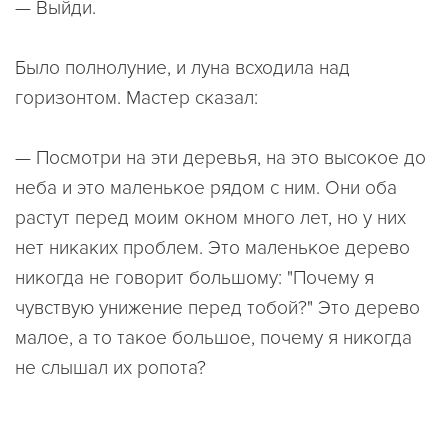
— Выйди.
Было полнолуние, и луна всходила над
горизонтом. Мастер сказал:
— Посмотри на эти деревья, на это высокое до
неба и это маленькое рядом с ним. Они оба
растут перед моим окном много лет, но у них
нет никаких проблем. Это маленькое дерево
никогда не говорит большому: "Почему я
чувствую унижение перед тобой?" Это дерево
малое, а то такое большое, почему я никогда
не слышал их ропота?