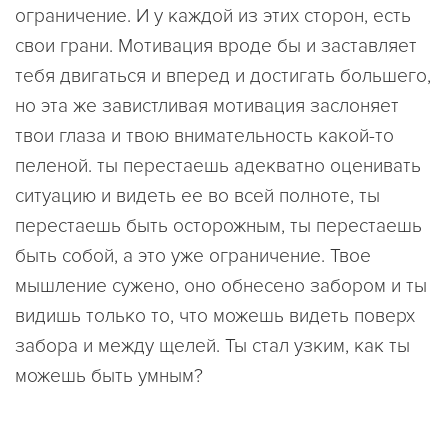
ограничение. И у каждой из этих сторон, есть
свои грани. Мотивация вроде бы и заставляет
тебя двигаться и вперед и достигать большего,
но эта же завистливая мотивация заслоняет
твои глаза и твою внимательность какой-то
пеленой. ты перестаешь адекватно оценивать
ситуацию и видеть ее во всей полноте, ты
перестаешь быть осторожным, ты перестаешь
быть собой, а это уже ограничение. Твое
мышление сужено, оно обнесено забором и ты
видишь только то, что можешь видеть поверх
забора и между щелей. Ты стал узким, как ты
можешь быть умным?