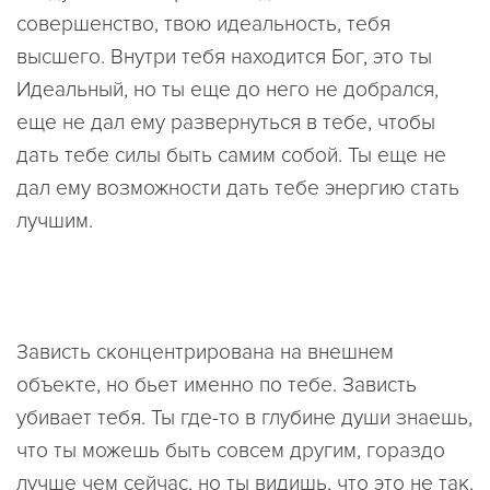
совершенство, твою идеальность, тебя
высшего. Внутри тебя находится Бог, это ты
Идеальный, но ты еще до него не добрался,
еще не дал ему развернуться в тебе, чтобы
дать тебе силы быть самим собой. Ты еще не
дал ему возможности дать тебе энергию стать
лучшим.
Зависть сконцентрирована на внешнем
объекте, но бьет именно по тебе. Зависть
убивает тебя. Ты где-то в глубине души знаешь,
что ты можешь быть совсем другим, гораздо
лучше чем сейчас, но ты видишь, что это не так.