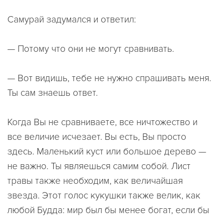
Самурай задумался и ответил:
— Потому что они не могут сравнивать.
— Вот видишь, тебе не нужно спрашивать меня.
Ты сам знаешь ответ.
Когда Вы не сравниваете, все ничтожество и
все величие исчезает. Вы есть, Вы просто
здесь. Маленький куст или большое дерево —
не важно. Ты являешься самим собой. Лист
травы также необходим, как величайшая
звезда. Этот голос кукушки также велик, как
любой Будда: мир был бы менее богат, если бы