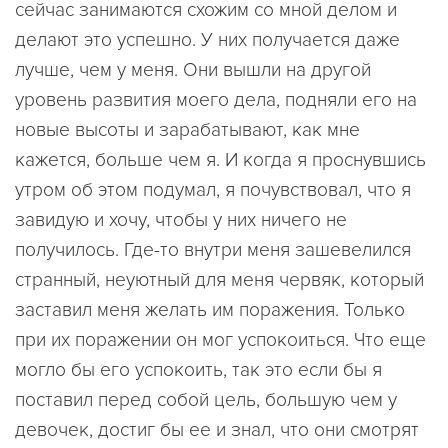
сейчас занимаются схожим со мной делом и
делают это успешно. У них получается даже
лучше, чем у меня. Они вышли на другой
уровень развития моего дела, подняли его на
новые высоты и зарабатывают, как мне
кажется, больше чем я. И когда я проснувшись
утром об этом подумал, я почувствовал, что я
завидую и хочу, чтобы у них ничего не
получилось. Где-то внутри меня зашевелился
странный, неуютный для меня червяк, который
заставил меня желать им поражения. Только
при их поражении он мог успокоиться. Что еще
могло бы его успокоить, так это если бы я
поставил перед собой цель, большую чем у
девочек, достиг бы ее и знал, что они смотрят