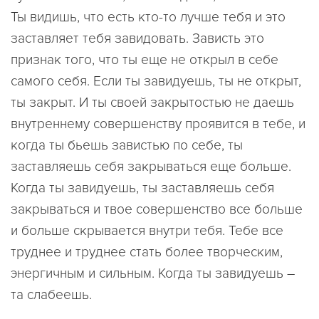
Ты видишь, что есть кто-то лучше тебя и это
заставляет тебя завидовать. Зависть это
признак того, что ты еще не открыл в себе
самого себя. Если ты завидуешь, ты не открыт,
ты закрыт. И ты своей закрытостью не даешь
внутреннему совершенству проявится в тебе, и
когда ты бьешь завистью по себе, ты
заставляешь себя закрываться еще больше.
Когда ты завидуешь, ты заставляешь себя
закрываться и твое совершенство все больше
и больше скрывается внутри тебя. Тебе все
труднее и труднее стать более творческим,
энергичным и сильным. Когда ты завидуешь –
та слабеешь.