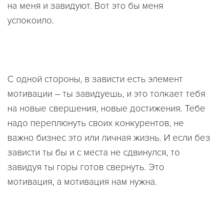
на меня и завидуют. Вот это бы меня
успокоило.
С одной стороны, в зависти есть элемент
мотивации – ты завидуешь, и это толкает тебя
на новые свершения, новые достижения. Тебе
надо переплюнуть своих конкурентов, не
важно бизнес это или личная жизнь. И если без
зависти ты бы и с места не сдвинулся, то
завидуя ты горы готов свернуть. Это
мотивация, а мотивация нам нужна.