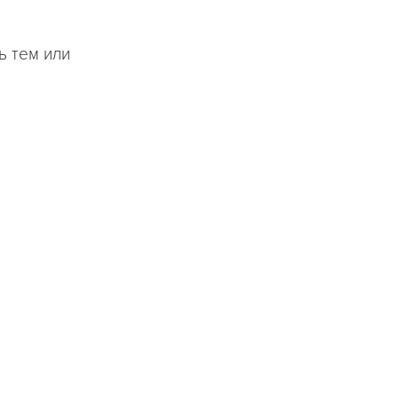
ь тем или