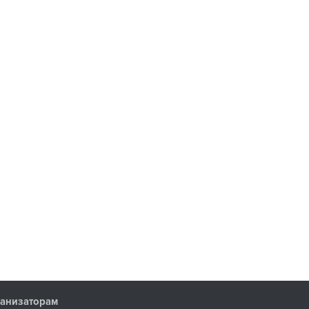
анизаторам