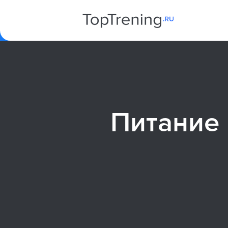
Питание