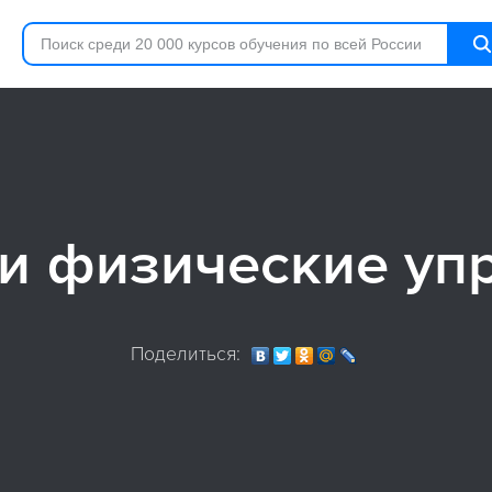
 и физические уп
Поделиться: