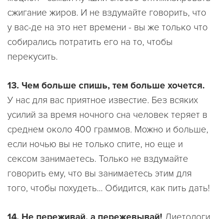
сжигание жиров. И не вздумайте говорить, что
у вас-де на это нет времени - вы же только что
собирались потратить его на то, чтобы
перекусить.
13. Чем больше спишь, тем больше хочется.
У нас для вас приятное известие. Без всяких
усилий за время ночного сна человек теряет в
среднем около 400 граммов. Можно и больше,
если ночью вы не только спите, но еще и
сексом занимаетесь. Только не вздумайте
говорить ему, что вы занимаетесь этим для
того, чтобы похудеть... Обидится, как пить дать!
14. Не переживай, а пережевывай!
Диетологи