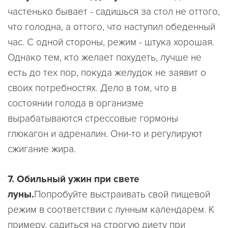
частенько бывает - садишься за стол не оттого,
что голодна, а оттого, что наступил обеденный
час. С одной стороны, режим - штука хорошая.
Однако тем, кто желает похудеть, лучше не
есть до тех пор, покуда желудок не заявит о
своих потребностях. Дело в том, что в
состоянии голода в организме
вырабатываются стрессовые гормоны
глюкагон и адреналин. Они-то и регулируют
сжигание жира.
7. Обильный ужин при свете
луны.
Попробуйте выстраивать свой пищевой
режим в соответствии с лунным календарем. К
примеру, садиться на строгую диету при