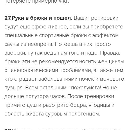
потеряете примерно 4 кг.
27.Руки в брюки и пошел.
Ваши тренировки
будут еще эффективнее, если вы приобретете
специальные спортивные брюки с эффектом
сауны из неопрена. Потеешь в них просто
зверски, ну так ведь нам того и надо. Правда,
брюки эти не рекомендуется носить женщинам
с гинекологическими проблемами, а также тем,
кто страдает заболеваниями почек и мочевого
пузыря. Всем остальным - пожалуйста! Но не
дольше полутора часов. После тренировки
примите душ и разотрите бедра, ягодицы и
область живота суровым полотенцем.