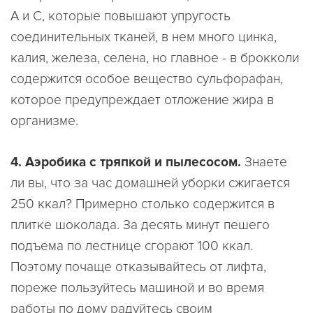
А и С, которые повышают упругость
соединительных тканей, в нем много цинка,
калия, железа, селена, но главное - в брокколи
содержится особое вещество сульфорафан,
которое предупреждает отложение жира в
организме.
4. Аэробика с тряпкой и пылесосом.
Знаете
ли вы, что за час домашней уборки сжигается
250 ккал? Примерно столько содержится в
плитке шоколада. За десять минут пешего
подъема по лестнице сгорают 100 ккал.
Поэтому почаще отказывайтесь от лифта,
пореже пользуйтесь машиной и во время
работы по дому радуйтесь своим