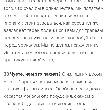
компании, съедает примерно на треть больше
того, что съел бы в одиночестве. Мы полагаем,
что тут срабатывает древний животный
инстинкт: стоит зазеваться, как сосед тут же
завладеет твоей долей. Если вам для трапезы
непременно нужна компания, попробуйте есть
перед зеркалом. Мы не шутим, психологи из
Института лечебного питания действительно
практикуют такой метод.
30.Чуете, чем это пахнет?
С излишним весом
можно бороться в том числе и с помощью
разных эфирных масел. Особенно если дело
касается локального похудения, скажем в
области бедер, живота и ягодиц. Тогда