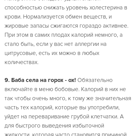
способностью снижать уровень холестерина в
крови. Нормализуется обмен веществ, и
жировые запасы сжигаются гораздо активнее.
При этом в самих плодах калорий немного, а
стало быть, если у вас нет аллергии на
цитрусовые, есть их можно в любых
количествах.
9. Баба села на горох - ох!
Обязательно
включайте в меню бобовые. Калорий в них не
так чтобы очень много, к тому же значительная
часть тех калорий, которые вы употребили,
уйдет на переваривание грубой клетчатки. А
для быстрого выведения избыточной
жидкости, которая часто становится причиной