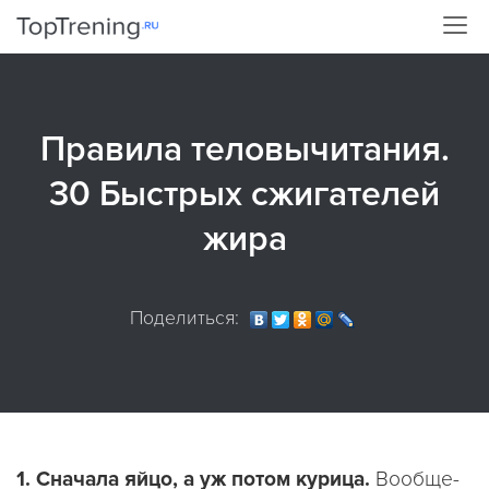
Правила теловычитания.
30 Быстрых сжигателей
жира
Поделиться:
1. Сначала яйцо, а уж потом курица.
Вообще-