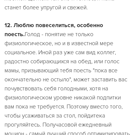
станет более упругой и свежей.
12. Люблю повеселиться, особенно
поесть.
Голод - понятие не только
физиологическое, но и в известной мере
социальное. Иной раз уже сам вид коллег,
радостно собирающихся на обед, или голос
мамы, призывающий тебя поесть "пока все
окончательно не остыло", может заставить вас
почувствовать себя голодными, хотя на
физиологическом уровне никакой подпитки
вам пока не требуется. Поэтому вместо того,
чтобы усаживаться за стол, пойдитека
прогуляйтесь. Получасовой ежедневный
моцион - самый лучший способ оптимизировать