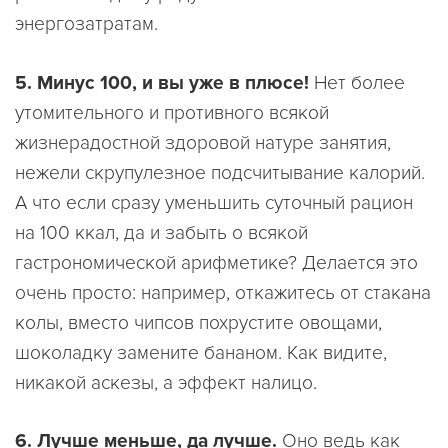
энергозатратам.
5. Минус 100, и вы уже в плюсе!
Нет более
утомительного и противного всякой
жизнерадостной здоровой натуре занятия,
нежели скрупулезное подсчитывание калорий.
А что если сразу уменьшить суточный рацион
на 100 ккал, да и забыть о всякой
гастрономической арифметике? Делается это
очень просто: например, откажитесь от стакана
колы, вместо чипсов похрустите овощами,
шоколадку замените бананом. Как видите,
никакой аскезы, а эффект налицо.
6. Лучше меньше, да лучше.
Оно ведь как