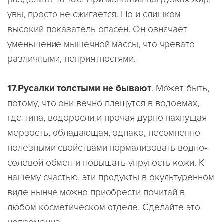
увы, просто не сжигается. Но и слишком
высокий показатель опасен. Он означает
уменьшение мышечной массы, что чревато
различными, неприятностями.
17.Русалки толстыми не бывают
. Может быть,
потому, что они вечно плещутся в водоемах,
где тина, водоросли и прочая дурно пахнущая
мерзость, обладающая, однако, несомненно
полезными свойствами нормализовать водно-
солевой обмен и повышать упругость кожи. К
нашему счастью, эти продукты в окультуренном
виде нынче можно приобрести почитай в
любом косметическом отделе. Сделайте это