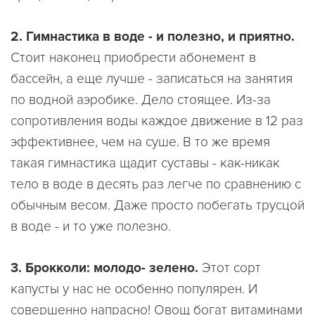
2. Гимнастика в воде - и полезно, и приятно.
Стоит наконец приобрести абонемент в
бассейн, а еще лучше - записаться на занятия
по водной аэробике. Дело стоящее. Из-за
сопротивления воды каждое движение в 12 раз
эффективнее, чем на суше. В то же время
такая гимнастика щадит суставы - как-никак
тело в воде в десять раз легче по сравнению с
обычным весом. Даже просто побегать трусцой
в воде - и то уже полезно.
3. Брокколи: молодо- зелено.
Этот сорт
капусты у нас не особенно популярен. И
совершенно напрасно! Овощ богат витаминами