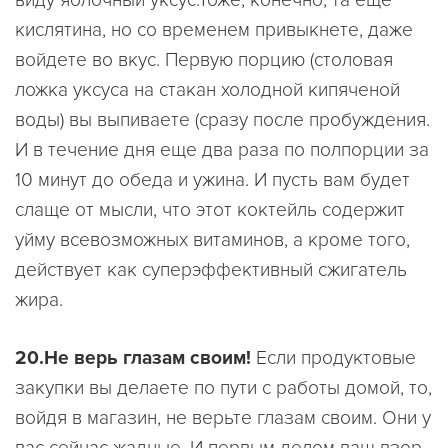
кислятина, но со временем привыкнете, даже
войдете во вкус. Первую порцию (столовая
ложка уксуса на стакан холодной кипяченой
воды) вы выпиваете (сразу после пробуждения.
И в течение дня еще два раза по полпорции за
10 минут до обеда и ужина. И пусть вам будет
слаще от мысли, что этот коктейль содержит
уйму всевозможных витаминов, а кроме того,
действует как суперэффективный сжигатель
жира.
20.Не верь глазам своим!
Если продуктовые
закупки вы делаете по пути с работы домой, то,
войдя в магазин, не верьте глазам своим. Они у