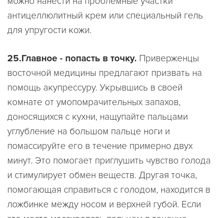
можно нанести на проблемные участки
антицеллюлитный крем или специальный гель
для упругости кожи.
25.Главное - попасть в точку.
Приверженцы
восточной медицины предлагают призвать на
помощь акупрессуру. Укрывшись в своей
комнате от умопомрачительных запахов,
доносящихся с кухни, нащупайте пальцами
углубление на большом пальце ноги и
помассируйте его в течение примерно двух
минут. Это помогает приглушить чувство голода
и стимулирует обмен веществ. Другая точка,
помогающая справиться с голодом, находится в
ложбинке между носом и верхней губой. Если