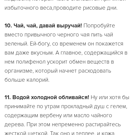
избыточного веса,проводите рисовые дни.
10. Чай, чай, давай выручай!
Попробуйте
вместо привычного черного чая пить чай
зеленый. Ей-богу, со временем он покажется
вам даже вкусным. А главное, содержащийся в
нем полифенол ускорит обмен веществ в
организме, который начнет расходовать
больше калорий.
11. Водой холодной обливайся!
Ну или хотя бы
принимайте по утрам прохладный душ с гелем,
содержащим вербену или масло чайного
дерева. При этом непременно растирайтесь
жесткой щеткой. Так оно и теплее, и кожа