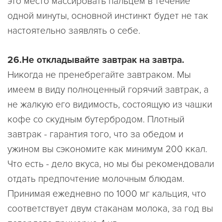
это место массировать пальцем в течение
одной минуты, основной инстинкт будет не так
настоятельно заявлять о себе.
26.Не откладывайте завтрак на завтра.
Никогда не пренебрегайте завтраком. Мы
имеем в виду полноценный горячий завтрак, а
не жалкую его видимость, состоящую из чашки
кофе со скудным бутербродом. Плотный
завтрак - гарантия того, что за обедом и
ужином вы сэкономите как минимум 200 ккал.
Что есть - дело вкуса, но мы бы рекомендовали
отдать предпочтение молочным блюдам.
Принимая ежедневно по 1000 мг кальция, что
соответствует двум стаканам молока, за год вы