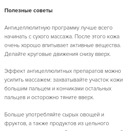
Полезные советы
Антицеллюлитную программу лучше всего
начинать с сухого массажа. После этого кожа
очень хорошо впитывает активные вещества.
Делайте круговые движения снизу вверх.
Эффект антицеллюлитных препаратов можно
усилить массажем: захватывайте участок кожи
большим пальцем и кончиками остальных
пальцев и осторожно тяните вверх.
Больше употребляйте сырых овощей и
фруктов, а также продуктов из цельного