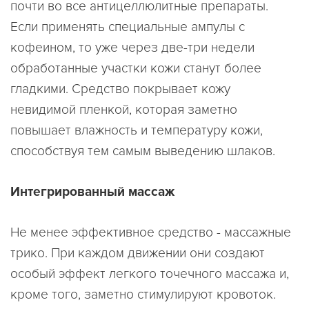
почти во все антицеллюлитные препараты.
Если применять специальные ампулы с
кофеином, то уже через две-три недели
обработанные участки кожи станут более
гладкими. Средство покрывает кожу
невидимой пленкой, которая заметно
повышает влажность и температуру кожи,
способствуя тем самым выведению шлаков.
Интегрированный массаж
Не менее эффективное средство - массажные
трико. При каждом движении они создают
особый эффект легкого точечного массажа и,
кроме того, заметно стимулируют кровоток.