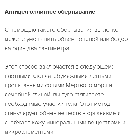
Антицелюллитное обертывание
С помощью такого обертывания вы легко
можете уменьшить объем голеней или бедер
на один-два сантиметра.
Этот способ заключается в следующем:
плотными хлопчатобумажными лентами,
пропитанными солями Мертвого моря и
лечебной глиной, вы туго стягиваете
необходимые участки тела. Этот метод
стимулирует обмен веществ в организме и
снабжает кожу минеральными веществами и
микроэлементами.