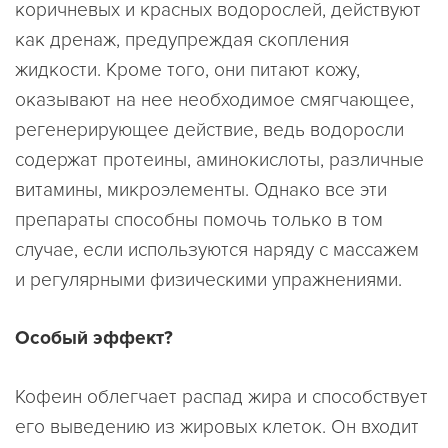
коричневых и красных водорослей, действуют
как дренаж, предупреждая скопления
жидкости. Кроме того, они питают кожу,
оказывают на нее необходимое смягчающее,
регенерирующее действие, ведь водоросли
содержат протеины, аминокислоты, различные
витамины, микроэлементы. Однако все эти
препараты способны помочь только в том
случае, если используются наряду с массажем
и регулярными физическими упражнениями.
Особый эффект?
Кофеин облегчает распад жира и способствует
его выведению из жировых клеток. Он входит