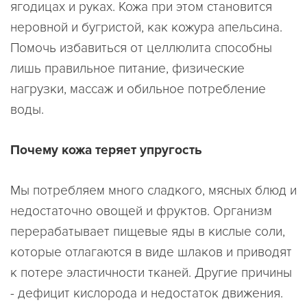
ягодицах и руках. Кожа при этом становится
неровной и бугристой, как кожура апельсина.
Помочь избавиться от целлюлита способны
лишь правильное питание, физические
нагрузки, массаж и обильное потребление
воды.
Почему кожа теряет упругость
Мы потребляем много сладкого, мясных блюд и
недостаточно овощей и фруктов. Организм
перерабатывает пищевые яды в кислые соли,
которые отлагаются в виде шлаков и приводят
к потере эластичности тканей. Другие причины
- дефицит кислорода и недостаток движения.