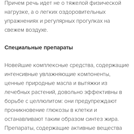
Причем речь идет не о тяжелой физической
нагрузке, а о легких оздоровительных
упражнениях и регулярных прогулках на
свежем воздухе.
Специальные препараты
Новейшие комплексные средства, содержащие
интенсивные увлажняющие компоненты,
ценные природные масла и вытяжки из
лечебных растений, довольно эффективны в
борьбе с целлюлитом: они предупреждают
проникновение глюкозы в клетки и
останавливают таким образом синтез жира.
Препараты, содержащие активные вещества