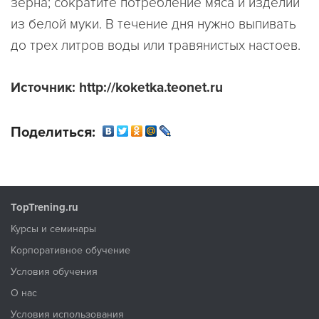
зерна; сократите потребление мяса и изделий
из белой муки. В течение дня нужно выпивать
до трех литров воды или травянистых настоев.
Источник: http://koketka.teonet.ru
Поделиться:
TopTrening.ru
Курсы и семинары
Корпоративное обучение
Условия обучения
О нас
Условия использования