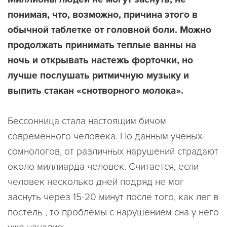
понимая, что, возможно, причина этого в
обычной таблетке от головной боли. Можно
продолжать принимать теплые ванны на
ночь и открывать настежь форточки, но
лучше послушать ритмичную музыку и
выпить стакан «снотворного молока».
Бессонница стала настоящим бичом
современного человека. По данным ученых-
сомнологов, от различных нарушений страдают
около миллиарда человек. Считается, если
человек несколько дней подряд не мог
заснуть через 15-20 минут после того, как лег в
постель , то проблемы с нарушением сна у него