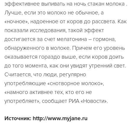
эффективнее выпивать на ночь стакан молока .
Лучше, если это молоко не обычное, а
«ночное», надоенное от коров до рассвета. Как
показали исследования, такой эффект
достигается за счет мелатонина – гормона,
обнаруженного в молоке. Причем его уровень
оказывается гораздо выше, если коров доить
до того момента, как они увидят утренний свет.
Считается, что люди, регулярно
употребляющие «снотворное молоко»,
«намного активнее тех, кто его не
употребляет», сообщает РИА «Новости».
Источник: http://www.myjane.ru