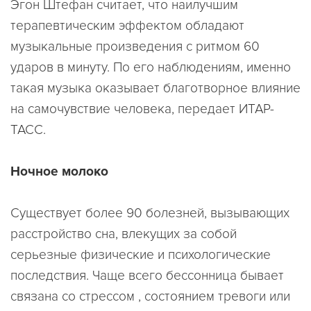
Эгон Штефан считает, что наилучшим
терапевтическим эффектом обладают
музыкальные произведения с ритмом 60
ударов в минуту. По его наблюдениям, именно
такая музыка оказывает благотворное влияние
на самочувствие человека, передает ИТАР-
ТАСС.
Ночное молоко
Существует более 90 болезней, вызывающих
расстройство сна, влекущих за собой
серьезные физические и психологические
последствия. Чаще всего бессонница бывает
связана со стрессом , состоянием тревоги или