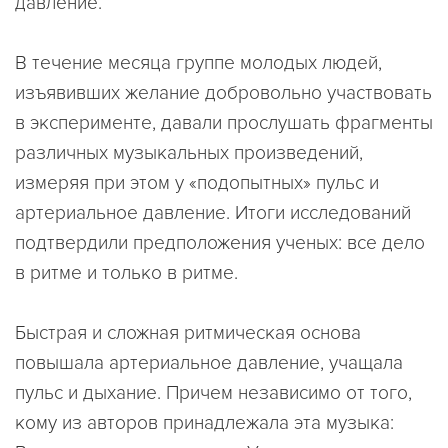
давление.
В течение месяца группе молодых людей,
изъявивших желание добровольно участвовать
в эксперименте, давали прослушать фрагменты
различных музыкальных произведений,
измеряя при этом у «подопытных» пульс и
артериальное давление. Итоги исследований
подтвердили предположения ученых: все дело
в ритме и только в ритме.
Быстрая и сложная ритмическая основа
повышала артериальное давление, учащала
пульс и дыхание. Причем независимо от того,
кому из авторов принадлежала эта музыка: