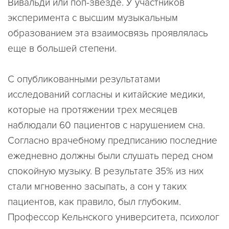
Вивальди или поп-звезде. У участников
эксперимента с высшим музыкальным
образованием эта взаимосвязь проявлялась
еще в большей степени.
С опубликованными результатами
исследований согласны и китайские медики,
которые на протяжении трех месяцев
наблюдали 60 пациентов с нарушением сна.
Согласно врачебному предписанию последние
ежедневно должны были слушать перед сном
спокойную музыку. В результате 35% из них
стали мгновенно засыпать, а сон у таких
пациентов, как правило, был глубоким.
Профессор Кельнского университета, психолог