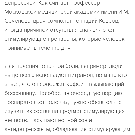
депрессией. Как считает профессор
Московской медицинской академии имени И.М.
Сеченова, врач-сомнолог Геннадий Ковров,
иногда причиной отсутствия сна являются
стимулирующие препараты, которые человек
принимает в течение дня.
Для лечения головной боли, например, люди
чаще всего используют цитрамон, но мало кто
знает, что он содержит кофеин, вызывающий
бессонницу. Приобретая очередную порцию
препаратов «от головы», нужно обязательно
изучить их состав на предмет стимулирующих
веществ. Нарушают ночной сон и
антидепрессанты, обладающие стимулирующим