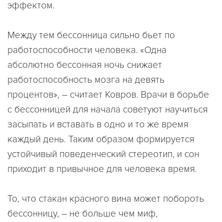
эффектом.
Между тем бессонница сильно бьет по
работоспособности человека. «Одна
абсолютно бессонная ночь снижает
работоспособность мозга на девять
процентов», – считает Ковров. Врачи в борьбе
с бессонницей для начала советуют научиться
засыпать и вставать в одно и то же время
каждый день. Таким образом формируется
устойчивый поведенческий стереотип, и сон
приходит в привычное для человека время.
То, что стакан красного вина может побороть
бессонницу, – не больше чем миф,