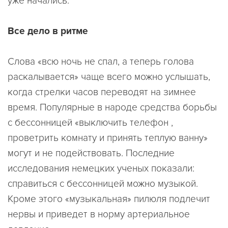
уже начались.
Все дело в ритме
Слова «всю ночь не спал, а теперь голова
раскалывается» чаще всего можно услышать,
когда стрелки часов переводят на зимнее
время. Популярные в народе средства борьбы
с бессонницей «выключить телефон ,
проветрить комнату и принять теплую ванну»
могут и не подействовать. Последние
исследования немецких ученых показали:
справиться с бессонницей можно музыкой.
Кроме этого «музыкальная» пилюля подлечит
нервы и приведет в норму артериальное